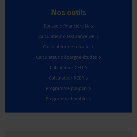
Nos outils
Boussole financière iA
Calculateur d’assurance vie
Calculateur de retraite
Calculateur d’épargne-études
Calculateur CELI
Calculateur REER
Programme poupon
Programme bambin