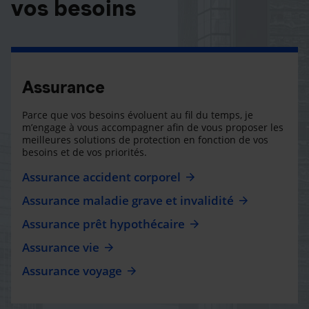
vos besoins
Assurance
Parce que vos besoins évoluent au fil du temps, je
m’engage à vous accompagner afin de vous proposer les
meilleures solutions de protection en fonction de vos
besoins et de vos priorités.
Assurance accident corporel
Assurance maladie grave et invalidité
Assurance prêt hypothécaire
Assurance vie
Assurance voyage