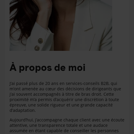
À propos de moi
J’ai passé plus de 20 ans en services‑conseils B2B, qui
m’ont amenée au cœur des décisions de dirigeants que
j’ai souvent accompagnés à titre de bras droit. Cette
proximité m’a permis d’acquérir une discrétion à toute
épreuve, une solide rigueur et une grande capacité
d’adaptation.
Aujourd’hui, j’accompagne chaque client avec une écoute
attentive, une transparence totale et une audace
assumée en étant capable de conseiller les personnes