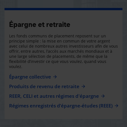
Épargne et retraite
Les fonds communs de placement reposent sur un
principe simple : la mise en commun de votre argent
avec celui de nombreux autres investisseurs afin de vous
offrir, entre autres, l’accès aux marchés mondiaux et à
une large sélection de placements, de même que la
flexibilité d’investir ce que vous voulez, quand vous
voulez.
Épargne collective
Produits de revenu de retraite
REER, CELI et autres régimes d'épargne
Régimes enregistrés d’épargne-études (REEE)