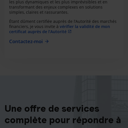
les plus dynamiques et les plus imprévisibles et en
transformant des enjeux complexes en solutions
simples, claires et rassurantes.
Étant dûment certifiée auprès de l’Autorité des marchés
financiers, je vous invite à
vérifier la validité de mon
certificat auprès de l’Autorité
Contactez-moi
Une offre de services
complète pour répondre à