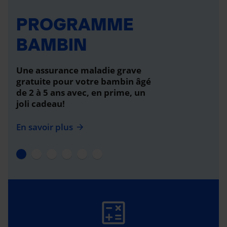
PROGRAMME
BAMBIN
Une assurance maladie grave
gratuite pour votre bambin âgé
de 2 à 5 ans avec, en prime, un
joli cadeau!
En savoir plus