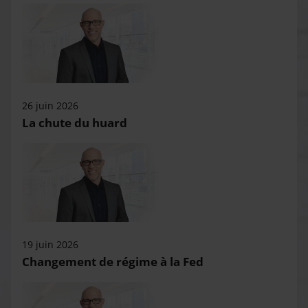
26 juin 2026
La chute du huard
19 juin 2026
Changement de régime à la Fed