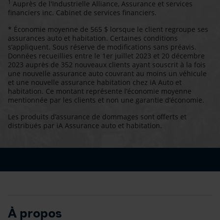
1
Auprès de l'Industrielle Alliance, Assurance et services
financiers inc. Cabinet de services financiers.
* Économie moyenne de 565 $ lorsque le client regroupe ses
assurances auto et habitation. Certaines conditions
s’appliquent. Sous réserve de modifications sans préavis.
Données recueillies entre le 1er juillet 2023 et 20 décembre
2023 auprès de 352 nouveaux clients ayant souscrit à la fois
une nouvelle assurance auto couvrant au moins un véhicule
et une nouvelle assurance habitation chez iA Auto et
habitation. Ce montant représente l’économie moyenne
mentionnée par les clients et non une garantie d’économie.
Les produits d’assurance de dommages sont offerts et
distribués par iA Assurance auto et habitation.
À propos