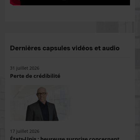
Dernières capsules vidéos et audio
31 juillet 2026
Perte de crédibilité
17 juillet 2026
États-Unis : heureuse surprise concernant