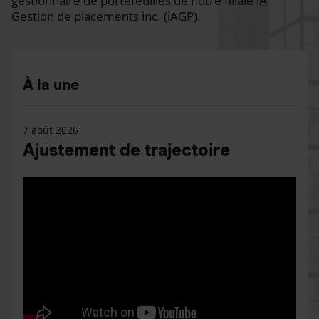
gestionnaire de portefeuilles de notre filiale iA
Gestion de placements inc. (iAGP).
À la une
7 août 2026
Ajustement de trajectoire