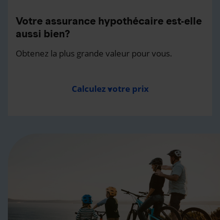
Votre assurance hypothécaire est-elle
aussi bien?
Obtenez la plus grande valeur pour vous.
Calculez votre prix