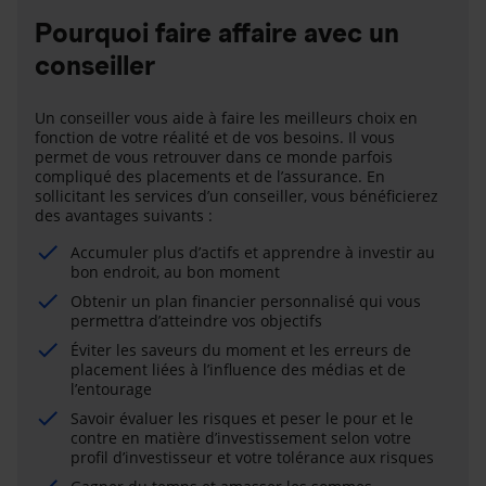
Pourquoi faire affaire avec un
conseiller
Un conseiller vous aide à faire les meilleurs choix en
fonction de votre réalité et de vos besoins. Il vous
permet de vous retrouver dans ce monde parfois
compliqué des placements et de l’assurance. En
sollicitant les services d’un conseiller, vous bénéficierez
des avantages suivants :
Accumuler plus d’actifs et apprendre à investir au
bon endroit, au bon moment
Obtenir un plan financier personnalisé qui vous
permettra d’atteindre vos objectifs
Éviter les saveurs du moment et les erreurs de
placement liées à l’influence des médias et de
l’entourage
Savoir évaluer les risques et peser le pour et le
contre en matière d’investissement selon votre
profil d’investisseur et votre tolérance aux risques