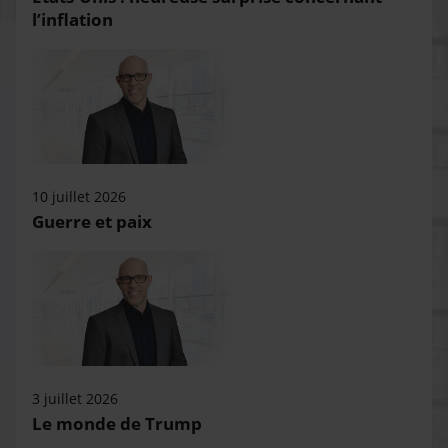
l’inflation
10 juillet 2026
Guerre et paix
3 juillet 2026
Le monde de Trump