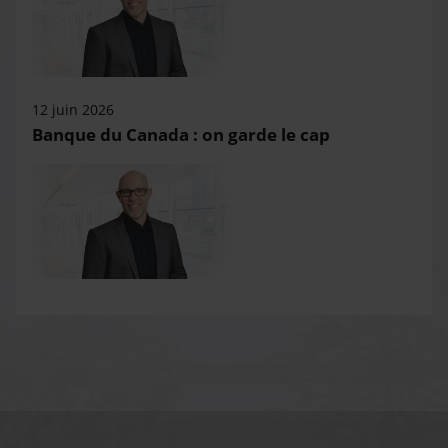
12 juin 2026
Banque du Canada : on garde le cap