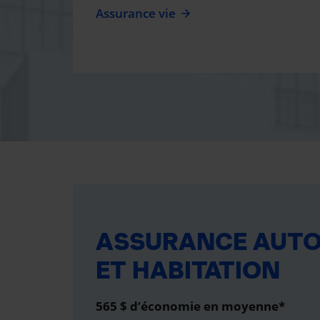
Assurance vie
ASSURANCE AUT
ET HABITATION
565 $ d’économie en moyenne*