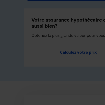
Votre assurance hypothécaire e
aussi bien?
Obtenez la plus grande valeur pour vous
Calculez votre prix