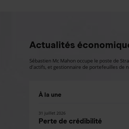
Actualités économiqu
Sébastien Mc Mahon occupe le poste de Stratè
d'actifs, et gestionnaire de portefeuilles de n
À la une
31 juillet 2026
Perte de crédibilité