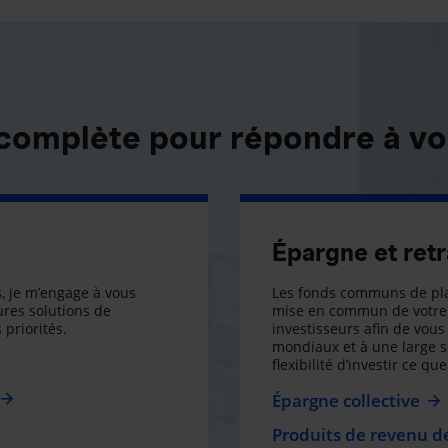
 complète pour répondre à vo
Épargne et retr
, je m’engage à vous
Les fonds communs de pla
res solutions de
mise en commun de votre 
 priorités.
investisseurs afin de vous 
mondiaux et à une large 
flexibilité d’investir ce q
Épargne collective
Produits de revenu de