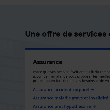
Une offre de services
Assurance
Parce que vos besoins évoluent au fil du temps
accompagner afin de vous proposer les meilleu
protection en fonction de vos besoins et de vos
Assurance accident corporel
Assurance maladie grave et invalidité
Assurance prêt hypothécaire