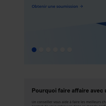
Obtenir une soumission
Pourquoi faire affaire avec 
Un conseiller vous aide à faire les meilleurs ch