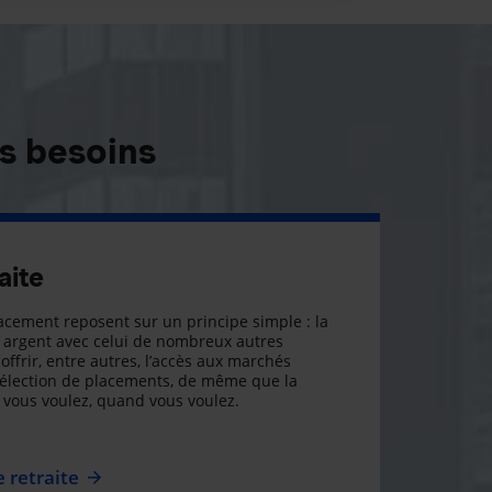
s besoins
aite
cement reposent sur un principe simple : la
argent avec celui de nombreux autres
offrir, entre autres, l’accès aux marchés
sélection de placements, de même que la
ue vous voulez, quand vous voulez.
 retraite