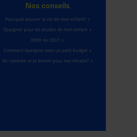
Nos conseils
Pourquoi assurer la vie de mon enfant?
Épargner pour les études de mon enfant
REER ou CELI?
Comment épargner avec un petit budget
De combien ai-je besoin pour ma retraite?