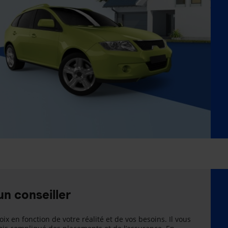
un conseiller
oix en fonction de votre réalité et de vos besoins. Il vous