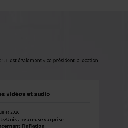
 Il est également vice-président, allocation
s vidéos et audio
uillet 2026
ts-Unis : heureuse surprise
cernant l’inflation