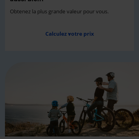
Obtenez la plus grande valeur pour vous.
Calculez votre prix