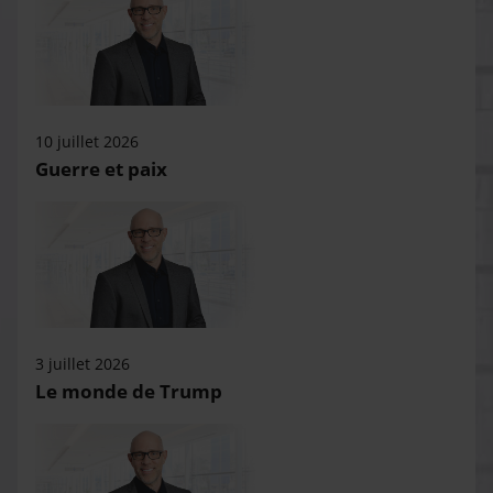
10 juillet 2026
Guerre et paix
3 juillet 2026
Le monde de Trump