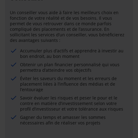
Un conseiller vous aide à faire les meilleurs choix en
fonction de votre réalité et de vos besoins. Il vous
permet de vous retrouver dans ce monde parfois
compliqué des placements et de l’assurance. En
sollicitant les services d’un conseiller, vous bénéficierez
des avantages suivants :
Accumuler plus d’actifs et apprendre à investir au
bon endroit, au bon moment
Obtenir un plan financier personnalisé qui vous
permettra d’atteindre vos objectifs
Éviter les saveurs du moment et les erreurs de
placement liées à l’influence des médias et de
l’entourage
Savoir évaluer les risques et peser le pour et le
contre en matière d’investissement selon votre
profil d’investisseur et votre tolérance aux risques
Gagner du temps et amasser les sommes
nécessaires afin de réaliser vos projets