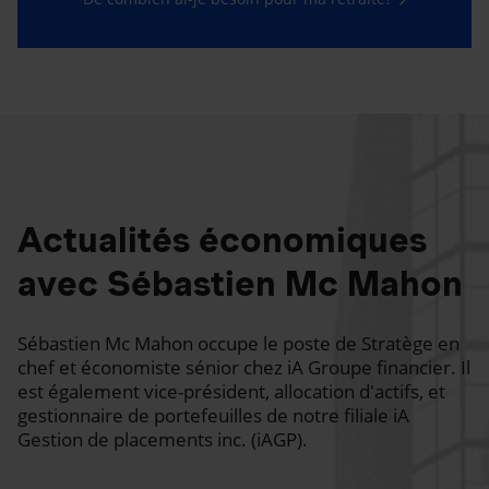
Actualités économiques
avec Sébastien Mc Mahon
Sébastien Mc Mahon occupe le poste de Stratège en
chef et économiste sénior chez iA Groupe financier. Il
est également vice-président, allocation d'actifs, et
gestionnaire de portefeuilles de notre filiale iA
Gestion de placements inc. (iAGP).