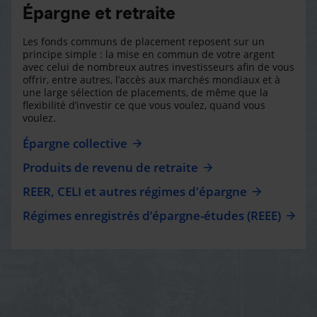
Épargne et retraite
Les fonds communs de placement reposent sur un
principe simple : la mise en commun de votre argent
avec celui de nombreux autres investisseurs afin de vous
offrir, entre autres, l’accès aux marchés mondiaux et à
une large sélection de placements, de même que la
flexibilité d’investir ce que vous voulez, quand vous
voulez.
Épargne collective
Produits de revenu de retraite
REER, CELI et autres régimes d'épargne
Régimes enregistrés d’épargne-études (REEE)