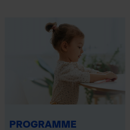
PROGRAMME