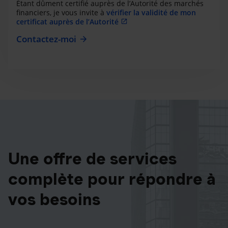
Étant dûment certifié auprès de l’Autorité des marchés
financiers, je vous invite à
vérifier la validité de mon
certificat auprès de l’Autorité
Contactez-moi
Une offre de services
complète pour répondre à
vos besoins