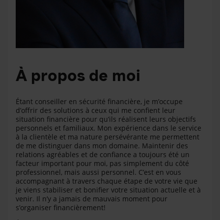
À propos de moi
Étant conseiller en sécurité financière, je m’occupe
d’offrir des solutions à ceux qui me confient leur
situation financière pour qu’ils réalisent leurs objectifs
personnels et familiaux. Mon expérience dans le service
à la clientèle et ma nature persévérante me permettent
de me distinguer dans mon domaine. Maintenir des
relations agréables et de confiance a toujours été un
facteur important pour moi, pas simplement du côté
professionnel, mais aussi personnel. C’est en vous
accompagnant à travers chaque étape de votre vie que
je viens stabiliser et bonifier votre situation actuelle et à
venir. Il n’y a jamais de mauvais moment pour
s’organiser financièrement!