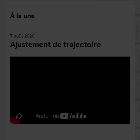
À la une
7 août 2026
Ajustement de trajectoire