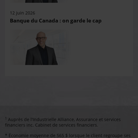
12 juin 2026
Banque du Canada : on garde le cap
1
Auprès de l'Industrielle Alliance, Assurance et services
financiers inc. Cabinet de services financiers.
* Économie moyenne de 565 $ lorsque le client regroupe ses