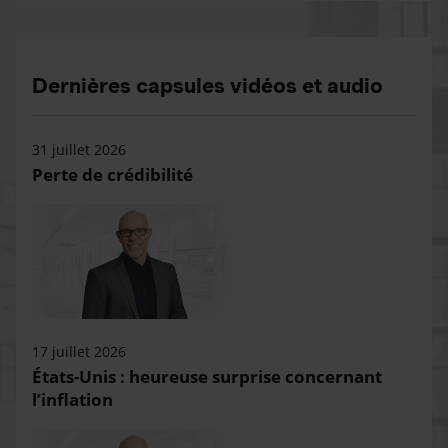
Dernières capsules vidéos et audio
31 juillet 2026
Perte de crédibilité
17 juillet 2026
États-Unis : heureuse surprise concernant
l’inflation