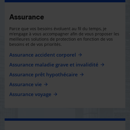
Assurance
Parce que vos besoins évoluent au fil du temps, je
m’engage à vous accompagner afin de vous proposer les
meilleures solutions de protection en fonction de vos
besoins et de vos priorités.
Assurance accident corporel
Assurance maladie grave et invalidité
Assurance prêt hypothécaire
Assurance vie
Assurance voyage