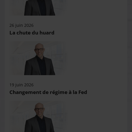
26 juin 2026
La chute du huard
19 juin 2026
Changement de régime à la Fed