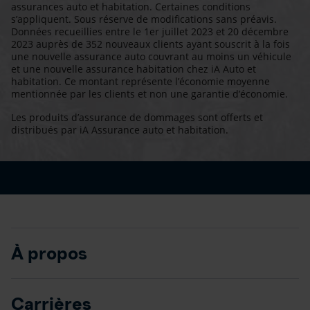
assurances auto et habitation. Certaines conditions
s’appliquent. Sous réserve de modifications sans préavis.
Données recueillies entre le 1er juillet 2023 et 20 décembre
2023 auprès de 352 nouveaux clients ayant souscrit à la fois
une nouvelle assurance auto couvrant au moins un véhicule
et une nouvelle assurance habitation chez iA Auto et
habitation. Ce montant représente l’économie moyenne
mentionnée par les clients et non une garantie d’économie.
Les produits d’assurance de dommages sont offerts et
distribués par iA Assurance auto et habitation.
À propos
Carrières