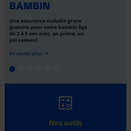
BAMBIN
Une assurance maladie grave
gratuite pour votre bambin âgé
de 2 à 5 ans avec, en prime, un
joli cadeau!
En savoir plus
Nos outils