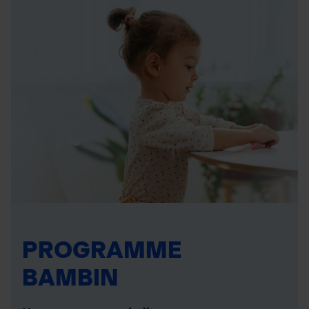
PROGRAMME
BAMBIN