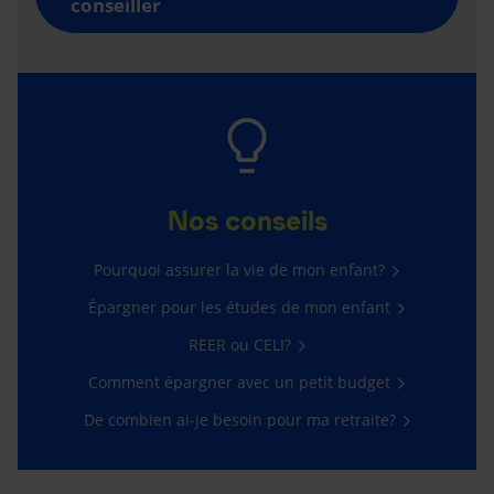
conseiller
Nos conseils
Pourquoi assurer la vie de mon enfant?
Épargner pour les études de mon enfant
REER ou CELI?
Comment épargner avec un petit budget
De combien ai-je besoin pour ma retraite?