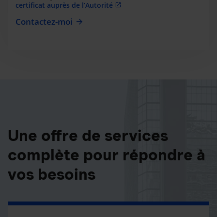
certificat auprès de l’Autorité
Contactez-moi
Une offre de services
complète pour répondre à
vos besoins