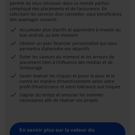
permet de vous retrouver dans ce monde parfois
compliqué des placements et de l’assurance. En
sollicitant les services d’un conseiller, vous bénéficierez
des avantages suivants :
Accumuler plus d’actifs et apprendre à investir au
bon endroit, au bon moment
Obtenir un plan financier personnalisé qui vous
permettra d’atteindre vos objectifs
Éviter les saveurs du moment et les erreurs de
placement liées à l’influence des médias et de
l’entourage
Savoir évaluer les risques et peser le pour et le
contre en matière d’investissement selon votre
profil d’investisseur et votre tolérance aux risques
Gagner du temps et amasser les sommes
nécessaires afin de réaliser vos projets
En savoir plus sur la valeur du