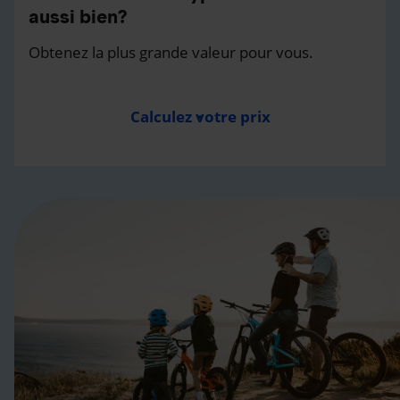
aussi bien?
Obtenez la plus grande valeur pour vous.
Calculez votre prix