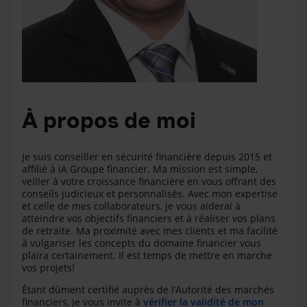
À propos de moi
Je suis conseiller en sécurité financière depuis 2015 et
affilié à iA Groupe financier. Ma mission est simple,
veiller à votre croissance financière en vous offrant des
conseils judicieux et personnalisés. Avec mon expertise
et celle de mes collaborateurs, je vous aiderai à
atteindre vos objectifs financiers et à réaliser vos plans
de retraite. Ma proximité avec mes clients et ma facilité
à vulgariser les concepts du domaine financier vous
plaira certainement. Il est temps de mettre en marche
vos projets!
Étant dûment certifié auprès de l’Autorité des marchés
financiers, je vous invite à
vérifier la validité de mon