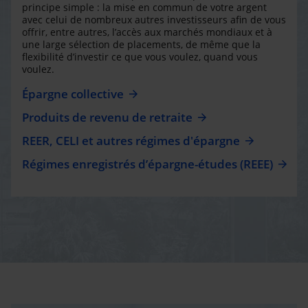
principe simple : la mise en commun de votre argent
avec celui de nombreux autres investisseurs afin de vous
offrir, entre autres, l’accès aux marchés mondiaux et à
une large sélection de placements, de même que la
flexibilité d’investir ce que vous voulez, quand vous
voulez.
Épargne collective
Produits de revenu de retraite
REER, CELI et autres régimes d'épargne
Régimes enregistrés d’épargne-études (REEE)