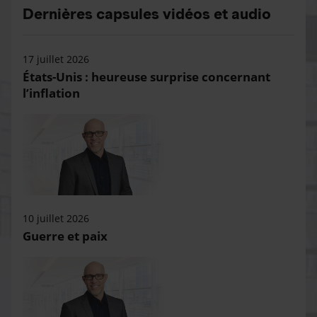
Dernières capsules vidéos et audio
17 juillet 2026
États-Unis : heureuse surprise concernant
l’inflation
10 juillet 2026
Guerre et paix