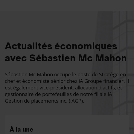
Actualités économiques
avec Sébastien Mc Mahon
Sébastien Mc Mahon occupe le poste de Stratège en
chef et économiste sénior chez iA Groupe financier. Il
est également vice-président, allocation d'actifs, et
gestionnaire de portefeuilles de notre filiale iA
Gestion de placements inc. (iAGP).
À la une