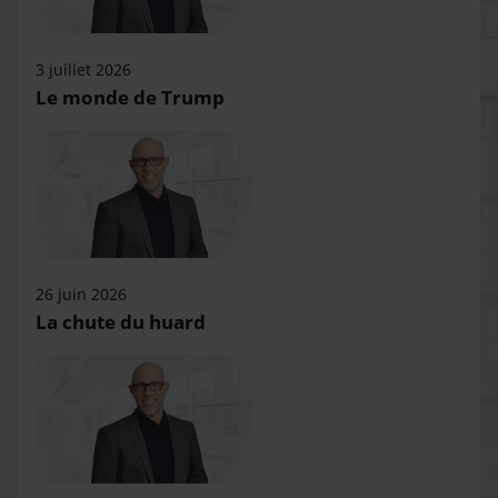
3 juillet 2026
Le monde de Trump
26 juin 2026
La chute du huard