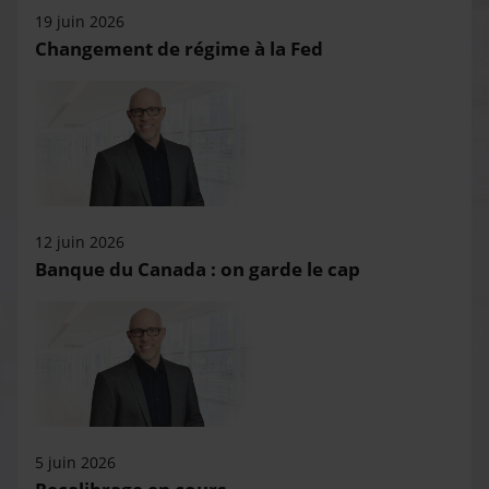
19 juin 2026
Changement de régime à la Fed
12 juin 2026
Banque du Canada : on garde le cap
5 juin 2026