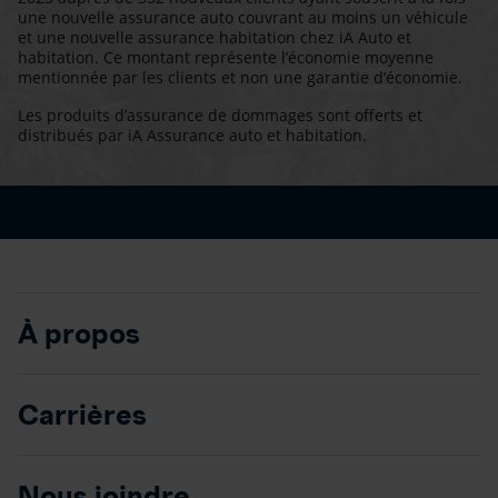
une nouvelle assurance auto couvrant au moins un véhicule
et une nouvelle assurance habitation chez iA Auto et
habitation. Ce montant représente l’économie moyenne
mentionnée par les clients et non une garantie d’économie.
Les produits d’assurance de dommages sont offerts et
distribués par iA Assurance auto et habitation.
À propos
Carrières
Nous joindre