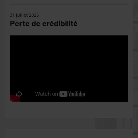
31 juillet 2026
Perte de crédibilité