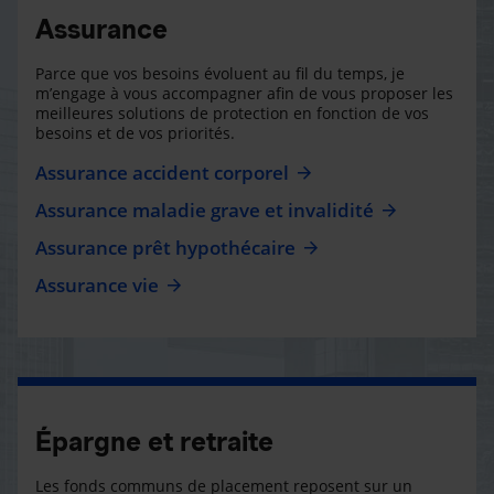
Assurance
Parce que vos besoins évoluent au fil du temps, je
m’engage à vous accompagner afin de vous proposer les
meilleures solutions de protection en fonction de vos
besoins et de vos priorités.
Assurance accident corporel
Assurance maladie grave et invalidité
Assurance prêt hypothécaire
Assurance vie
Épargne et retraite
Les fonds communs de placement reposent sur un