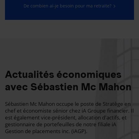
De combien ai-je besoin pour ma retraite?
Actualités économiques
avec Sébastien Mc Mahon
Sébastien Mc Mahon occupe le poste de Stratège en
chef et économiste sénior chez iA Groupe financier. Il
est également vice-président, allocation d'actifs, et
gestionnaire de portefeuilles de notre filiale iA
Gestion de placements inc. (iAGP).