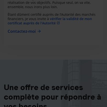
réalisation de vos objectifs. Puisque seul, on va vite,
ensemble, nous irons plus loin.
Étant dûment certifié auprès de l’Autorité des marchés
financiers, je vous invite à
vérifier la validité de mon
certificat auprès de l’Autorité
Contactez-moi
Une offre de services
complète pour répondre à
vos besoins