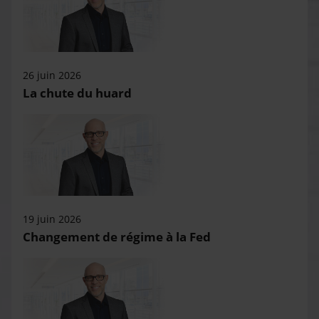
26 juin 2026
La chute du huard
19 juin 2026
Changement de régime à la Fed