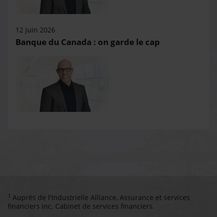
12 juin 2026
Banque du Canada : on garde le cap
1
Auprès de l'Industrielle Alliance, Assurance et services
financiers inc. Cabinet de services financiers.