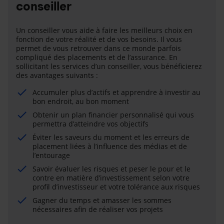
conseiller
Un conseiller vous aide à faire les meilleurs choix en
fonction de votre réalité et de vos besoins. Il vous
permet de vous retrouver dans ce monde parfois
compliqué des placements et de l’assurance. En
sollicitant les services d’un conseiller, vous bénéficierez
des avantages suivants :
Accumuler plus d’actifs et apprendre à investir au
bon endroit, au bon moment
Obtenir un plan financier personnalisé qui vous
permettra d’atteindre vos objectifs
Éviter les saveurs du moment et les erreurs de
placement liées à l’influence des médias et de
l’entourage
Savoir évaluer les risques et peser le pour et le
contre en matière d’investissement selon votre
profil d’investisseur et votre tolérance aux risques
Gagner du temps et amasser les sommes
nécessaires afin de réaliser vos projets