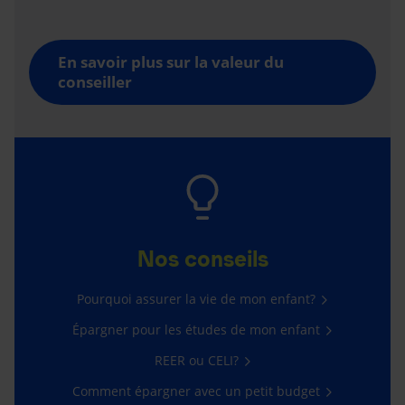
En savoir plus sur la valeur du
conseiller
Nos conseils
Pourquoi assurer la vie de mon enfant?
Épargner pour les études de mon enfant
REER ou CELI?
Comment épargner avec un petit budget