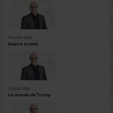
10 juillet 2026
Guerre et paix
3 juillet 2026
Le monde de Trump