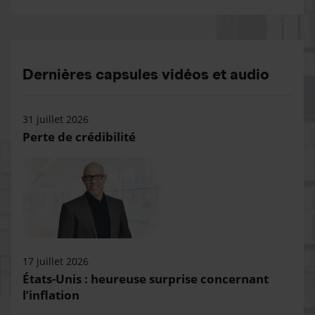
Dernières capsules vidéos et audio
31 juillet 2026
Perte de crédibilité
17 juillet 2026
États-Unis : heureuse surprise concernant
l’inflation