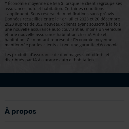
* Économie moyenne de 565 $ lorsque le client regroupe ses
assurances auto et habitation. Certaines conditions
s’appliquent. Sous réserve de modifications sans préavis.
Données recueillies entre le 1er juillet 2023 et 20 décembre
2023 auprès de 352 nouveaux clients ayant souscrit à la fois
une nouvelle assurance auto couvrant au moins un véhicule
et une nouvelle assurance habitation chez iA Auto et
habitation. Ce montant représente l’économie moyenne
mentionnée par les clients et non une garantie d’économie.
Les produits d’assurance de dommages sont offerts et
distribués par iA Assurance auto et habitation.
À propos