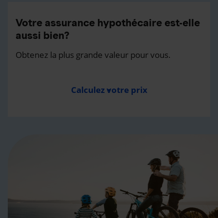
Votre assurance hypothécaire est-elle
aussi bien?
Obtenez la plus grande valeur pour vous.
Calculez votre prix