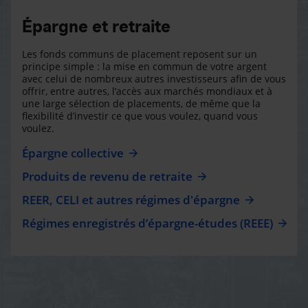
Épargne et retraite
Les fonds communs de placement reposent sur un
principe simple : la mise en commun de votre argent
avec celui de nombreux autres investisseurs afin de vous
offrir, entre autres, l’accès aux marchés mondiaux et à
une large sélection de placements, de même que la
flexibilité d’investir ce que vous voulez, quand vous
voulez.
Épargne collective
Produits de revenu de retraite
REER, CELI et autres régimes d'épargne
Régimes enregistrés d’épargne-études (REEE)