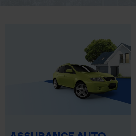
ASSURANCE AUTO