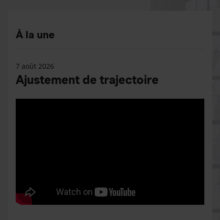
À la une
7 août 2026
Ajustement de trajectoire