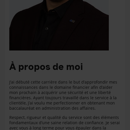
À propos de moi
J’ai débuté cette carrière dans le but d’approfondir mes
connaissances dans le domaine financier afin d’aider
mon prochain à acquérir une sécurité et une liberté
financières. Ayant toujours travaillé dans le service à la
clientèle, j’ai voulu me perfectionner en obtenant mon
baccalauréat en administration des affaires.
Respect, rigueur et qualité du service sont des éléments
fondamentaux d’une saine relation de confiance. Je serai
avec vous à long terme pour vous épauler dans la