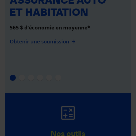
ET HABITATION
565 $ d’économie en moyenne*
Obtenir une soumission
Nos outils