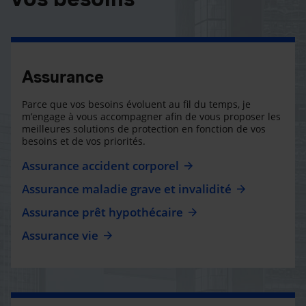
Assurance
Parce que vos besoins évoluent au fil du temps, je
m’engage à vous accompagner afin de vous proposer les
meilleures solutions de protection en fonction de vos
besoins et de vos priorités.
Assurance accident corporel
Assurance maladie grave et invalidité
Assurance prêt hypothécaire
Assurance vie