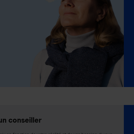
un conseiller