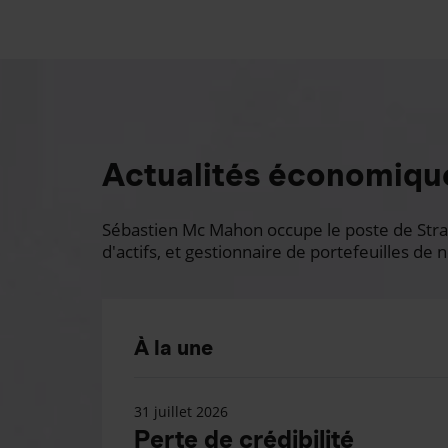
Actualités économiqu
Sébastien Mc Mahon occupe le poste de Stratè
d'actifs, et gestionnaire de portefeuilles de n
À la une
31 juillet 2026
Perte de crédibilité