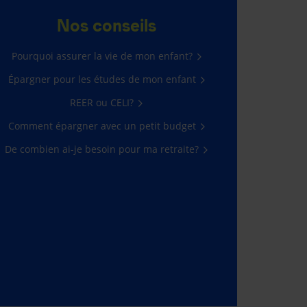
Nos conseils
Pourquoi assurer la vie de mon enfant?
Épargner pour les études de mon enfant
REER ou CELI?
Comment épargner avec un petit budget
De combien ai-je besoin pour ma retraite?