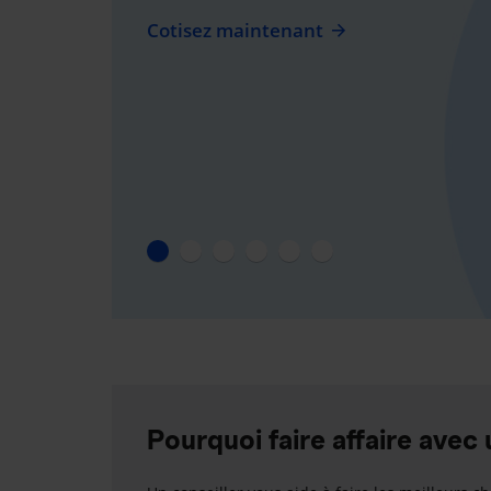
Cotisez maintenant
Pourquoi faire affaire avec 