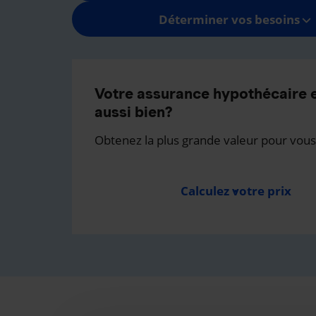
Déterminer vos besoins
Votre assurance hypothécaire e
aussi bien?
Obtenez la plus grande valeur pour vous
Calculez votre prix