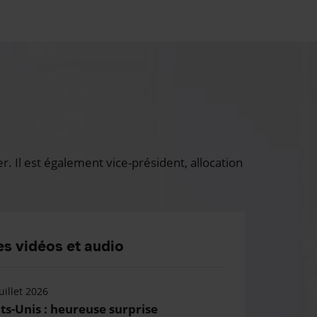
 Il est également vice-président, allocation
s vidéos et audio
uillet 2026
ts-Unis : heureuse surprise