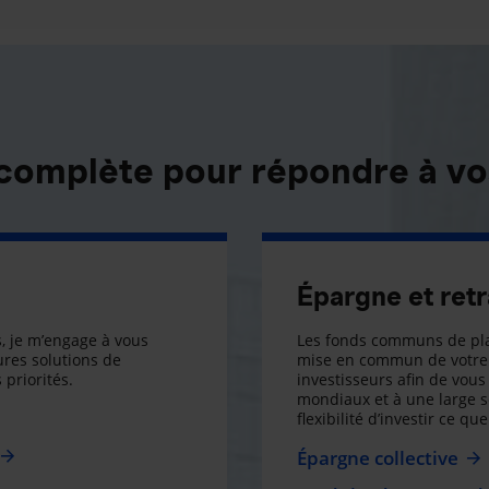
 complète pour répondre à vo
Épargne et retr
, je m’engage à vous
Les fonds communs de pla
res solutions de
mise en commun de votre 
 priorités.
investisseurs afin de vous 
mondiaux et à une large 
flexibilité d’investir ce q
Épargne collective