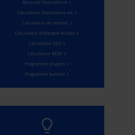
Boussole financière iA
Calculateur d’assurance vie
Obtenir une soumission
Calculateur de retraite
Calculateur d’épargne-études
Calculateur CELI
Calculateur REER
Programme poupon
Programme bambin