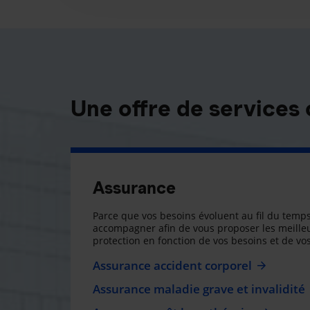
Une offre de services
Assurance
Parce que vos besoins évoluent au fil du temps
accompagner afin de vous proposer les meilleu
protection en fonction de vos besoins et de vos
Assurance accident corporel
Assurance maladie grave et invalidité