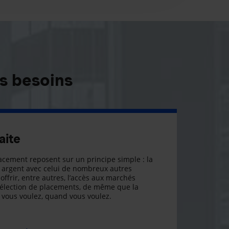
s besoins
aite
cement reposent sur un principe simple : la
argent avec celui de nombreux autres
offrir, entre autres, l’accès aux marchés
sélection de placements, de même que la
ue vous voulez, quand vous voulez.