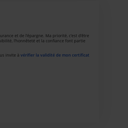
ance et de l’épargne. Ma priorité, c’est d’être
ibilité, l’honnêteté et la confiance font partie
us invite à
vérifier la validité de mon certificat