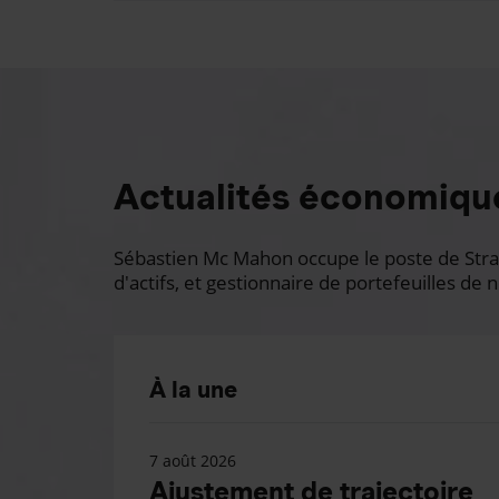
Actualités économiqu
Sébastien Mc Mahon occupe le poste de Stratè
d'actifs, et gestionnaire de portefeuilles de n
À la une
7 août 2026
Ajustement de trajectoire