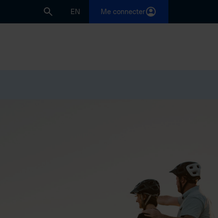
EN
Me connecter