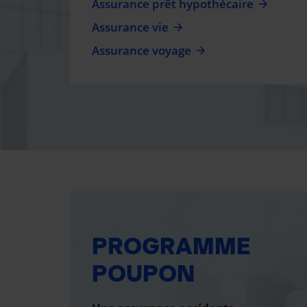
Assurance prêt hypothécaire
Assurance vie
Assurance voyage
PROGRAMME
POUPON