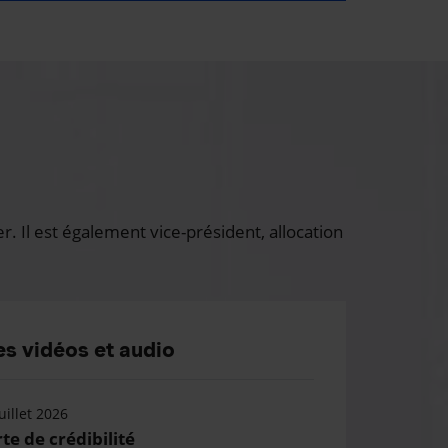
 Il est également vice-président, allocation
s vidéos et audio
uillet 2026
te de crédibilité