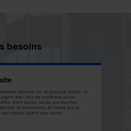
s besoins
aite
cement reposent sur un principe simple : la
argent avec celui de nombreux autres
offrir, entre autres, l’accès aux marchés
sélection de placements, de même que la
ue vous voulez, quand vous voulez.