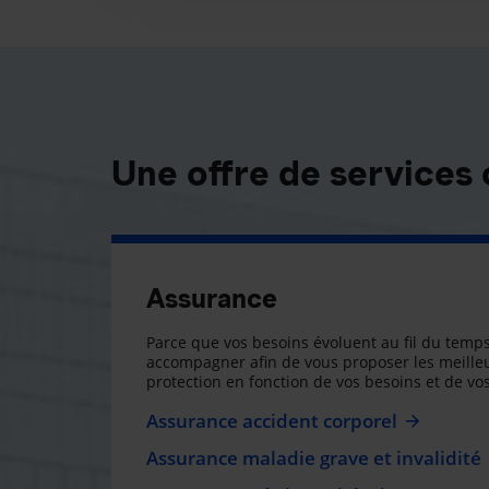
Une offre de services
Assurance
Parce que vos besoins évoluent au fil du temps
accompagner afin de vous proposer les meilleu
protection en fonction de vos besoins et de vos
Assurance accident corporel
Assurance maladie grave et invalidité