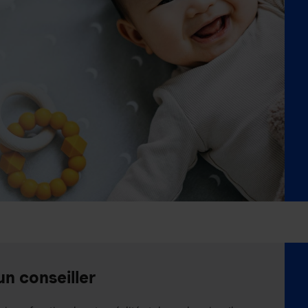
un conseiller