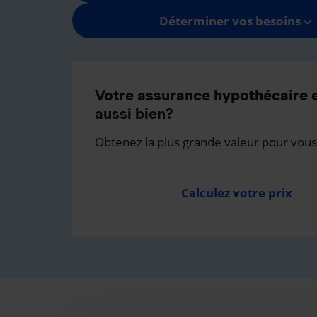
Déterminer vos besoins
Votre assurance hypothécaire e
aussi bien?
Obtenez la plus grande valeur pour vous
Calculez votre prix