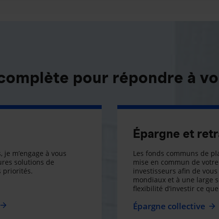
 complète pour répondre à vo
Épargne et retr
, je m’engage à vous
Les fonds communs de pla
res solutions de
mise en commun de votre 
 priorités.
investisseurs afin de vous 
mondiaux et à une large 
flexibilité d’investir ce q
Épargne collective