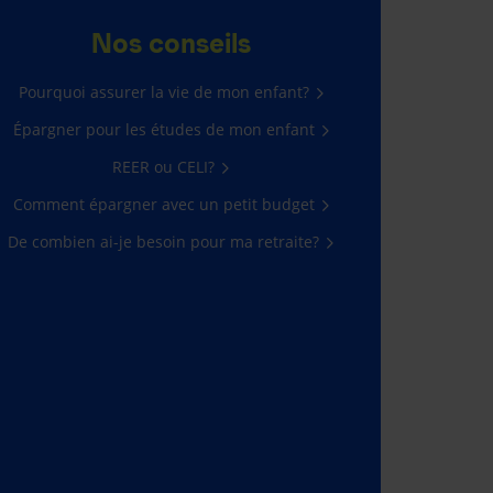
Nos conseils
Pourquoi assurer la vie de mon enfant?
Épargner pour les études de mon enfant
REER ou CELI?
Comment épargner avec un petit budget
De combien ai-je besoin pour ma retraite?