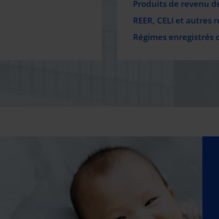
Produits de revenu de
REER, CELI et autres 
Régimes enregistrés 