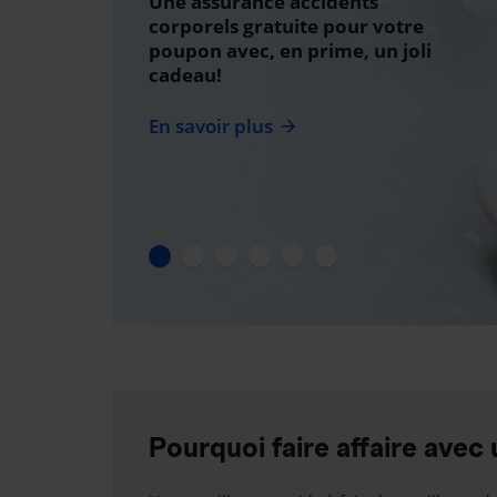
Une assurance accidents
corporels gratuite pour votre
poupon avec, en prime, un joli
cadeau!
En savoir plus
Pourquoi faire affaire avec 