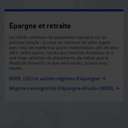
Épargne et retraite
Les fonds communs de placement reposent sur un
principe simple : la mise en commun de votre argent
avec celui de nombreux autres investisseurs afin de vous
offrir, entre autres, l’accès aux marchés mondiaux et à
une large sélection de placements, de même que la
flexibilité d’investir ce que vous voulez, quand vous
voulez.
REER, CELI et autres régimes d'épargne
Régimes enregistrés d’épargne-études (REEE)