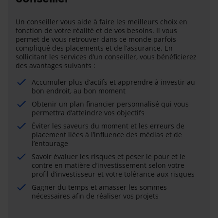
Un conseiller vous aide à faire les meilleurs choix en
fonction de votre réalité et de vos besoins. Il vous
permet de vous retrouver dans ce monde parfois
compliqué des placements et de l’assurance. En
sollicitant les services d’un conseiller, vous bénéficierez
des avantages suivants :
Accumuler plus d’actifs et apprendre à investir au
bon endroit, au bon moment
Obtenir un plan financier personnalisé qui vous
permettra d’atteindre vos objectifs
Éviter les saveurs du moment et les erreurs de
placement liées à l’influence des médias et de
l’entourage
Savoir évaluer les risques et peser le pour et le
contre en matière d’investissement selon votre
profil d’investisseur et votre tolérance aux risques
Gagner du temps et amasser les sommes
nécessaires afin de réaliser vos projets