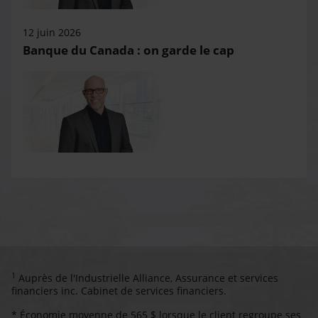
12 juin 2026
Banque du Canada : on garde le cap
1
Auprès de l'Industrielle Alliance, Assurance et services
financiers inc. Cabinet de services financiers.
* Économie moyenne de 565 $ lorsque le client regroupe ses