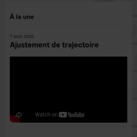
À la une
7 août 2026
Ajustement de trajectoire