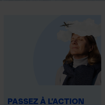
PASSEZ À L’ACTION