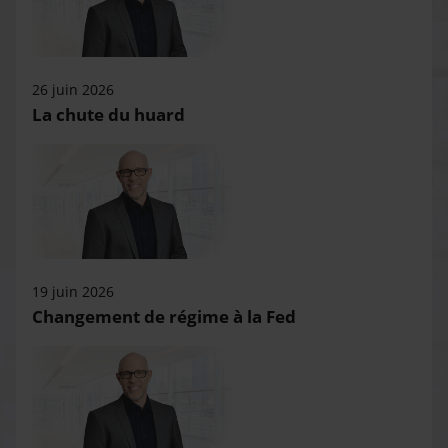
26 juin 2026
La chute du huard
19 juin 2026
Changement de régime à la Fed