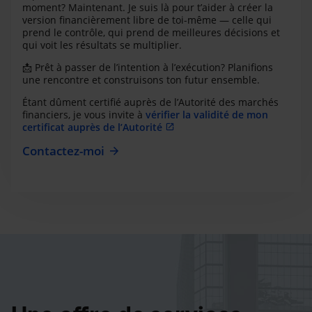
moment? Maintenant. Je suis là pour t’aider à créer la
version financièrement libre de toi-même — celle qui
prend le contrôle, qui prend de meilleures décisions et
qui voit les résultats se multiplier.
📩
Prêt à passer de l’intention à l’exécution? Planifions
une rencontre et construisons ton futur ensemble.
Étant dûment certifié auprès de l’Autorité des marchés
financiers, je vous invite à
vérifier la validité de mon
certificat auprès de l’Autorité
Contactez-moi