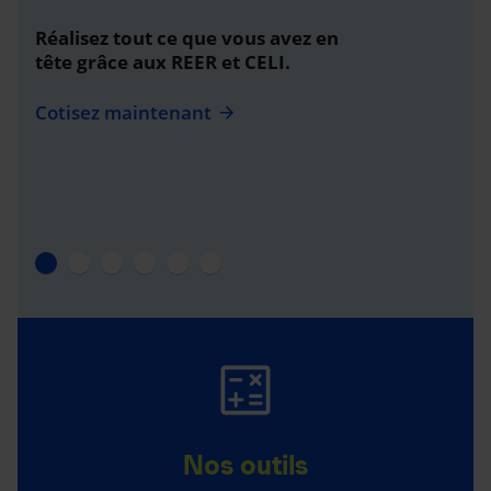
Réalisez tout ce que vous avez en
tête grâce aux REER et CELI.
Cotisez maintenant
Nos outils