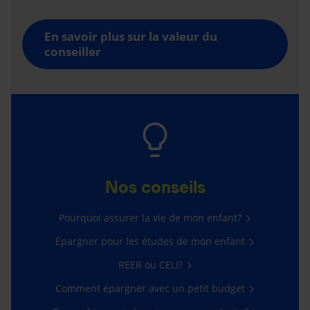
En savoir plus sur la valeur du
conseiller
Nos conseils
Pourquoi assurer la vie de mon enfant?
Épargner pour les études de mon enfant
REER ou CELI?
Comment épargner avec un petit budget