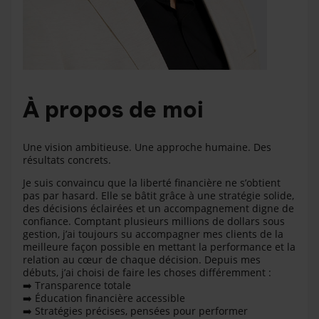
À propos de moi
Une vision ambitieuse. Une approche humaine. Des
résultats concrets.
Je suis convaincu que la liberté financière ne s’obtient
pas par hasard. Elle se bâtit grâce à une stratégie solide,
des décisions éclairées et un accompagnement digne de
confiance. Comptant plusieurs millions de dollars sous
gestion, j’ai toujours su accompagner mes clients de la
meilleure façon possible en mettant la performance et la
relation au cœur de chaque décision. Depuis mes
débuts, j’ai choisi de faire les choses différemment :
➡
️ Transparence totale
➡
️ Éducation financière accessible
➡
️ Stratégies précises, pensées pour performer