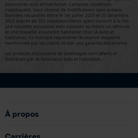
assurances auto et habitation. Certaines conditions
s’appliquent. Sous réserve de modifications sans préavis.
Données recueillies entre le 1er juillet 2023 et 20 décembre
2023 auprès de 352 nouveaux clients ayant souscrit à la fois
une nouvelle assurance auto couvrant au moins un véhicule
et une nouvelle assurance habitation chez iA Auto et
habitation. Ce montant représente l’économie moyenne
mentionnée par les clients et non une garantie d’économie.
Les produits d’assurance de dommages sont offerts et
distribués par iA Assurance auto et habitation.
À propos
Carrières