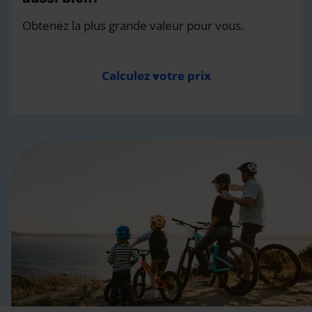
Obtenez la plus grande valeur pour vous.
Calculez votre prix