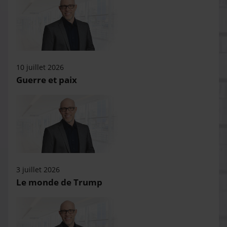
10 juillet 2026
Guerre et paix
3 juillet 2026
Le monde de Trump