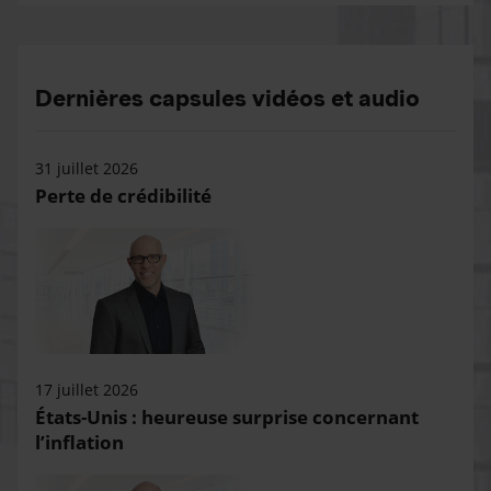
Dernières capsules vidéos et audio
31 juillet 2026
Perte de crédibilité
17 juillet 2026
États-Unis : heureuse surprise concernant
l’inflation