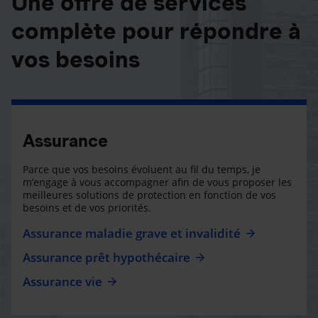
Une offre de services
complète pour répondre à
vos besoins
Assurance
Parce que vos besoins évoluent au fil du temps, je
m’engage à vous accompagner afin de vous proposer les
meilleures solutions de protection en fonction de vos
besoins et de vos priorités.
Assurance maladie grave et invalidité
Assurance prêt hypothécaire
Assurance vie