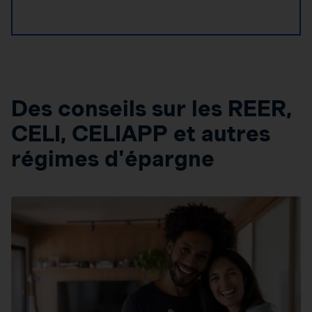
Des conseils sur les REER,
CELI, CELIAPP et autres
régimes d'épargne