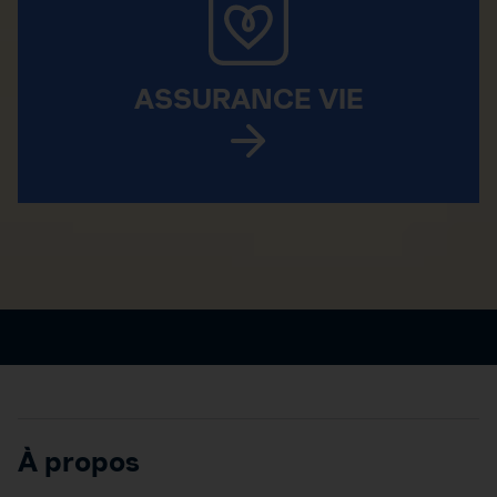
ASSURANCE VIE
À propos