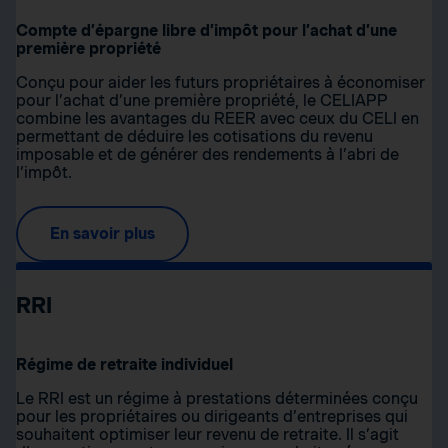
Compte d’épargne libre d’impôt pour l’achat d’une
première propriété
Conçu pour aider les futurs propriétaires à économiser
pour l’achat d’une première propriété, le CELIAPP
combine les avantages du REER avec ceux du CELI en
permettant de déduire les cotisations du revenu
imposable et de générer des rendements à l’abri de
l’impôt.
En savoir plus
RRI
Régime de retraite individuel
Le RRI est un régime à prestations déterminées conçu
pour les propriétaires ou dirigeants d’entreprises qui
souhaitent optimiser leur revenu de retraite. Il s’agit