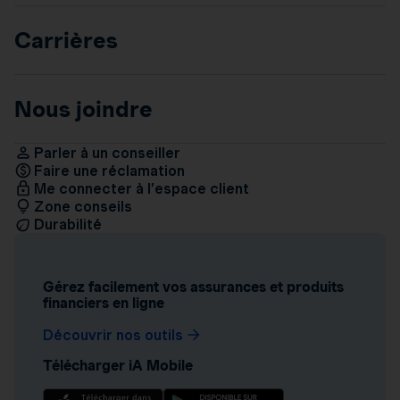
Carrières
Nous joindre
Parler à un conseiller
Faire une réclamation
Me connecter à l’espace client
Zone conseils
Durabilité
Gérez facilement vos assurances et produits
financiers en ligne
Découvrir nos outils
Télécharger iA Mobile