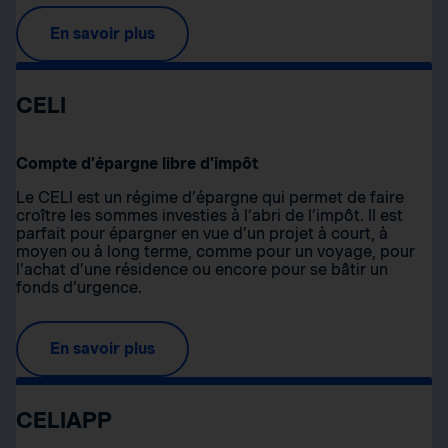
En savoir plus
CELI
Compte d’épargne libre d’impôt
Le CELI est un régime d’épargne qui permet de faire
croître les sommes investies à l’abri de l’impôt. Il est
parfait pour épargner en vue d’un projet à court, à
moyen ou à long terme, comme pour un voyage, pour
l’achat d’une résidence ou encore pour se bâtir un
fonds d’urgence.
En savoir plus
CELIAPP