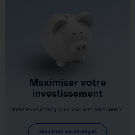
Maximiser votre
investissement
Obtenez des stratégies en inscrivant votre courriel.
Découvrez nos stratégies