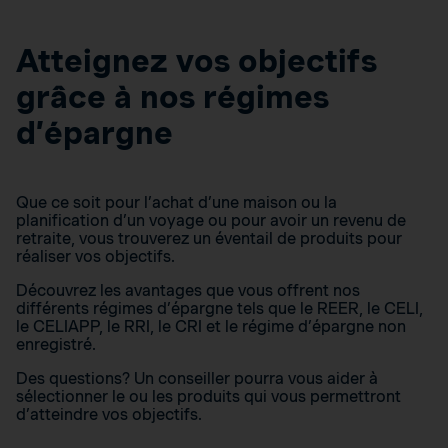
Atteignez vos objectifs
grâce à nos régimes
d’épargne
Que ce soit pour l’achat d’une maison ou la
planification d’un voyage ou pour avoir un revenu de
retraite, vous trouverez un éventail de produits pour
réaliser vos objectifs.
Découvrez les avantages que vous offrent nos
différents régimes d’épargne tels que le REER, le CELI,
le CELIAPP, le RRI, le CRI et le régime d’épargne non
enregistré.
Des questions? Un conseiller pourra vous aider à
sélectionner le ou les produits qui vous permettront
d’atteindre vos objectifs.