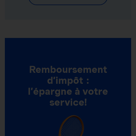
Remboursement
d’impôt :
l’épargne à votre
service!