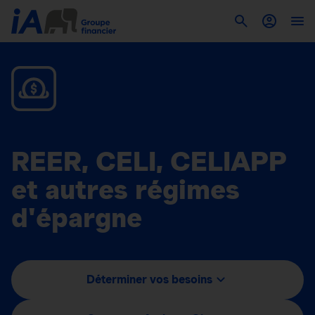
REER, CELI, CELIAPP
et autres régimes
d'épargne
Déterminer vos besoins