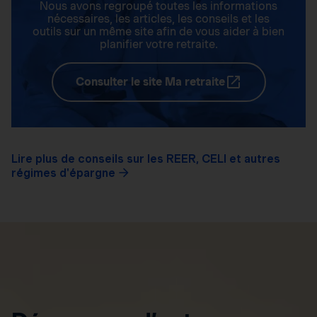
Nous avons regroupé toutes les informations
nécessaires, les articles, les conseils et les
outils sur un même site afin de vous aider à bien
planifier votre retraite.
Consulter le site Ma retraite
Lire plus de conseils sur les REER, CELI et autres
régimes d'épargne