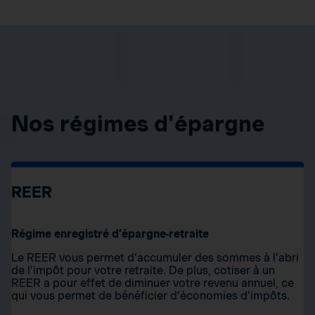
Nos régimes d'épargne
REER
Régime enregistré d’épargne-retraite
Le REER vous permet d’accumuler des sommes à l’abri
de l’impôt pour votre retraite. De plus, cotiser à un
REER a pour effet de diminuer votre revenu annuel, ce
qui vous permet de bénéficier d’économies d’impôts.