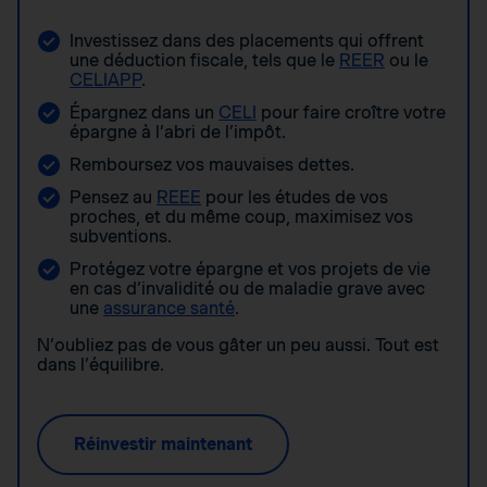
Investissez dans des placements qui offrent
une déduction fiscale, tels que le
REER
ou le
CELIAPP
.
Épargnez dans un
CELI
pour faire croître votre
épargne à l’abri de l’impôt.
Remboursez vos mauvaises dettes.
Pensez au
REEE
pour les études de vos
proches, et du même coup, maximisez vos
subventions.
Protégez votre épargne et vos projets de vie
en cas d’invalidité ou de maladie grave avec
une
assurance santé
.
N’oubliez pas de vous gâter un peu aussi. Tout est
dans l’équilibre.
Réinvestir maintenant