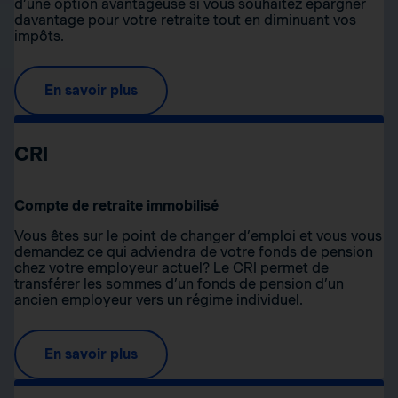
d’une option avantageuse si vous souhaitez épargner
davantage pour votre retraite tout en diminuant vos
impôts.
En savoir plus
CRI
Compte de retraite immobilisé
Vous êtes sur le point de changer d’emploi et vous vous
demandez ce qui adviendra de votre fonds de pension
chez votre employeur actuel? Le CRI permet de
transférer les sommes d’un fonds de pension d’un
ancien employeur vers un régime individuel.
En savoir plus