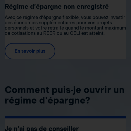
Régime d’épargne non enregistré
Avec ce régime d’épargne flexible, vous pouvez investir
des économies supplémentaires pour vos projets
personnels et votre retraite quand le montant maximum
de cotisations au REER ou au CELI est atteint.
En savoir plus
Comment puis-je ouvrir un
régime d'épargne?
Je n’ai pas de conseiller