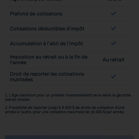
Plafond de cotisations
Cotisations déductibles d’impôt
Accumulation à l’abri de l’impôt
Imposition au retrait ou à la fin de
Au retrait
l’année
Droit de reporter les cotisations
inutilisées
1. L’âge maximum pour un premier investissement varie selon la garantie
(série) choisie.
2. Possibilité de reporter jusqu’à 8 000 $ de droits de cotisation d’une
année à l’autre, pour une cotisation maximale de 16 000 $ par année.