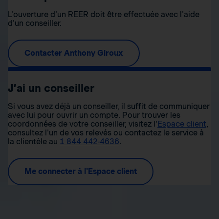
L'ouverture d'un REER doit être effectuée avec l'aide
d'un conseiller.
Contacter Anthony Giroux
J’ai un conseiller
Si vous avez déjà un conseiller, il suffit de communiquer
avec lui pour ouvrir un compte. Pour trouver les
coordonnées de votre conseiller, visitez l'
Espace client
,
consultez l'un de vos relevés ou contactez le service à
la clientèle au
1 844 442-4636
.
Me connecter à l'Espace client