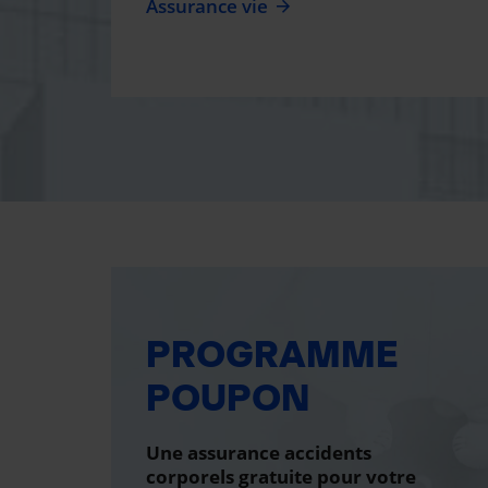
Assurance vie
PROGRAMME
POUPON
Une assurance accidents
corporels gratuite pour votre