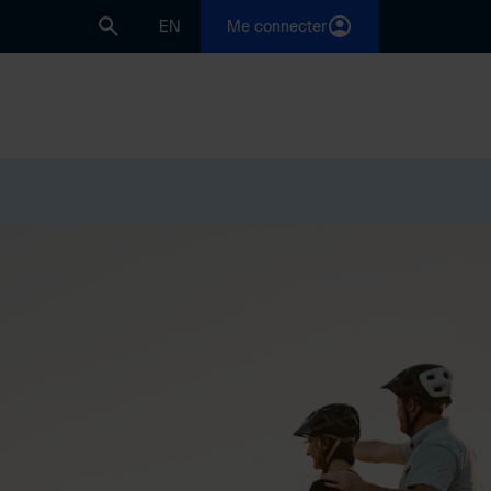
EN
Me connecter