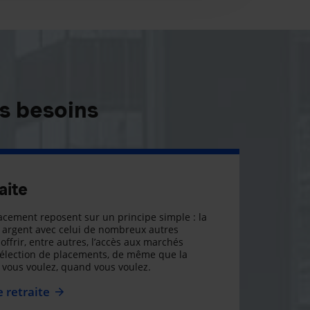
s besoins
aite
cement reposent sur un principe simple : la
argent avec celui de nombreux autres
offrir, entre autres, l’accès aux marchés
sélection de placements, de même que la
ue vous voulez, quand vous voulez.
 retraite