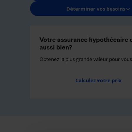
Déterminer vos besoins
Votre assurance hypothécaire e
aussi bien?
Obtenez la plus grande valeur pour vous
Calculez votre prix