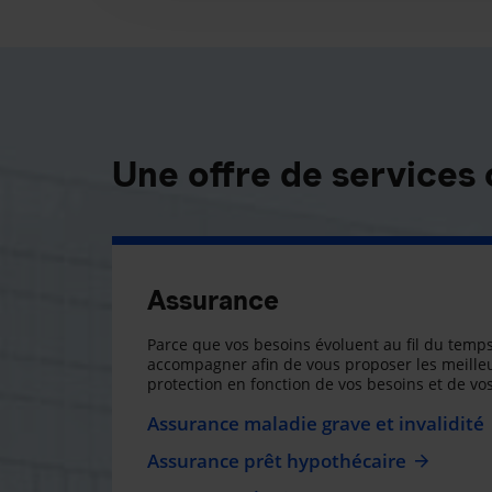
Une offre de services
Assurance
Parce que vos besoins évoluent au fil du temps
accompagner afin de vous proposer les meilleu
protection en fonction de vos besoins et de vos
Assurance maladie grave et invalidité
Assurance prêt hypothécaire