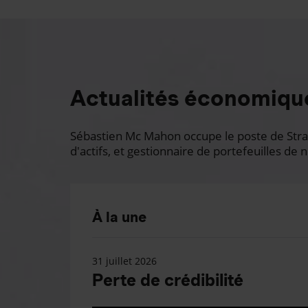
Actualités économiqu
Sébastien Mc Mahon occupe le poste de Stratè
d'actifs, et gestionnaire de portefeuilles de n
À la une
31 juillet 2026
Perte de crédibilité