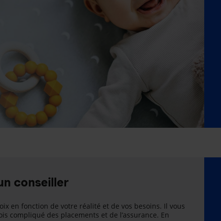
un conseiller
oix en fonction de votre réalité et de vos besoins. Il vous
is compliqué des placements et de l’assurance. En