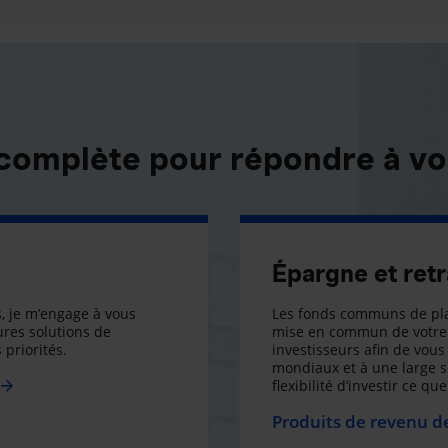
 complète pour répondre à vo
Épargne et retr
, je m’engage à vous
Les fonds communs de pla
res solutions de
mise en commun de votre 
 priorités.
investisseurs afin de vous 
mondiaux et à une large 
flexibilité d’investir ce q
Produits de revenu de