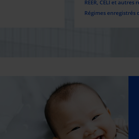
REER, CELI et autres 
Régimes enregistrés 