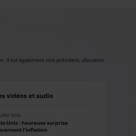
 Il est également vice-président, allocation
s vidéos et audio
uillet 2026
ts-Unis : heureuse surprise
cernant l’inflation