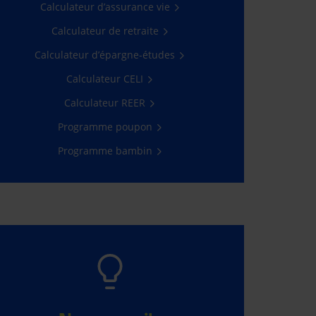
Calculateur d’assurance vie
Obtenir une soumission
Calculateur de retraite
Calculateur d’épargne-études
Calculateur CELI
Calculateur REER
Programme poupon
Programme bambin