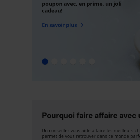
poupon avec, en prime, un joli
cadeau!
En savoir plus
Pourquoi faire affaire avec 
Un conseiller vous aide à faire les meilleurs ch
permet de vous retrouver dans ce monde parfo