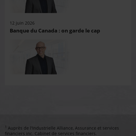
12 juin 2026
Banque du Canada : on garde le cap
1
Auprès de l'Industrielle Alliance, Assurance et services
financiers inc. Cabinet de services financiers.