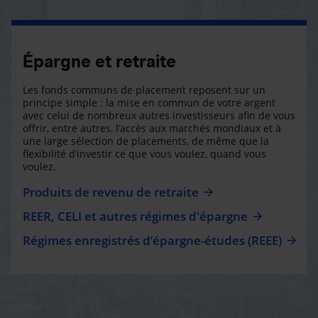
Épargne et retraite
Les fonds communs de placement reposent sur un
principe simple : la mise en commun de votre argent
avec celui de nombreux autres investisseurs afin de vous
offrir, entre autres, l’accès aux marchés mondiaux et à
une large sélection de placements, de même que la
flexibilité d’investir ce que vous voulez, quand vous
voulez.
Produits de revenu de retraite
REER, CELI et autres régimes d'épargne
Régimes enregistrés d’épargne-études (REEE)