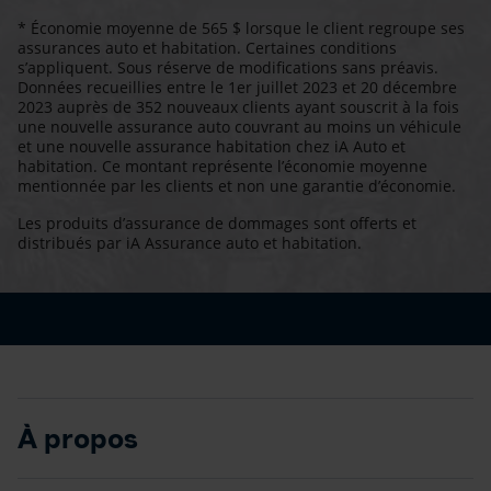
* Économie moyenne de 565 $ lorsque le client regroupe ses
assurances auto et habitation. Certaines conditions
s’appliquent. Sous réserve de modifications sans préavis.
Données recueillies entre le 1er juillet 2023 et 20 décembre
2023 auprès de 352 nouveaux clients ayant souscrit à la fois
une nouvelle assurance auto couvrant au moins un véhicule
et une nouvelle assurance habitation chez iA Auto et
habitation. Ce montant représente l’économie moyenne
mentionnée par les clients et non une garantie d’économie.
Les produits d’assurance de dommages sont offerts et
distribués par iA Assurance auto et habitation.
À propos