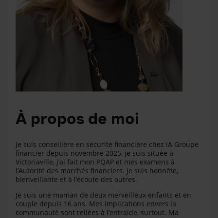
À propos de moi
Je suis conseillère en sécurité financière chez iA Groupe
financier depuis novembre 2025, je suis située à
Victoriaville, j’ai fait mon PQAP et mes examens à
l’Autorité des marchés financiers. Je suis honnête,
bienveillante et à l’écoute des autres.
Je suis une maman de deux merveilleux enfants et en
couple depuis 16 ans. Mes implications envers la
communauté sont reliées à l’entraide, surtout. Ma