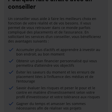
conseiller
Un conseiller vous aide à faire les meilleurs choix en
fonction de votre réalité et de vos besoins. Il vous
permet de vous retrouver dans ce monde parfois
compliqué des placements et de l’assurance. En
sollicitant les services d’un conseiller, vous bénéficierez
des avantages suivants :
Accumuler plus d’actifs et apprendre à investir au
bon endroit, au bon moment
Obtenir un plan financier personnalisé qui vous
permettra d’atteindre vos objectifs
Éviter les saveurs du moment et les erreurs de
placement liées à l’influence des médias et de
l’entourage
Savoir évaluer les risques et peser le pour et le
contre en matière d’investissement selon votre
profil d’investisseur et votre tolérance aux risques
Gagner du temps et amasser les sommes
nécessaires afin de réaliser vos projets