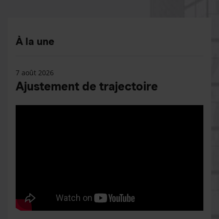
À la une
7 août 2026
Ajustement de trajectoire