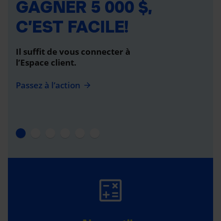
GAGNER 5 000 $,
C’EST FACILE!
Il suffit de vous connecter à
l’Espace client.
Passez à l’action