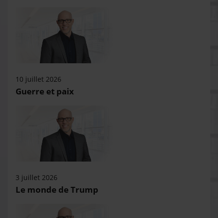
10 juillet 2026
Guerre et paix
3 juillet 2026
Le monde de Trump