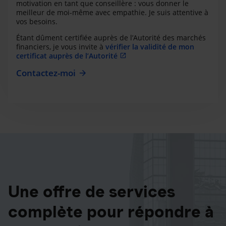
motivation en tant que conseillère : vous donner le
meilleur de moi-même avec empathie. Je suis attentive à
vos besoins.
Étant dûment certifiée auprès de l’Autorité des marchés
financiers, je vous invite à
vérifier la validité de mon
certificat auprès de l’Autorité
Contactez-moi
Une offre de services
complète pour répondre à