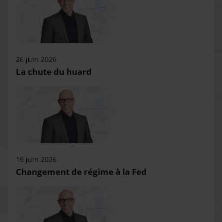
26 juin 2026
La chute du huard
19 juin 2026
Changement de régime à la Fed