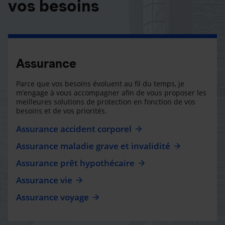
vos besoins
Assurance
Parce que vos besoins évoluent au fil du temps, je
m’engage à vous accompagner afin de vous proposer les
meilleures solutions de protection en fonction de vos
besoins et de vos priorités.
Assurance accident corporel
Assurance maladie grave et invalidité
Assurance prêt hypothécaire
Assurance vie
Assurance voyage