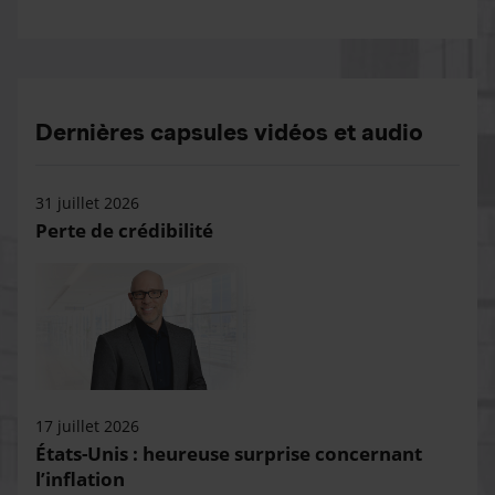
Dernières capsules vidéos et audio
31 juillet 2026
Perte de crédibilité
17 juillet 2026
États-Unis : heureuse surprise concernant
l’inflation