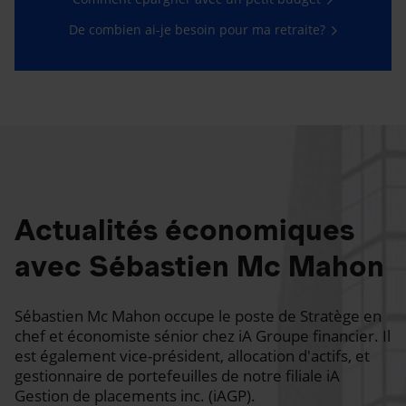
De combien ai-je besoin pour ma retraite?
Actualités économiques
avec Sébastien Mc Mahon
Sébastien Mc Mahon occupe le poste de Stratège en
chef et économiste sénior chez iA Groupe financier. Il
est également vice-président, allocation d'actifs, et
gestionnaire de portefeuilles de notre filiale iA
Gestion de placements inc. (iAGP).