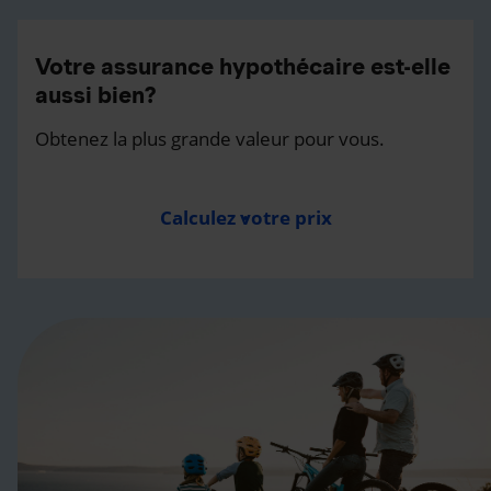
Votre assurance hypothécaire est-elle
aussi bien?
Obtenez la plus grande valeur pour vous.
Calculez votre prix