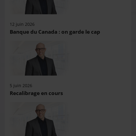
12 juin 2026
Banque du Canada : on garde le cap
5 juin 2026
Recalibrage en cours