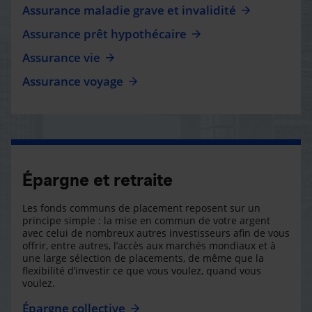
Assurance maladie grave et invalidité
Assurance prêt hypothécaire
Assurance vie
Assurance voyage
Épargne et retraite
Les fonds communs de placement reposent sur un
principe simple : la mise en commun de votre argent
avec celui de nombreux autres investisseurs afin de vous
offrir, entre autres, l’accès aux marchés mondiaux et à
une large sélection de placements, de même que la
flexibilité d’investir ce que vous voulez, quand vous
voulez.
Épargne collective