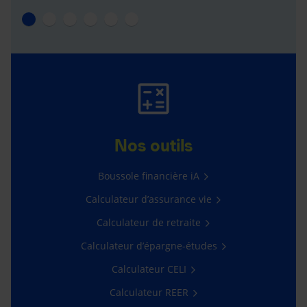
Nos outils
Boussole financière iA
Calculateur d’assurance vie
Calculateur de retraite
Calculateur d’épargne-études
Calculateur CELI
Calculateur REER