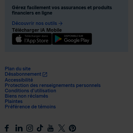
Gérez facilement vos assurances et produits
financiers en ligne
Découvrir nos outils
arrow_forward
Télécharger iA Mobile
Plan du site
Désabonnement
Accessibilité
Protection des renseignements personnels
Conditions d’utilisation
Biens non réclamés
Plaintes
Préférence de témoins