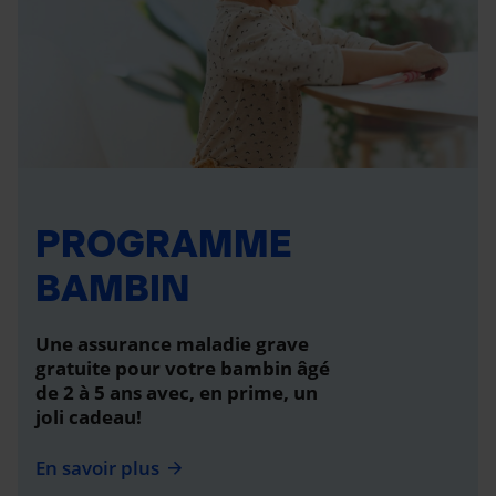
PROGRAMME
BAMBIN
Une assurance maladie grave
gratuite pour votre bambin âgé
de 2 à 5 ans avec, en prime, un
joli cadeau!
En savoir plus