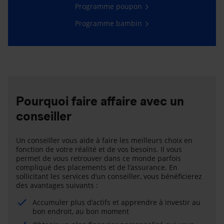
Programme poupon
Programme bambin
Pourquoi faire affaire avec un
conseiller
Un conseiller vous aide à faire les meilleurs choix en
fonction de votre réalité et de vos besoins. Il vous
permet de vous retrouver dans ce monde parfois
compliqué des placements et de l’assurance. En
sollicitant les services d’un conseiller, vous bénéficierez
des avantages suivants :
Accumuler plus d’actifs et apprendre à investir au
bon endroit, au bon moment