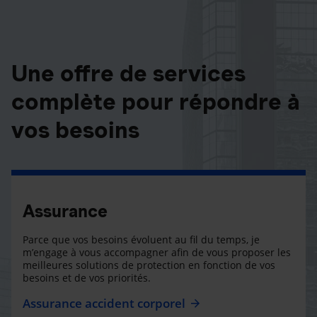
Une offre de services
complète pour répondre à
vos besoins
Assurance
Parce que vos besoins évoluent au fil du temps, je
m’engage à vous accompagner afin de vous proposer les
meilleures solutions de protection en fonction de vos
besoins et de vos priorités.
Assurance accident corporel