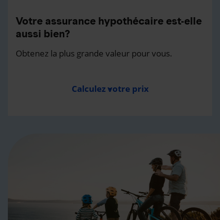
Votre assurance hypothécaire est-elle
aussi bien?
Obtenez la plus grande valeur pour vous.
Calculez votre prix