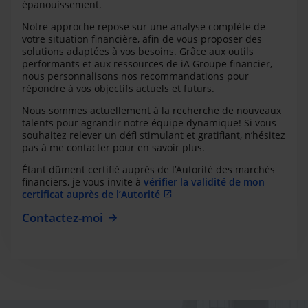
épanouissement.
Notre approche repose sur une analyse complète de
votre situation financière, afin de vous proposer des
solutions adaptées à vos besoins. Grâce aux outils
performants et aux ressources de iA Groupe financier,
nous personnalisons nos recommandations pour
répondre à vos objectifs actuels et futurs.
Nous sommes actuellement à la recherche de nouveaux
talents pour agrandir notre équipe dynamique! Si vous
souhaitez relever un défi stimulant et gratifiant, n’hésitez
pas à me contacter pour en savoir plus.
Étant dûment certifié auprès de l’Autorité des marchés
financiers, je vous invite à
vérifier la validité de mon
certificat auprès de l’Autorité
Contactez-moi