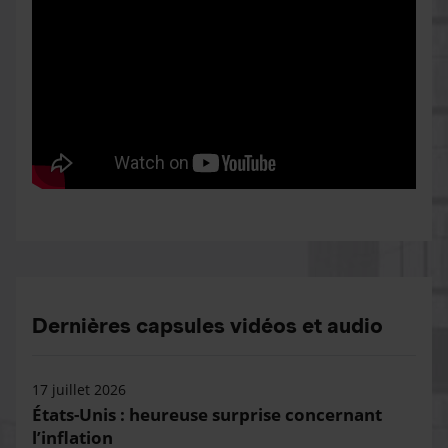
Dernières capsules vidéos et audio
17 juillet 2026
États-Unis : heureuse surprise concernant
l’inflation