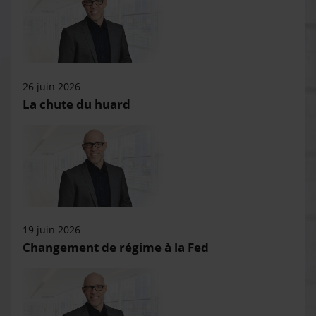
26 juin 2026
La chute du huard
19 juin 2026
Changement de régime à la Fed