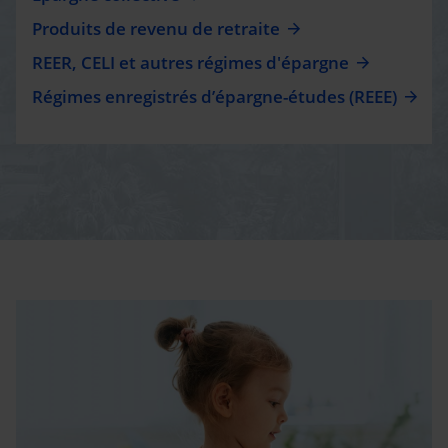
Produits de revenu de retraite
REER, CELI et autres régimes d'épargne
Régimes enregistrés d’épargne-études (REEE)