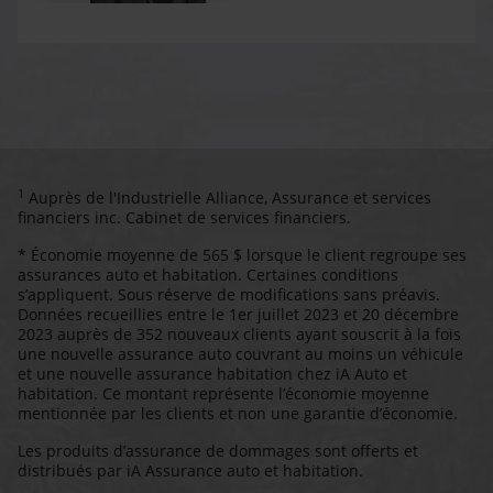
1
Auprès de l'Industrielle Alliance, Assurance et services
financiers inc. Cabinet de services financiers.
* Économie moyenne de 565 $ lorsque le client regroupe ses
assurances auto et habitation. Certaines conditions
s’appliquent. Sous réserve de modifications sans préavis.
Données recueillies entre le 1er juillet 2023 et 20 décembre
2023 auprès de 352 nouveaux clients ayant souscrit à la fois
une nouvelle assurance auto couvrant au moins un véhicule
et une nouvelle assurance habitation chez iA Auto et
habitation. Ce montant représente l’économie moyenne
mentionnée par les clients et non une garantie d’économie.
Les produits d’assurance de dommages sont offerts et
distribués par iA Assurance auto et habitation.