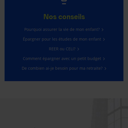
Nos conseils
Pourquoi assurer la vie de mon enfant?
Épargner pour les études de mon enfant
REER ou CELI?
Comment épargner avec un petit budget
De combien ai-je besoin pour ma retraite?