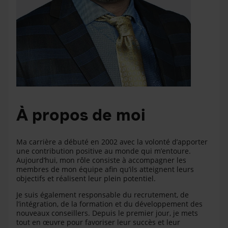
À propos de moi
Ma carrière a débuté en 2002 avec la volonté d’apporter
une contribution positive au monde qui m’entoure.
Aujourd’hui, mon rôle consiste à accompagner les
membres de mon équipe afin qu’ils atteignent leurs
objectifs et réalisent leur plein potentiel.
Je suis également responsable du recrutement, de
l’intégration, de la formation et du développement des
nouveaux conseillers. Depuis le premier jour, je mets
tout en œuvre pour favoriser leur succès et leur