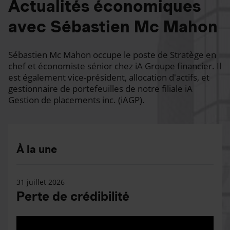
Actualités économiques
avec Sébastien Mc Mahon
Sébastien Mc Mahon occupe le poste de Stratège en
chef et économiste sénior chez iA Groupe financier. Il
est également vice-président, allocation d'actifs, et
gestionnaire de portefeuilles de notre filiale iA
Gestion de placements inc. (iAGP).
À la une
31 juillet 2026
Perte de crédibilité