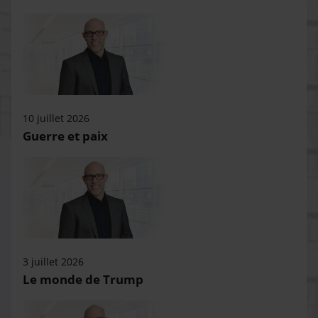
10 juillet 2026
Guerre et paix
3 juillet 2026
Le monde de Trump