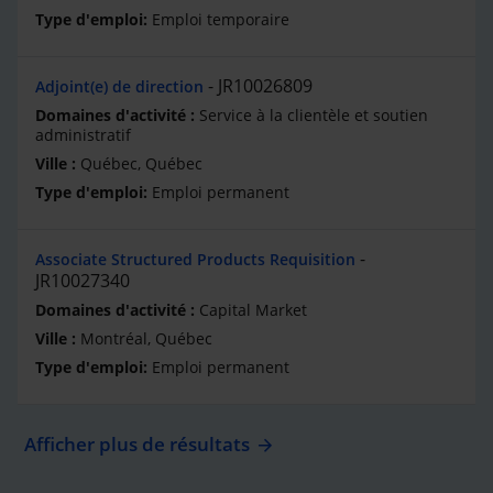
Emploi temporaire
JR10026809
Adjoint(e) de direction
Service à la clientèle et soutien
administratif
Québec, Québec
Emploi permanent
Associate Structured Products Requisition
JR10027340
Capital Market
Montréal, Québec
Emploi permanent
Afficher plus de résultats