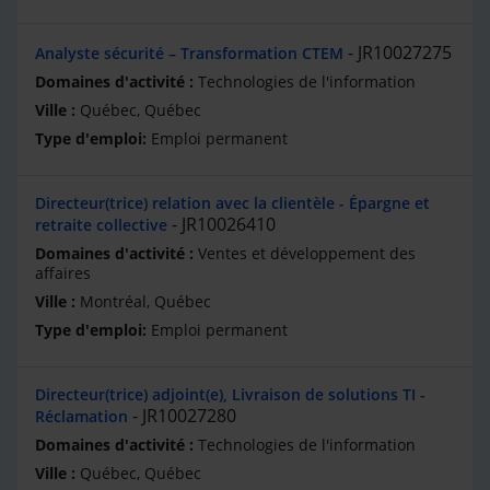
JR10027275
Analyste sécurité – Transformation CTEM
Technologies de l'information
Québec, Québec
Emploi permanent
Directeur(trice) relation avec la clientèle - Épargne et
JR10026410
retraite collective
Ventes et développement des
affaires
Montréal, Québec
Emploi permanent
Directeur(trice) adjoint(e), Livraison de solutions TI -
JR10027280
Réclamation
Technologies de l'information
Québec, Québec