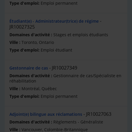
Emploi permanent
Étudiant(e) - Administrateur(trice) de régime
JR10027325
Stages et emplois étudiants
Toronto, Ontario
Emploi étudiant
JR10027349
Gestonnaire de cas
Gestionnaire de cas/Spécialiste en
réhabilitation
Montréal, Québec
Emploi permanent
JR10027063
Adjoint(e) bilingue aux réclamations
Règlements - Généraliste
Vancouver, Colombie-Britannique