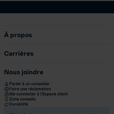
À propos
Carrières
Nous joindre
Parler à un conseiller
Faire une réclamation
Me connecter à l’Espace client
Zone conseils
Durabilité