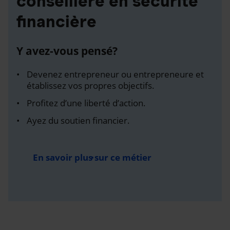
conseillère en sécurité
financière
Y avez-vous pensé?
Devenez entrepreneur ou entrepreneure et
établissez vos propres objectifs.
Profitez d’une liberté d’action.
Ayez du soutien financier.
En savoir plus sur ce métier