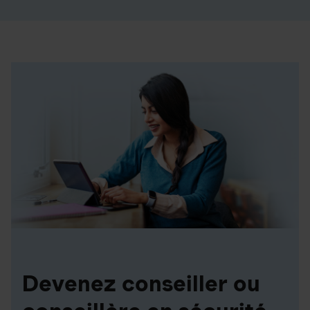
Devenez conseiller ou