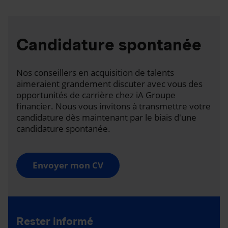
Candidature spontanée
Nos conseillers en acquisition de talents
aimeraient grandement discuter avec vous des
opportunités de carrière chez iA Groupe
financier. Nous vous invitons à transmettre votre
candidature dès maintenant par le biais d'une
candidature spontanée.
Envoyer mon CV
Rester informé