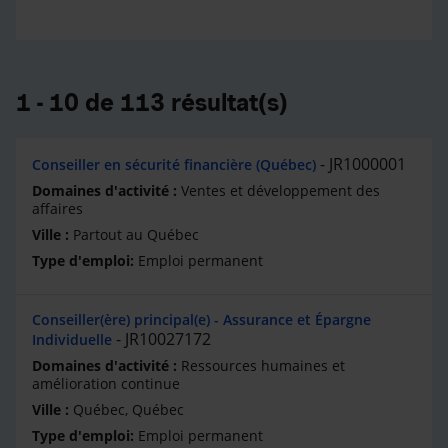
1 - 10 de 113 résultat(s)
JR1000001
Conseiller en sécurité financière (Québec)
Ventes et développement des
affaires
Partout au Québec
Emploi permanent
Conseiller(ère) principal(e) - Assurance et Épargne
JR10027172
Individuelle
Ressources humaines et
amélioration continue
Québec, Québec
Emploi permanent