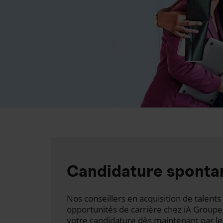
Candidature sponta
Nos conseillers en acquisition de talen
opportunités de carrière chez iA Groupe
votre candidature dès maintenant par le