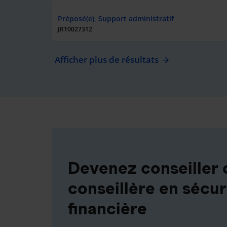
Préposé(e), Support administratif
JR10027312
Afficher plus de résultats
Devenez conseiller 
conseillère en sécur
financière