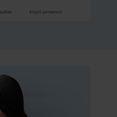
 Québec
Emploi permanent