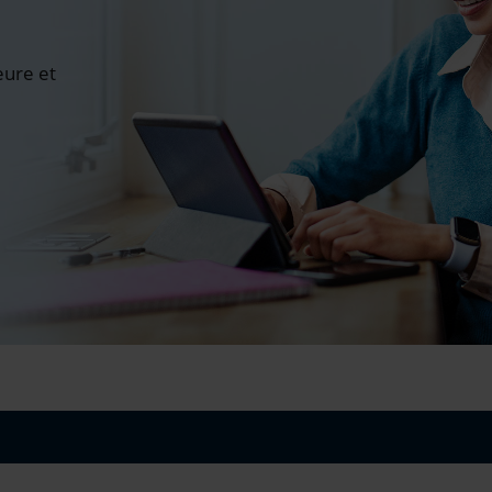
ure et