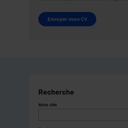
Envoyer mon CV
Recherche
Mots clés