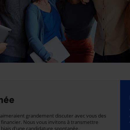
née
ts aimeraient grandement discuter avec vous des
 financier. Nous vous invitons à transmettre
 biais d'une candidature spontanée.