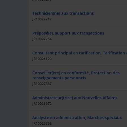
Technicien(ne) aux transactions
JR10027217
Préposé(e), support aux transactions
JR10027254
Consultant principal en tarification, Tarification
JR10026129
Conseiller(ère) en conformité, Protection des
renseignements personnels
JR10027387
Administrateur(trice) aux Nouvelles Affaires
JR10026970
Analyste en administration, Marchés spéciaux
JR10027262