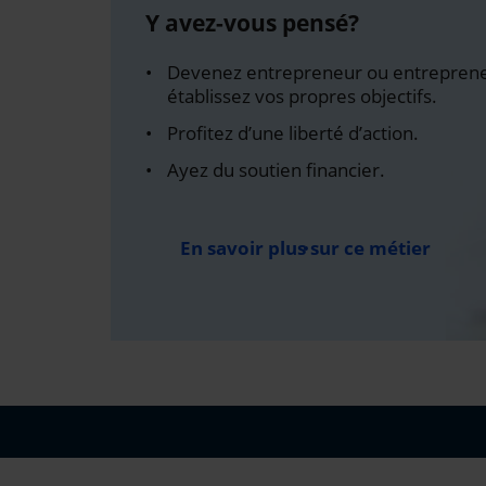
Y avez-vous pensé?
Devenez entrepreneur ou entreprene
établissez vos propres objectifs.
Profitez d’une liberté d’action.
Ayez du soutien financier.
En savoir plus sur ce métier