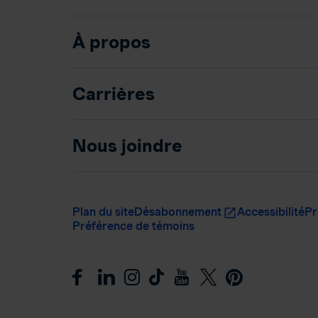
À propos
Carrières
Nous joindre
Plan du site
Désabonnement
Accessibilité
Pr
Préférence de témoins