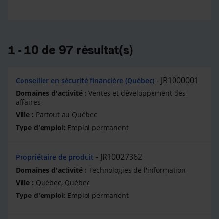
1 - 10 de 97 résultat(s)
JR1000001
Conseiller en sécurité financière (Québec)
Ventes et développement des
affaires
Partout au Québec
Emploi permanent
JR10027362
Propriétaire de produit
Technologies de l'information
Québec, Québec
Emploi permanent