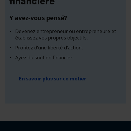
financière
Y avez-vous pensé?
Devenez entrepreneur ou entrepreneure et
établissez vos propres objectifs.
Profitez d’une liberté d’action.
Ayez du soutien financier.
En savoir plus sur ce métier