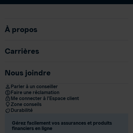
À propos
Carrières
Nous joindre
Parler à un conseiller
Faire une réclamation
Me connecter à l’Espace client
Zone conseils
Durabilité
Gérez facilement vos assurances et produits
financiers en ligne