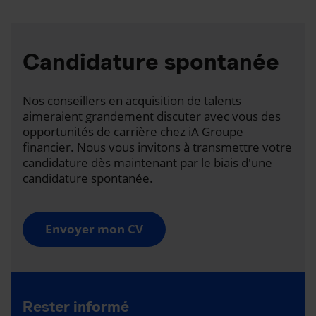
Candidature spontanée
Nos conseillers en acquisition de talents
aimeraient grandement discuter avec vous des
opportunités de carrière chez iA Groupe
financier. Nous vous invitons à transmettre votre
candidature dès maintenant par le biais d'une
candidature spontanée.
Envoyer mon CV
Rester informé