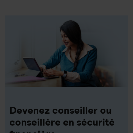
Devenez conseiller ou
conseillère en sécurité