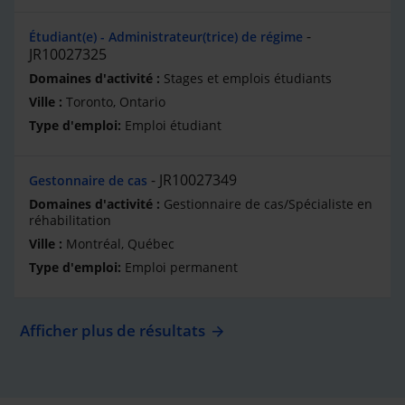
Étudiant(e) - Administrateur(trice) de régime
JR10027325
Stages et emplois étudiants
Toronto, Ontario
Emploi étudiant
JR10027349
Gestonnaire de cas
Gestionnaire de cas/Spécialiste en
réhabilitation
Montréal, Québec
Emploi permanent
Afficher plus de résultats