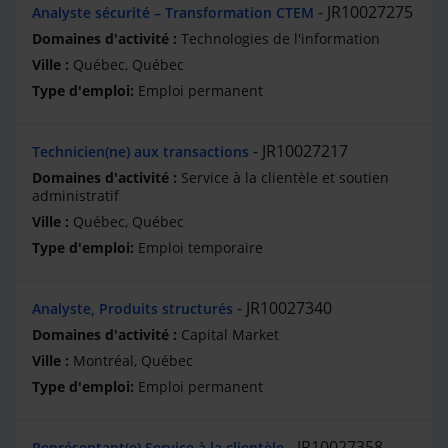
JR10027275
Analyste sécurité – Transformation CTEM
Technologies de l'information
Québec, Québec
Emploi permanent
JR10027217
Technicien(ne) aux transactions
Service à la clientèle et soutien
administratif
Québec, Québec
Emploi temporaire
JR10027340
Analyste, Produits structurés
Capital Market
Montréal, Québec
Emploi permanent
JR10027358
Représentant(e) Service à la clientèle