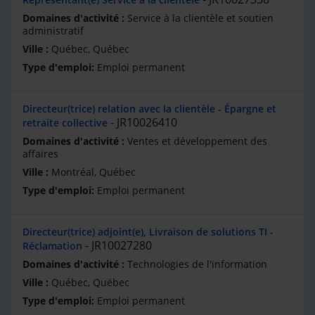
Service à la clientèle et soutien
administratif
Québec, Québec
Emploi permanent
Directeur(trice) relation avec la clientèle - Épargne et
JR10026410
retraite collective
Ventes et développement des
affaires
Montréal, Québec
Emploi permanent
Directeur(trice) adjoint(e), Livraison de solutions TI -
JR10027280
Réclamation
Technologies de l'information
Québec, Québec
Emploi permanent