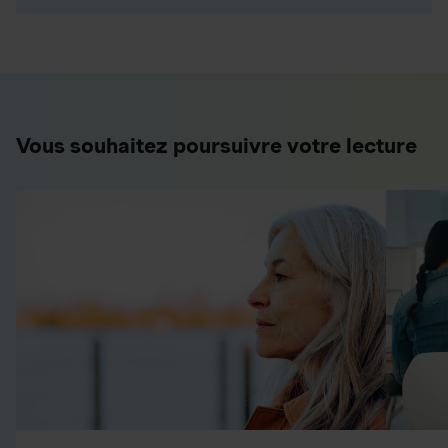
Vous souhaitez poursuivre votre lecture