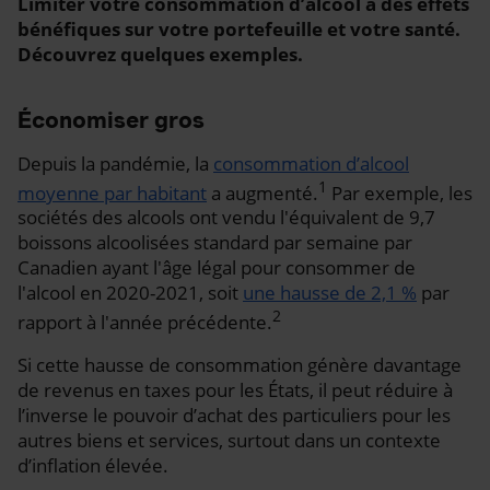
Limiter votre consommation d’alcool a des effets
bénéfiques sur votre portefeuille et votre santé.
Découvrez quelques exemples.
Économiser gros
Depuis la pandémie, la
consommation d’alcool
1
moyenne par habitant
a augmenté.
Par exemple, les
sociétés des alcools ont vendu l'équivalent de 9,7
boissons alcoolisées standard par semaine par
Canadien ayant l'âge légal pour consommer de
l'alcool en 2020-2021, soit
une hausse de 2,1 %
par
2
rapport à l'année précédente.
Si cette hausse de consommation génère davantage
de revenus en taxes pour les États, il peut réduire à
l’inverse le pouvoir d’achat des particuliers pour les
autres biens et services, surtout dans un contexte
d’inflation élevée.