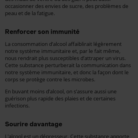
occasionner des envies de sucre, des problèmes de
peau et de la fatigue.
Renforcer son immunité
La consommation d’alcool affaiblirait légèrement
notre système immunitaire et, par le fait même,
nous rendrait plus susceptibles d’attraper un virus.
Cette substance perturberait la communication dans
notre système immunitaire, et donc la façon dont le
corps se protège contre les microbes.
En buvant moins d’alcool, on s’assure aussi une
guérison plus rapide des plaies et de certaines
infections.
Sourire davantage
L’alcool est un dépresseur. Cette substance apporte