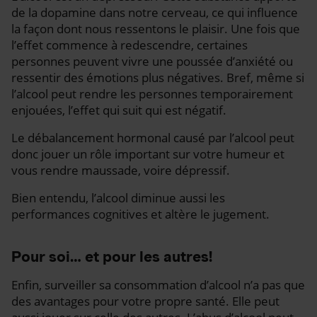
de la dopamine dans notre cerveau, ce qui influence
la façon dont nous ressentons le plaisir. Une fois que
l’effet commence à redescendre, certaines
personnes peuvent vivre une poussée d’anxiété ou
ressentir des émotions plus négatives. Bref, même si
l’alcool peut rendre les personnes temporairement
enjouées, l’effet qui suit qui est négatif.
Le débalancement hormonal causé par l’alcool peut
donc jouer un rôle important sur votre humeur et
vous rendre maussade, voire dépressif.
Bien entendu, l’alcool diminue aussi les
performances cognitives et altère le jugement.
Pour soi… et pour les autres!
Enfin, surveiller sa consommation d’alcool n’a pas que
des avantages pour votre propre santé. Elle peut