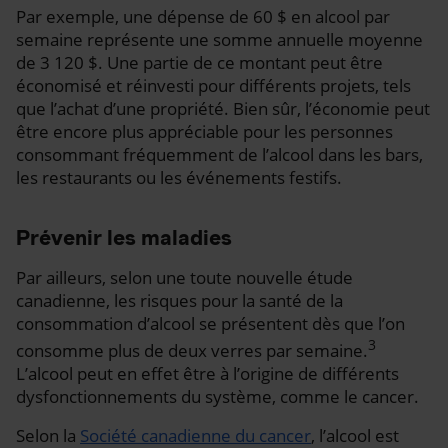
Par exemple, une dépense de 60 $ en alcool par
semaine représente une somme annuelle moyenne
de 3 120 $. Une partie de ce montant peut être
économisé et réinvesti pour différents projets, tels
que l’achat d’une propriété. Bien sûr, l’économie peut
être encore plus appréciable pour les personnes
consommant fréquemment de l’alcool dans les bars,
les restaurants ou les événements festifs.
Prévenir les maladies
Par ailleurs, selon une toute nouvelle étude
canadienne, les risques pour la santé de la
consommation d’alcool se présentent dès que l’on
3
consomme plus de deux verres par semaine.
L’alcool peut en effet être à l’origine de différents
dysfonctionnements du système, comme le cancer.
Selon la
Société canadienne du cancer
, l’alcool est