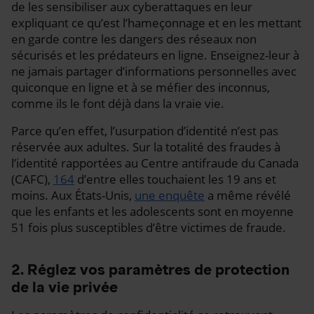
de les sensibiliser aux cyberattaques en leur
expliquant ce qu’est l’hameçonnage et en les mettant
en garde contre les dangers des réseaux non
sécurisés et les prédateurs en ligne. Enseignez-leur à
ne jamais partager d’informations personnelles avec
quiconque en ligne et à se méfier des inconnus,
comme ils le font déjà dans la vraie vie.
Parce qu’en effet, l’usurpation d’identité n’est pas
réservée aux adultes. Sur la totalité des fraudes à
l’identité rapportées au Centre antifraude du Canada
(CAFC),
164
d’entre elles touchaient les 19 ans et
moins. Aux États-Unis,
une enquête
a même révélé
que les enfants et les adolescents sont en moyenne
51 fois plus susceptibles d’être victimes de fraude.
2. Réglez vos paramètres de protection
de la vie privée