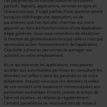
Les paramètres de confidentialité se retrouvent
partout : logiciels, applications, services en ligne et
réseaux sociaux. Il s’agit parfois d’une question posée
lorsqu’on télécharge une application, ou de
paramètres que l’on doit aller chercher sur notre
appareil ou dans les fonctionnalités d’une application.
Règle générale, nous vous conseillons de désactiver
la fonction de géolocalisation lorsque celle-ci n’est pas
nécessaire au bon fonctionnement de l’application .
Cela évite à d’autres personnes de partager vos
activités ou votre emplacement.
En ce qui concerne les applications, vous pouvez
accéder aux autorisations permises en consultant les
données sur celles-ci dans les paramètres de votre
téléphone. Assurez-vous que vos données et celles
de vos contacts sont seulement communiquées aux
personnes souhaitées. En bref, prenez le temps de
faire cet examen, et refaites-le régulièrement.
Certains paramètres se réactivent lors de mises à