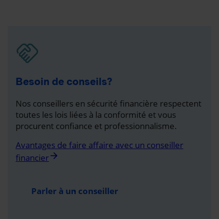
Besoin de conseils?
Nos conseillers en sécurité financière respectent
toutes les lois liées à la conformité et vous
procurent confiance et professionnalisme.
Avantages de faire affaire avec un conseiller
arrow_forward
financier
Parler à un conseiller