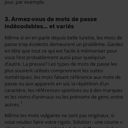
jour, par exemple.
3. Armez-vous de mots de passe
indécodables… et variés
Même si on en parle depuis belle lurette, les mots de
passe trop évidents demeurent un problème. Gardez
en tête que tout ce qui est facile à mémoriser pour
vous l’est probablement aussi pour quelqu’un
d’autre. La preuve? Les types de mots de passe les
plus souvent utilisés comprennent les suites
numériques, les mots faisant référence aux mots de
passe ou aux appareils en soi, la répétition d’un
caractère, les références sportives ou à des marques
et les noms d’animaux ou les prénoms de gens, entre
1
autres.
Même les mots vulgaires ne sont pas originaux, si
vous vouliez faire votre rigolo. Solution : une courte «