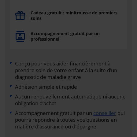
Cadeau gratuit : minitrousse de premiers
soins
Accompagnement gratuit par un
professionnel
Conçu pour vous aider financièrement à
prendre soin de votre enfant à la suite d’un
diagnostic de maladie grave
Adhésion simple et rapide
Aucun renouvellement automatique ni aucune
obligation d’achat
Accompagnement gratuit par un
conseiller
qui
pourra répondre à toutes vos questions en
matière d'assurance ou d'épargne