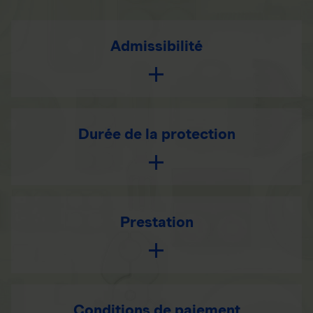
Admissibilité
Durée de la protection
Prestation
Conditions de paiement