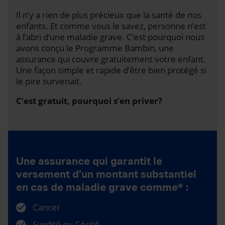
Il n’y a rien de plus précieux que la santé de nos
enfants. Et comme vous le savez, personne n’est
à l’abri d’une maladie grave. C’est pourquoi nous
avons conçu le Programme Bambin, une
assurance qui couvre gratuitement votre enfant.
Une façon simple et rapide d’être bien protégé si
le pire survenait.
C’est gratuit, pourquoi s’en priver?
Une assurance qui garantit le
versement d’un montant substantiel
en cas de maladie grave comme* :
Cancer
Surdité ou Cécité