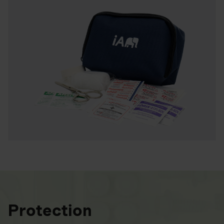
Protection