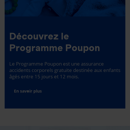
Découvrez le
Programme Poupon
Le Programme Poupon est une assurance
accidents corporels gratuite destinée aux enfants
âgés entre 15 jours et 12 mois.
En savoir plus