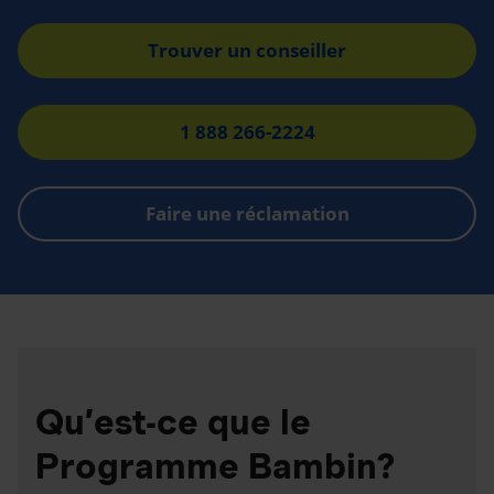
Trouver un conseiller
1 888 266-2224
Faire une réclamation
Qu’est-ce que le
Programme Bambin?