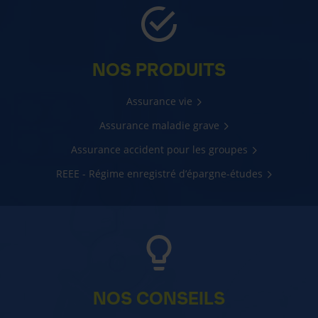
NOS PRODUITS
Assurance vie
Assurance maladie grave
Assurance accident pour les groupes
REEE - Régime enregistré d’épargne-études
NOS CONSEILS