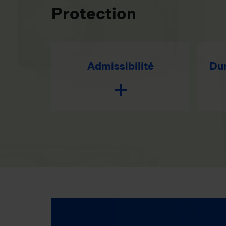
Protection
Admissibilité
Dur