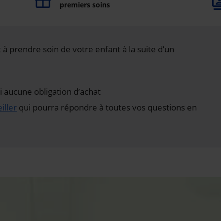
premiers soins
à prendre soin de votre enfant à la suite d’un
aucune obligation d’achat
iller
qui pourra répondre à toutes vos questions en