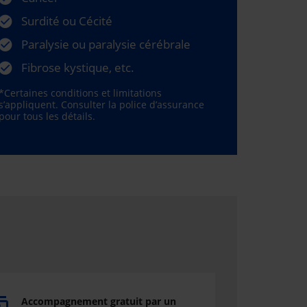
Surdité ou Cécité
Paralysie ou paralysie cérébrale
Fibrose kystique, etc.
*Certaines conditions et limitations
s’appliquent. Consulter la police d’assurance
pour tous les détails.
Accompagnement gratuit par un