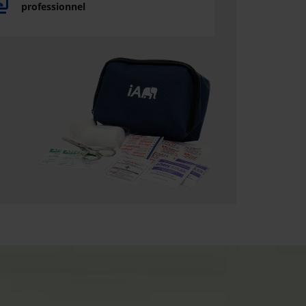
professionnel