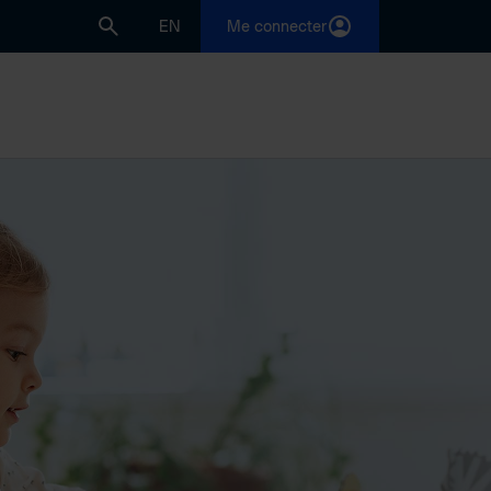
EN
Me connecter