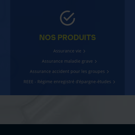
NOS PRODUITS
Assurance vie
Assurance maladie grave
Assurance accident pour les groupes
REEE - Régime enregistré d’épargne-études