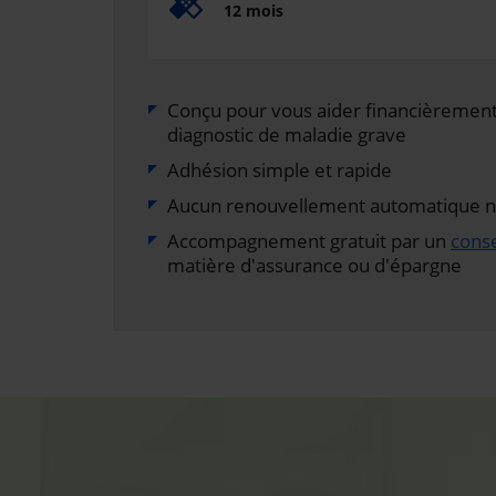
12 mois
Conçu pour vous aider financièrement 
diagnostic de maladie grave
Adhésion simple et rapide
Aucun renouvellement automatique ni 
Accompagnement gratuit par un
conse
matière d'assurance ou d'épargne