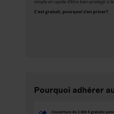
simple et rapide d’être bien protégé si le
C’est gratuit, pourquoi s’en priver?
Pourquoi adhérer 
Couverture de 2 000 $ gratuite pen