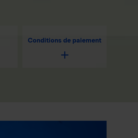
Conditions de paiement