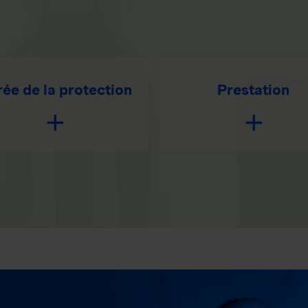
ée de la protection
Prestation