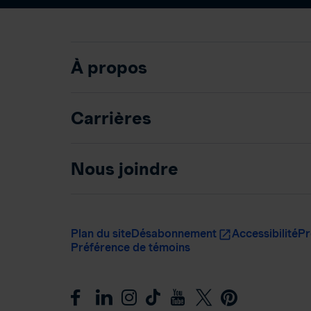
À propos
Carrières
Nous joindre
Plan du site
Désabonnement
Accessibilité
Pr
Préférence de témoins