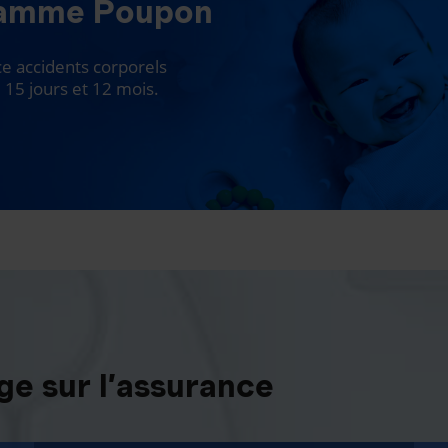
ramme Poupon
 accidents corporels
 15 jours et 12 mois.
e sur l’assurance