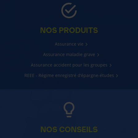
NOS PRODUITS
Assurance vie
Assurance maladie grave
Assurance accident pour les groupes
REEE - Régime enregistré d’épargne-études
NOS CONSEILS