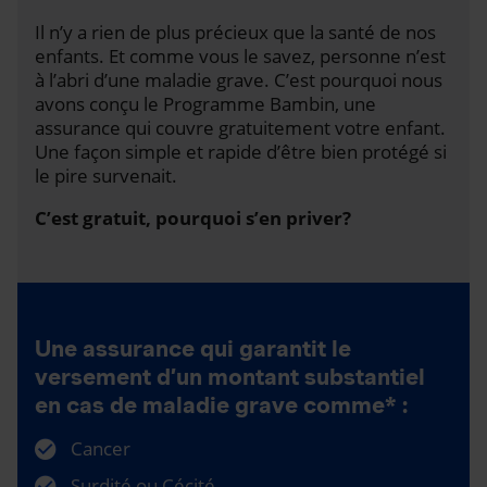
Il n’y a rien de plus précieux que la santé de nos
enfants. Et comme vous le savez, personne n’est
à l’abri d’une maladie grave. C’est pourquoi nous
avons conçu le Programme Bambin, une
assurance qui couvre gratuitement votre enfant.
Une façon simple et rapide d’être bien protégé si
le pire survenait.
C’est gratuit, pourquoi s’en priver?
Une assurance qui garantit le
versement d’un montant substantiel
en cas de maladie grave comme* :
Cancer
Surdité ou Cécité