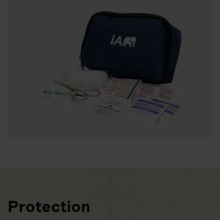
Protection