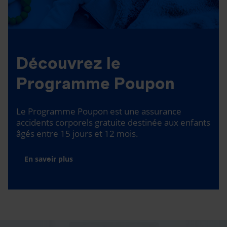
Découvrez le
Programme Poupon
Le Programme Poupon est une assurance
accidents corporels gratuite destinée aux enfants
âgés entre 15 jours et 12 mois.
En savoir plus