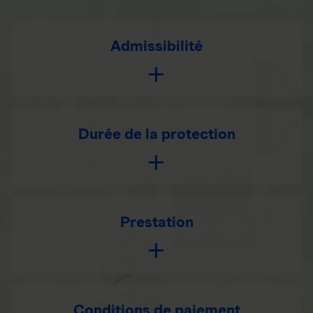
Admissibilité
Durée de la protection
Prestation
Conditions de paiement