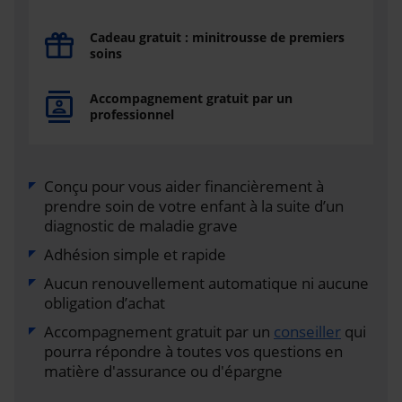
Cadeau gratuit : minitrousse de premiers
soins
Accompagnement gratuit par un
professionnel
Conçu pour vous aider financièrement à
prendre soin de votre enfant à la suite d’un
diagnostic de maladie grave
Adhésion simple et rapide
Aucun renouvellement automatique ni aucune
obligation d’achat
Accompagnement gratuit par un
conseiller
qui
pourra répondre à toutes vos questions en
matière d'assurance ou d'épargne