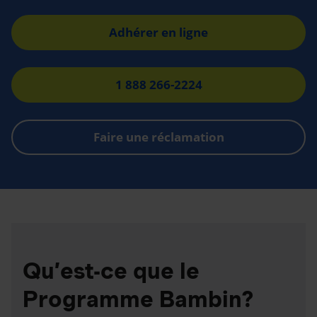
Adhérer en ligne
1 888 266-2224
Faire une réclamation
Qu’est-ce que le
Programme Bambin?