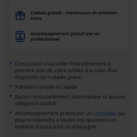
Cadeau gratuit : minitrousse de premiers
soins
Accompagnement gratuit par un
professionnel
Conçu pour vous aider financièrement à
prendre soin de votre enfant à la suite d’un
diagnostic de maladie grave
Adhésion simple et rapide
Aucun renouvellement automatique ni aucune
obligation d’achat
Accompagnement gratuit par un
conseiller
qui
pourra répondre à toutes vos questions en
matière d'assurance ou d'épargne