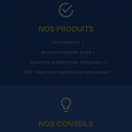
NOS PRODUITS
Assurance vie
Assurance maladie grave
Assurance accident pour les groupes
REEE - Régime enregistré d’épargne-études
NOS CONSEILS