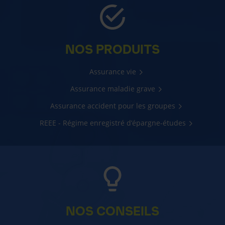
NOS PRODUITS
Assurance vie
Assurance maladie grave
Assurance accident pour les groupes
REEE - Régime enregistré d’épargne-études
NOS CONSEILS