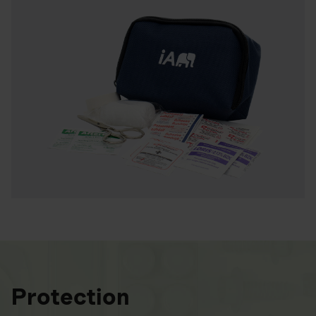
Protection