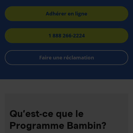
Adhérer en ligne
1 888 266-2224
Faire une réclamation
Qu’est-ce que le
Programme Bambin?