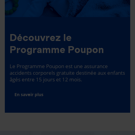
Découvrez le
Programme Poupon
Le Programme Poupon est une assurance
accidents corporels gratuite destinée aux enfants
âgés entre 15 jours et 12 mois.
En savoir plus