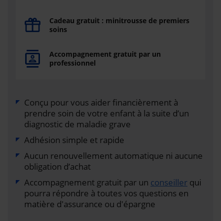
Cadeau gratuit : minitrousse de premiers
soins
Accompagnement gratuit par un
professionnel
Conçu pour vous aider financièrement à
prendre soin de votre enfant à la suite d’un
diagnostic de maladie grave
Adhésion simple et rapide
Aucun renouvellement automatique ni aucune
obligation d’achat
Accompagnement gratuit par un
conseiller
qui
pourra répondre à toutes vos questions en
matière d'assurance ou d'épargne