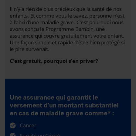
Il n’y a rien de plus précieux que la santé de nos
enfants. Et comme vous le savez, personne n’est
à l’abri d’une maladie grave. C’est pourquoi nous
avons conçu le Programme Bambin, une
assurance qui couvre gratuitement votre enfant.
Une façon simple et rapide d’être bien protégé si
le pire survenait.
C’est gratuit, pourquoi s’en priver?
Une assurance qui garantit le
versement d’un montant substantiel
en cas de maladie grave comme* :
Cancer
Surdité ou Cécité