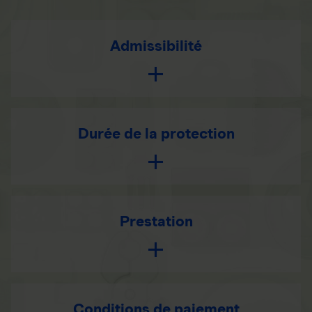
Admissibilité
Durée de la protection
Prestation
Conditions de paiement