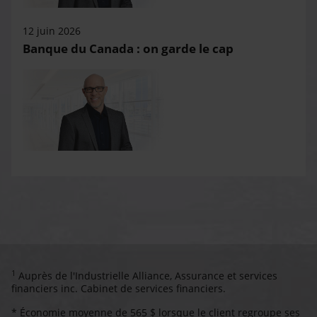
12 juin 2026
Banque du Canada : on garde le cap
1
Auprès de l'Industrielle Alliance, Assurance et services
financiers inc. Cabinet de services financiers.
* Économie moyenne de 565 $ lorsque le client regroupe ses