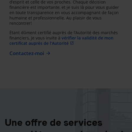
d’esprit et celle de vos proches. Chaque décision
financière est importante, et je suis là pour vous guider
en toute transparence en vous accompagnant de façon
humaine et professionnelle. Au plaisir de vous
rencontrer!
Étant dûment certifié auprès de l’Autorité des marchés
financiers, je vous invite à
vérifier la validité de mon
certificat auprès de l’Autorité
Contactez-moi
Une offre de services