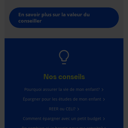
En savoir plus sur la valeur du
conseiller
Nos conseils
Pourquoi assurer la vie de mon enfant?
Épargner pour les études de mon enfant
REER ou CELI?
Comment épargner avec un petit budget