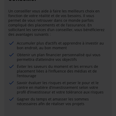
Un conseiller vous aide à faire les meilleurs choix en
fonction de votre réalité et de vos besoins. Il vous
permet de vous retrouver dans ce monde parfois
compliqué des placements et de l’assurance. En
sollicitant les services d’un conseiller, vous bénéficierez
des avantages suivants :
Accumuler plus d’actifs et apprendre à investir au
bon endroit, au bon moment
Obtenir un plan financier personnalisé qui vous
permettra d’atteindre vos objectifs
Éviter les saveurs du moment et les erreurs de
placement liées à l’influence des médias et de
l’entourage
Savoir évaluer les risques et peser le pour et le
contre en matière d’investissement selon votre
profil d’investisseur et votre tolérance aux risques
Gagner du temps et amasser les sommes
nécessaires afin de réaliser vos projets