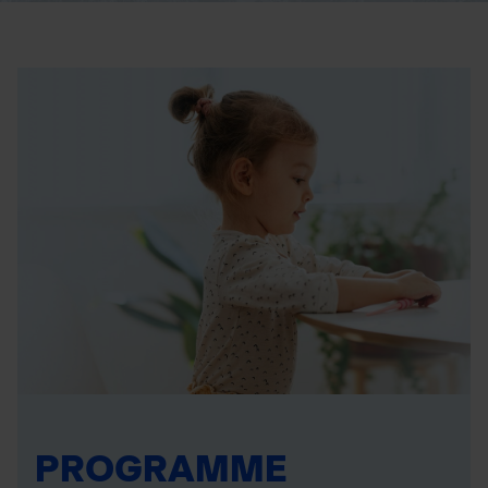
PROGRAMME