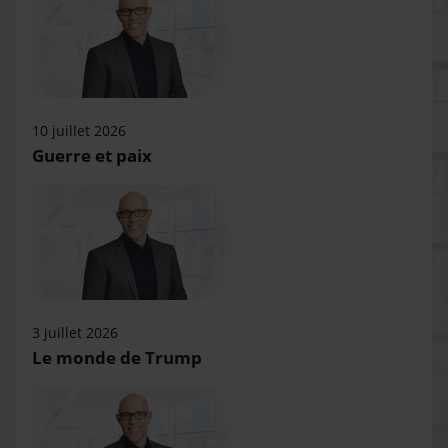
10 juillet 2026
Guerre et paix
3 juillet 2026
Le monde de Trump