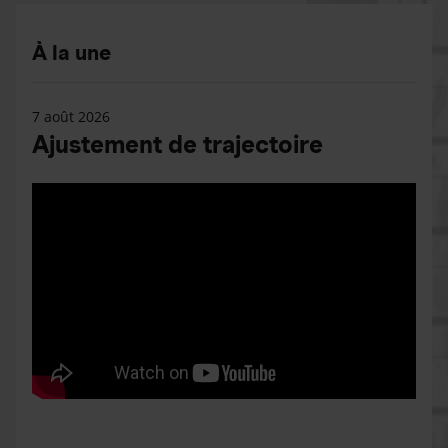
À la une
7 août 2026
Ajustement de trajectoire