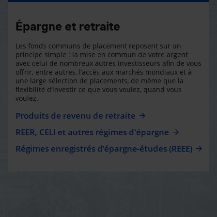
Épargne et retraite
Les fonds communs de placement reposent sur un
principe simple : la mise en commun de votre argent
avec celui de nombreux autres investisseurs afin de vous
offrir, entre autres, l’accès aux marchés mondiaux et à
une large sélection de placements, de même que la
flexibilité d’investir ce que vous voulez, quand vous
voulez.
Produits de revenu de retraite
REER, CELI et autres régimes d'épargne
Régimes enregistrés d’épargne-études (REEE)