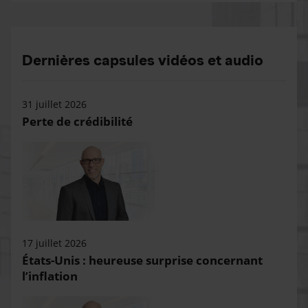
Dernières capsules vidéos et audio
31 juillet 2026
Perte de crédibilité
17 juillet 2026
États-Unis : heureuse surprise concernant
l’inflation