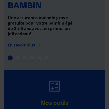
BAMBIN
Une assurance maladie grave
gratuite pour votre bambin âgé
de 2 à 5 ans avec, en prime, un
joli cadeau!
En savoir plus
Nos outils