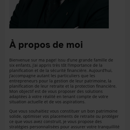
À propos de moi
Bienvenue sur ma page! Issu d’une grande famille de
six enfants, j’ai appris très tôt l’importance de la
planification et de la sécurité financière. Aujourd’hui,
j’accompagne autant les particuliers que les
entrepreneurs pour la gestion de leur patrimoine, la
planification de leur retraite et la protection financière.
Mon objectif est de vous proposer des solutions
adaptées à votre réalité en tenant compte de votre
situation actuelle et de vos aspirations.
Que vous souhaitiez vous constituer un bon patrimoine
solide, optimiser vos placements de retraite ou protéger
ce que vous avez construit, je vous propose des
stratégies personnalisées pour assurer votre tranquillité