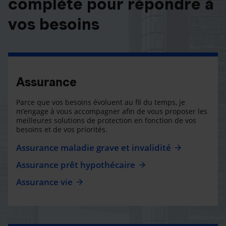
complète pour répondre à
vos besoins
Assurance
Parce que vos besoins évoluent au fil du temps, je
m’engage à vous accompagner afin de vous proposer les
meilleures solutions de protection en fonction de vos
besoins et de vos priorités.
Assurance maladie grave et invalidité
Assurance prêt hypothécaire
Assurance vie