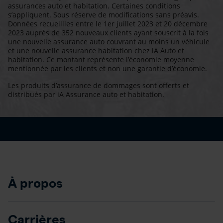
assurances auto et habitation. Certaines conditions
s’appliquent. Sous réserve de modifications sans préavis.
Données recueillies entre le 1er juillet 2023 et 20 décembre
2023 auprès de 352 nouveaux clients ayant souscrit à la fois
une nouvelle assurance auto couvrant au moins un véhicule
et une nouvelle assurance habitation chez iA Auto et
habitation. Ce montant représente l’économie moyenne
mentionnée par les clients et non une garantie d’économie.
Les produits d’assurance de dommages sont offerts et
distribués par iA Assurance auto et habitation.
À propos
Carrières