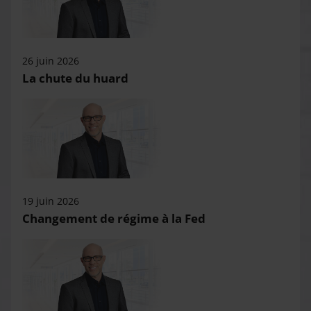
26 juin 2026
La chute du huard
19 juin 2026
Changement de régime à la Fed