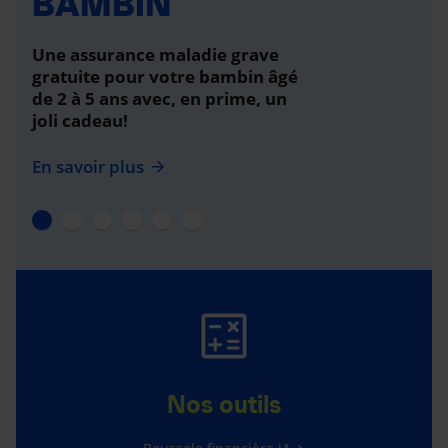
BAMBIN
Une assurance maladie grave
gratuite pour votre bambin âgé
de 2 à 5 ans avec, en prime, un
joli cadeau!
En savoir plus
Nos outils