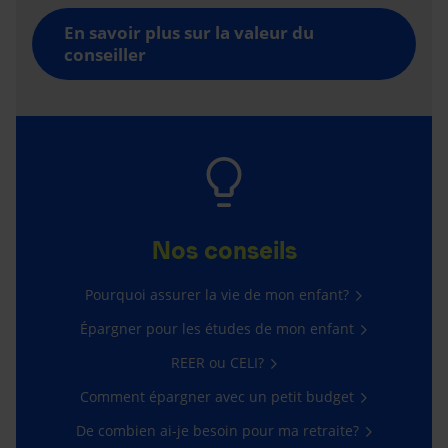
En savoir plus sur la valeur du
conseiller
Nos conseils
Pourquoi assurer la vie de mon enfant?
Épargner pour les études de mon enfant
REER ou CELI?
Comment épargner avec un petit budget
De combien ai-je besoin pour ma retraite?