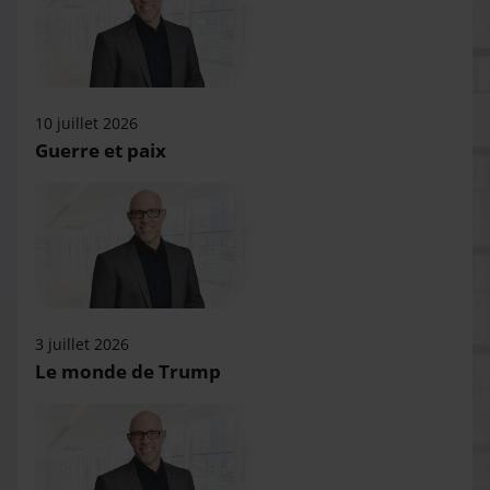
10 juillet 2026
Guerre et paix
3 juillet 2026
Le monde de Trump