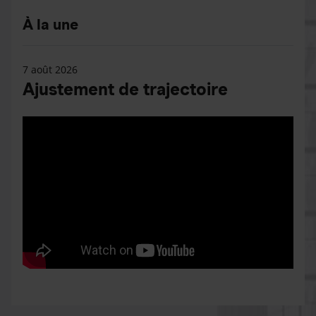
À la une
7 août 2026
Ajustement de trajectoire