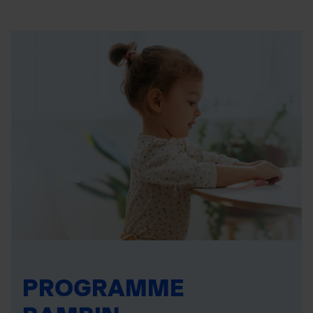
PROGRAMME