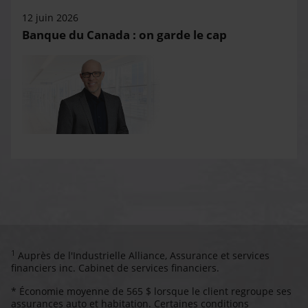
12 juin 2026
Banque du Canada : on garde le cap
1
Auprès de l'Industrielle Alliance, Assurance et services
financiers inc. Cabinet de services financiers.
* Économie moyenne de 565 $ lorsque le client regroupe ses
assurances auto et habitation. Certaines conditions