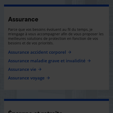
Assurance
Parce que vos besoins évoluent au fil du temps, je
m’engage à vous accompagner afin de vous proposer les
meilleures solutions de protection en fonction de vos
besoins et de vos priorités.
Assurance accident corporel
Assurance maladie grave et invalidité
Assurance vie
Assurance voyage