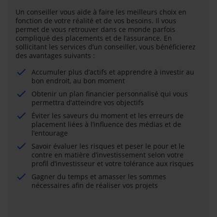
Un conseiller vous aide à faire les meilleurs choix en
fonction de votre réalité et de vos besoins. Il vous
permet de vous retrouver dans ce monde parfois
compliqué des placements et de l’assurance. En
sollicitant les services d’un conseiller, vous bénéficierez
des avantages suivants :
Accumuler plus d’actifs et apprendre à investir au
bon endroit, au bon moment
Obtenir un plan financier personnalisé qui vous
permettra d’atteindre vos objectifs
Éviter les saveurs du moment et les erreurs de
placement liées à l’influence des médias et de
l’entourage
Savoir évaluer les risques et peser le pour et le
contre en matière d’investissement selon votre
profil d’investisseur et votre tolérance aux risques
Gagner du temps et amasser les sommes
nécessaires afin de réaliser vos projets