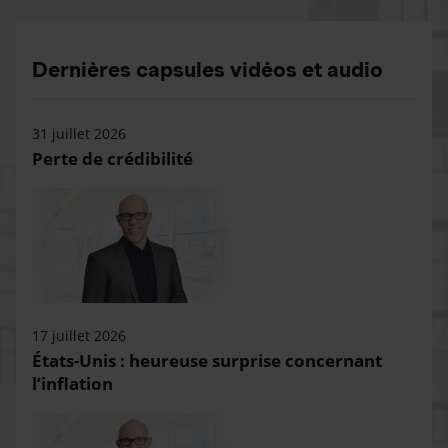
Dernières capsules vidéos et audio
31 juillet 2026
Perte de crédibilité
17 juillet 2026
États-Unis : heureuse surprise concernant
l’inflation