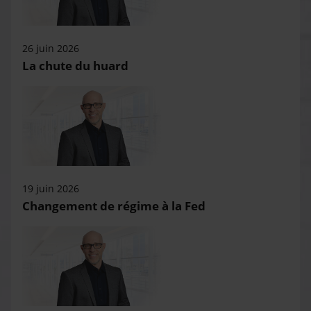
26 juin 2026
La chute du huard
19 juin 2026
Changement de régime à la Fed