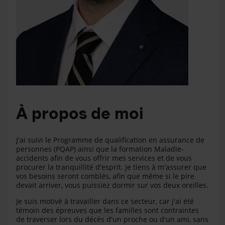
À propos de moi
J'ai suivi le Programme de qualification en assurance de
personnes (PQAP) ainsi que la formation Maladie-
accidents afin de vous offrir mes services et de vous
procurer la tranquillité d'esprit. Je tiens à m'assurer que
vos besoins seront comblés, afin que même si le pire
devait arriver, vous puissiez dormir sur vos deux oreilles.
Je suis motivé à travailler dans ce secteur, car j'ai été
témoin des épreuves que les familles sont contraintes
de traverser lors du décès d'un proche ou d'un ami, sans