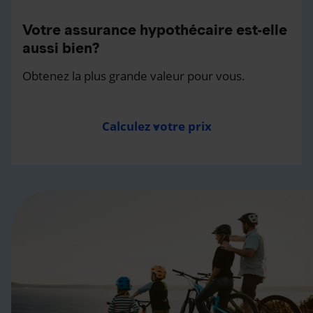
Votre assurance hypothécaire est-elle
aussi bien?
Obtenez la plus grande valeur pour vous.
Calculez votre prix