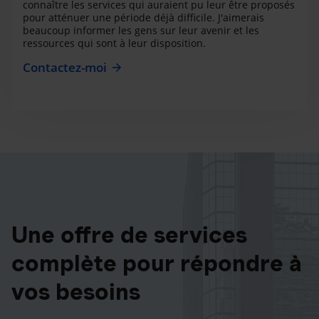
connaître les services qui auraient pu leur être proposés
pour atténuer une période déjà difficile. J'aimerais
beaucoup informer les gens sur leur avenir et les
ressources qui sont à leur disposition.
Contactez-moi
Une offre de services
complète pour répondre à
vos besoins