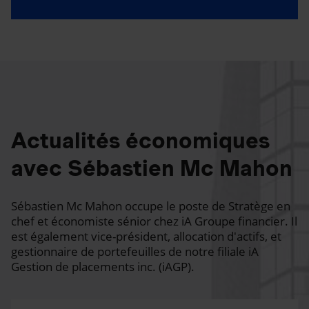
Actualités économiques
avec Sébastien Mc Mahon
Sébastien Mc Mahon occupe le poste de Stratège en
chef et économiste sénior chez iA Groupe financier. Il
est également vice-président, allocation d'actifs, et
gestionnaire de portefeuilles de notre filiale iA
Gestion de placements inc. (iAGP).