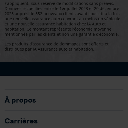
s’appliquent. Sous réserve de modifications sans préavis.
Données recueillies entre le 1er juillet 2023 et 20 décembre
2023 auprès de 352 nouveaux clients ayant souscrit à la fois
une nouvelle assurance auto couvrant au moins un véhicule
et une nouvelle assurance habitation chez iA Auto et
habitation. Ce montant représente l’économie moyenne
mentionnée par les clients et non une garantie d’économie.
Les produits d’assurance de dommages sont offerts et
distribués par iA Assurance auto et habitation.
À propos
Carrières