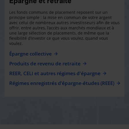
Épargne et retraite
Les fonds communs de placement reposent sur un
principe simple : la mise en commun de votre argent
avec celui de nombreux autres investisseurs afin de vous
offrir, entre autres, l’accès aux marchés mondiaux et à
une large sélection de placements, de même que la
flexibilité d’investir ce que vous voulez, quand vous
voulez.
Épargne collective
Produits de revenu de retraite
REER, CELI et autres régimes d'épargne
Régimes enregistrés d’épargne-études (REEE)