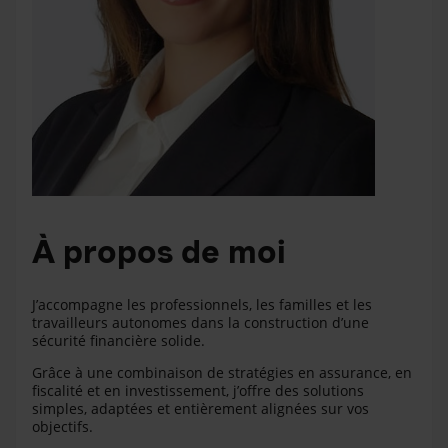
À propos de moi
J’accompagne les professionnels, les familles et les
travailleurs autonomes dans la construction d’une
sécurité financière solide.
Grâce à une combinaison de stratégies en assurance, en
fiscalité et en investissement, j’offre des solutions
simples, adaptées et entièrement alignées sur vos
objectifs.