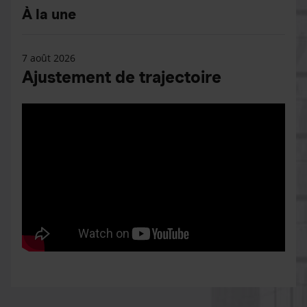
À la une
7 août 2026
Ajustement de trajectoire