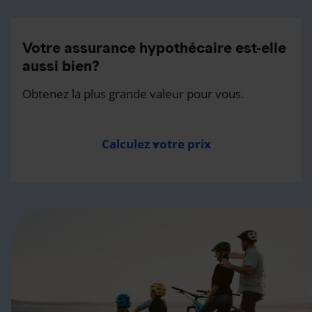
Votre assurance hypothécaire est-elle
aussi bien?
Obtenez la plus grande valeur pour vous.
Calculez votre prix