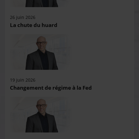
26 juin 2026
La chute du huard
19 juin 2026
Changement de régime à la Fed