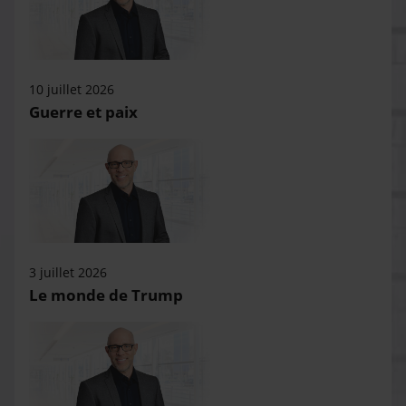
10 juillet 2026
Guerre et paix
3 juillet 2026
Le monde de Trump