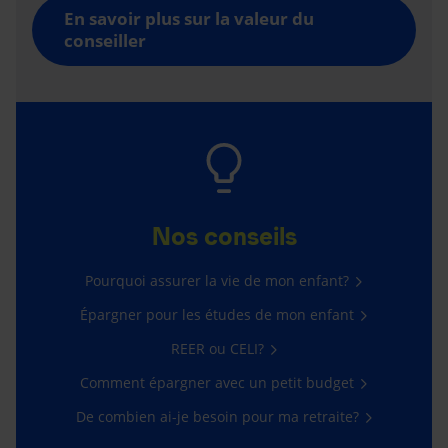
En savoir plus sur la valeur du
conseiller
Nos conseils
Pourquoi assurer la vie de mon enfant?
Épargner pour les études de mon enfant
REER ou CELI?
Comment épargner avec un petit budget
De combien ai-je besoin pour ma retraite?