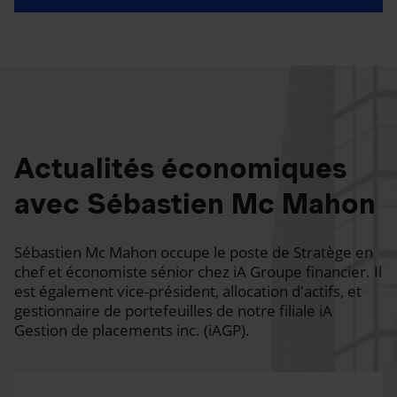
Actualités économiques
avec Sébastien Mc Mahon
Sébastien Mc Mahon occupe le poste de Stratège en
chef et économiste sénior chez iA Groupe financier. Il
est également vice-président, allocation d'actifs, et
gestionnaire de portefeuilles de notre filiale iA
Gestion de placements inc. (iAGP).