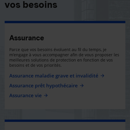
vos besoins
Assurance
Parce que vos besoins évoluent au fil du temps, je
m’engage à vous accompagner afin de vous proposer les
meilleures solutions de protection en fonction de vos
besoins et de vos priorités.
Assurance maladie grave et invalidité
Assurance prêt hypothécaire
Assurance vie