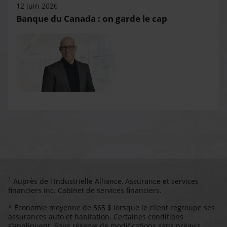
12 juin 2026
Banque du Canada : on garde le cap
1
Auprès de l'Industrielle Alliance, Assurance et services
financiers inc. Cabinet de services financiers.
* Économie moyenne de 565 $ lorsque le client regroupe ses
assurances auto et habitation. Certaines conditions
s’appliquent. Sous réserve de modifications sans préavis.