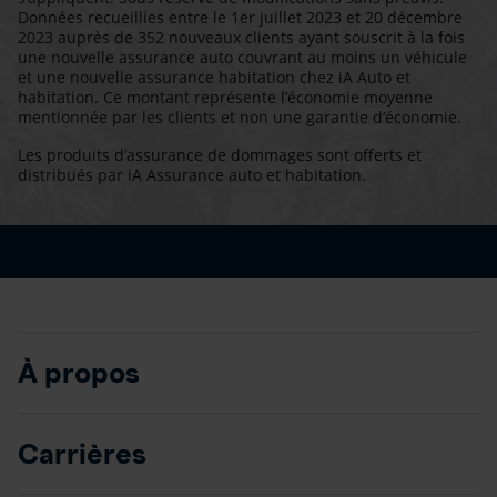
Données recueillies entre le 1er juillet 2023 et 20 décembre
2023 auprès de 352 nouveaux clients ayant souscrit à la fois
une nouvelle assurance auto couvrant au moins un véhicule
et une nouvelle assurance habitation chez iA Auto et
habitation. Ce montant représente l’économie moyenne
mentionnée par les clients et non une garantie d’économie.
Les produits d’assurance de dommages sont offerts et
distribués par iA Assurance auto et habitation.
À propos
Carrières