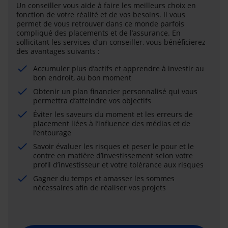
Un conseiller vous aide à faire les meilleurs choix en
fonction de votre réalité et de vos besoins. Il vous
permet de vous retrouver dans ce monde parfois
compliqué des placements et de l’assurance. En
sollicitant les services d’un conseiller, vous bénéficierez
des avantages suivants :
Accumuler plus d’actifs et apprendre à investir au
bon endroit, au bon moment
Obtenir un plan financier personnalisé qui vous
permettra d’atteindre vos objectifs
Éviter les saveurs du moment et les erreurs de
placement liées à l’influence des médias et de
l’entourage
Savoir évaluer les risques et peser le pour et le
contre en matière d’investissement selon votre
profil d’investisseur et votre tolérance aux risques
Gagner du temps et amasser les sommes
nécessaires afin de réaliser vos projets