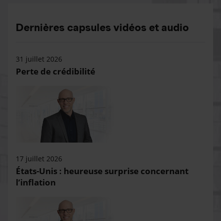
Dernières capsules vidéos et audio
31 juillet 2026
Perte de crédibilité
17 juillet 2026
États-Unis : heureuse surprise concernant
l’inflation