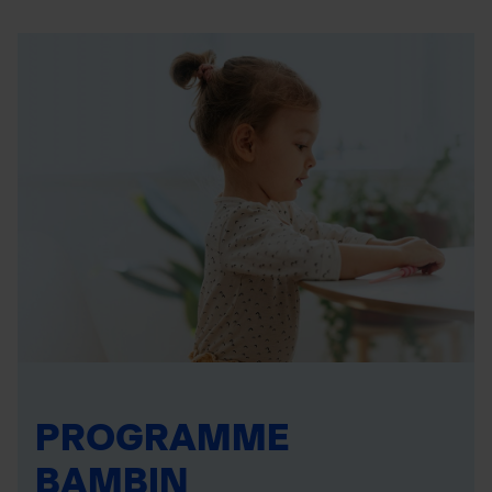
PROGRAMME
BAMBIN