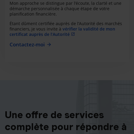
Mon approche se distingue par l’écoute, la clarté et une
démarche personnalisée à chaque étape de votre
planification financière.
Étant dûment certifiée auprès de l’Autorité des marchés
financiers, je vous invite à
vérifier la validité de mon
certificat auprès de l’Autorité
Contactez-moi
Une offre de services
complète pour répondre à