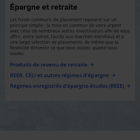
Épargne et retraite
Les fonds communs de placement reposent sur un
principe simple : la mise en commun de votre argent
avec celui de nombreux autres investisseurs afin de vous
offrir, entre autres, l’accès aux marchés mondiaux et à
une large sélection de placements, de même que la
flexibilité d’investir ce que vous voulez, quand vous
voulez.
Produits de revenu de retraite
REER, CELI et autres régimes d'épargne
Régimes enregistrés d’épargne-études (REEE)