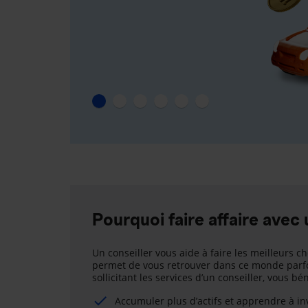
Pourquoi faire affaire avec 
Un conseiller vous aide à faire les meilleurs ch
permet de vous retrouver dans ce monde parfo
sollicitant les services d’un conseiller, vous b
Accumuler plus d’actifs et apprendre à i