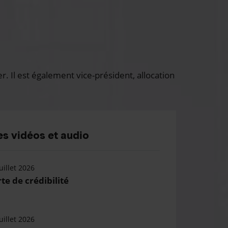
 Il est également vice-président, allocation
s vidéos et audio
uillet 2026
te de crédibilité
uillet 2026