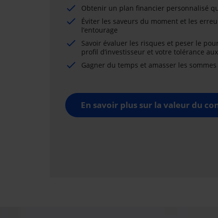
Obtenir un plan financier personnalisé qu
Éviter les saveurs du moment et les erreu
l’entourage
Savoir évaluer les risques et peser le pou
profil d’investisseur et votre tolérance au
Gagner du temps et amasser les sommes né
En savoir plus sur la valeur du con