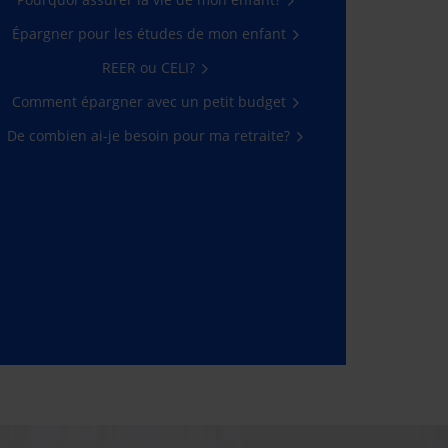
Épargner pour les études de mon enfant
REER ou CELI?
Comment épargner avec un petit budget
De combien ai-je besoin pour ma retraite?