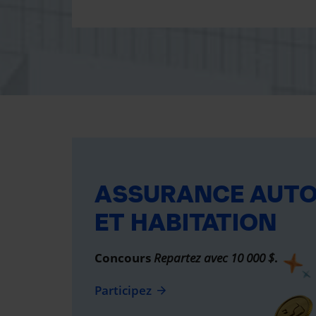
ASSURANCE AUT
ET HABITATION
Concours
Repartez avec 10 000 $
.
Participez