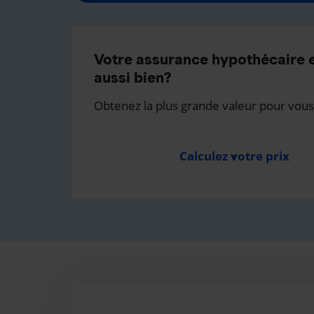
Votre assurance hypothécaire e
aussi bien?
Obtenez la plus grande valeur pour vous
Calculez votre prix