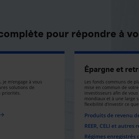
 complète pour répondre à vo
Épargne et retr
, je m’engage à vous
Les fonds communs de pla
res solutions de
mise en commun de votre 
 priorités.
investisseurs afin de vous 
mondiaux et à une large 
flexibilité d’investir ce q
Produits de revenu de
REER, CELI et autres 
Régimes enregistrés 