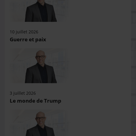
10 juillet 2026
Guerre et paix
3 juillet 2026
Le monde de Trump