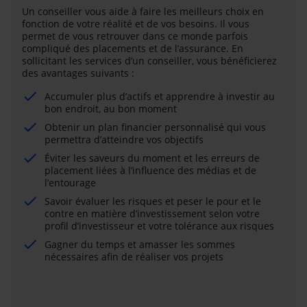
Un conseiller vous aide à faire les meilleurs choix en
fonction de votre réalité et de vos besoins. Il vous
permet de vous retrouver dans ce monde parfois
compliqué des placements et de l’assurance. En
sollicitant les services d’un conseiller, vous bénéficierez
des avantages suivants :
Accumuler plus d’actifs et apprendre à investir au
bon endroit, au bon moment
Obtenir un plan financier personnalisé qui vous
permettra d’atteindre vos objectifs
Éviter les saveurs du moment et les erreurs de
placement liées à l’influence des médias et de
l’entourage
Savoir évaluer les risques et peser le pour et le
contre en matière d’investissement selon votre
profil d’investisseur et votre tolérance aux risques
Gagner du temps et amasser les sommes
nécessaires afin de réaliser vos projets