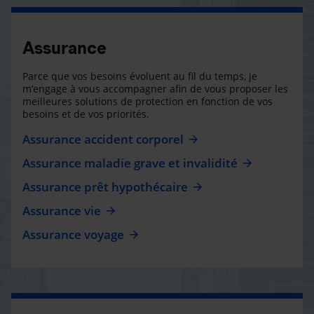
Assurance
Parce que vos besoins évoluent au fil du temps, je
m’engage à vous accompagner afin de vous proposer les
meilleures solutions de protection en fonction de vos
besoins et de vos priorités.
Assurance accident corporel
Assurance maladie grave et invalidité
Assurance prêt hypothécaire
Assurance vie
Assurance voyage