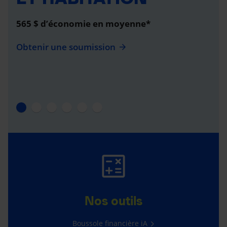
565 $ d’économie en moyenne*
Obtenir une soumission
Nos outils
Boussole financière iA