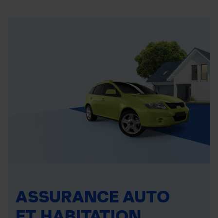
ASSURANCE AUTO
ET HABITATION