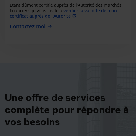
Étant dûment certifié auprès de l’Autorité des marchés
financiers, je vous invite à
vérifier la validité de mon
certificat auprès de l’Autorité
Contactez-moi
Une offre de services
complète pour répondre à
vos besoins