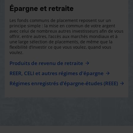
Épargne et retraite
Les fonds communs de placement reposent sur un
principe simple : la mise en commun de votre argent
avec celui de nombreux autres investisseurs afin de vous
offrir, entre autres, l’accès aux marchés mondiaux et à
une large sélection de placements, de même que la
flexibilité d’investir ce que vous voulez, quand vous
voulez.
Produits de revenu de retraite
REER, CELI et autres régimes d'épargne
Régimes enregistrés d’épargne-études (REEE)