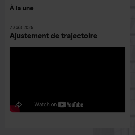
À la une
7 août 2026
Ajustement de trajectoire