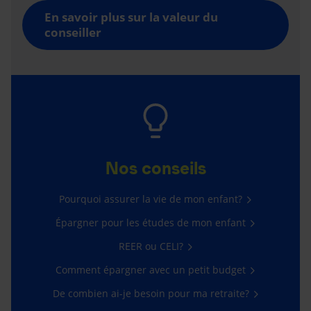
En savoir plus sur la valeur du
conseiller
Nos conseils
Pourquoi assurer la vie de mon enfant?
Épargner pour les études de mon enfant
REER ou CELI?
Comment épargner avec un petit budget
De combien ai-je besoin pour ma retraite?