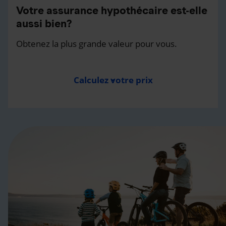
Votre assurance hypothécaire est-elle
aussi bien?
Obtenez la plus grande valeur pour vous.
Calculez votre prix