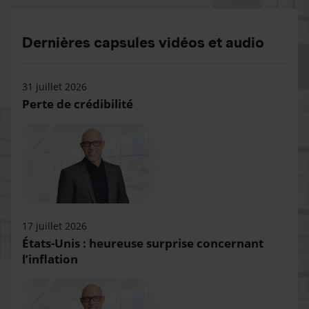
Dernières capsules vidéos et audio
31 juillet 2026
Perte de crédibilité
17 juillet 2026
États-Unis : heureuse surprise concernant
l’inflation