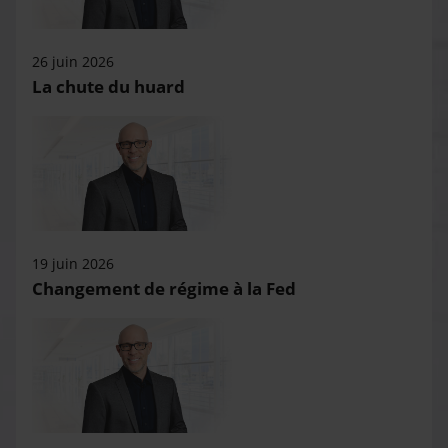
26 juin 2026
La chute du huard
19 juin 2026
Changement de régime à la Fed