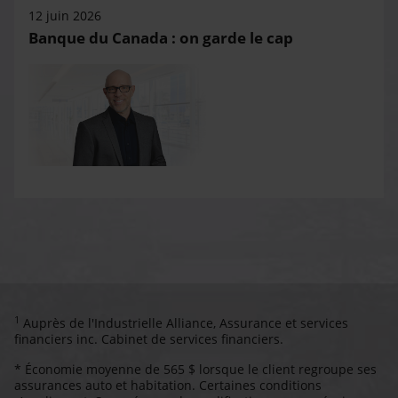
12 juin 2026
Banque du Canada : on garde le cap
1
Auprès de l'Industrielle Alliance, Assurance et services
financiers inc. Cabinet de services financiers.
* Économie moyenne de 565 $ lorsque le client regroupe ses
assurances auto et habitation. Certaines conditions