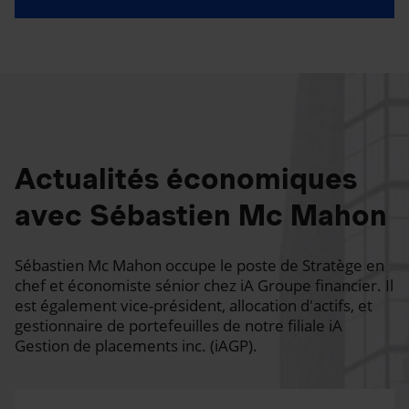
Actualités économiques
avec Sébastien Mc Mahon
Sébastien Mc Mahon occupe le poste de Stratège en
chef et économiste sénior chez iA Groupe financier. Il
est également vice-président, allocation d'actifs, et
gestionnaire de portefeuilles de notre filiale iA
Gestion de placements inc. (iAGP).