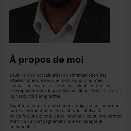
À propos de moi
Titulaire d’un baccalauréat en administration des
affaires obtenu à Paris, je mets aujourd’hui mes
connaissances au service de mes clients afin de les
accompagner dans leurs décisions financières et assurer
leur sécurité à long terme.
Ayant moi-même un parcours d’immigrant, je comprends
particulièrement bien les réalités, les défis et les
objectifs d’une clientèle internationale, ce qui me permet
d’offrir un accompagnement humain, adapté et
personnalisé.