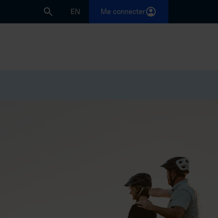
EN
Me connecter