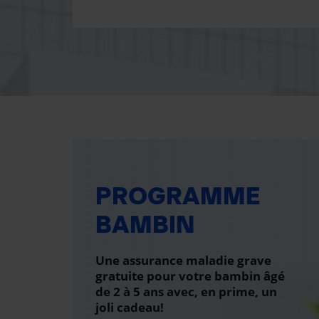
PROGRAMME
BAMBIN
Une assurance maladie grave
gratuite pour votre bambin âgé
de 2 à 5 ans avec, en prime, un
joli cadeau!