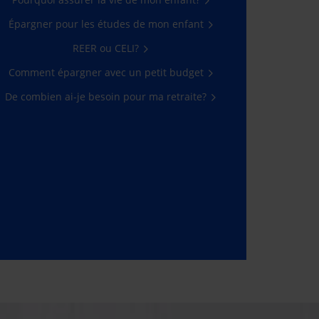
Épargner pour les études de mon enfant
REER ou CELI?
Comment épargner avec un petit budget
De combien ai-je besoin pour ma retraite?