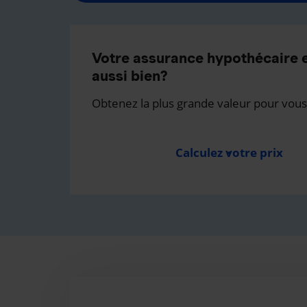
Votre assurance hypothécaire e
aussi bien?
Obtenez la plus grande valeur pour vous
Calculez votre prix