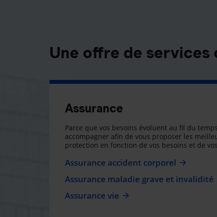
Une offre de services
Assurance
Parce que vos besoins évoluent au fil du temps
accompagner afin de vous proposer les meilleu
protection en fonction de vos besoins et de vos
Assurance accident corporel
Assurance maladie grave et invalidité
Assurance vie