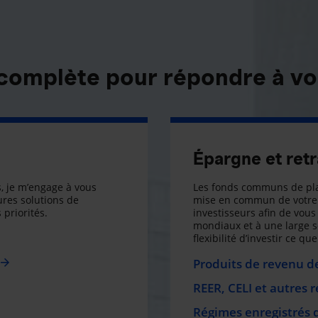
 complète pour répondre à vo
Épargne et retr
, je m’engage à vous
Les fonds communs de pla
res solutions de
mise en commun de votre 
 priorités.
investisseurs afin de vous 
mondiaux et à une large 
flexibilité d’investir ce q
Produits de revenu de
REER, CELI et autres 
Régimes enregistrés 