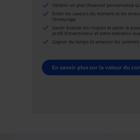
Obtenir un plan financier personnalisé qu
Éviter les saveurs du moment et les erreu
l’entourage
Savoir évaluer les risques et peser le pou
profil d’investisseur et votre tolérance au
Gagner du temps et amasser les sommes né
En savoir plus sur la valeur du con