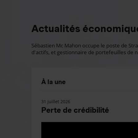
Actualités économiqu
Sébastien Mc Mahon occupe le poste de Stratè
d'actifs, et gestionnaire de portefeuilles de n
À la une
31 juillet 2026
Perte de crédibilité