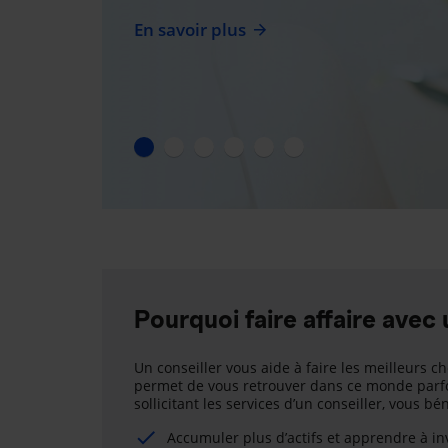
En savoir plus
Pourquoi faire affaire avec 
Un conseiller vous aide à faire les meilleurs ch
permet de vous retrouver dans ce monde parfo
sollicitant les services d’un conseiller, vous b
Accumuler plus d’actifs et apprendre à i