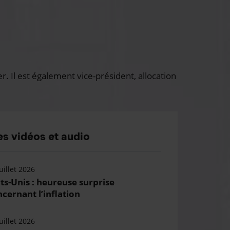
 Il est également vice-président, allocation
s vidéos et audio
uillet 2026
ts-Unis : heureuse surprise
cernant l’inflation
uillet 2026