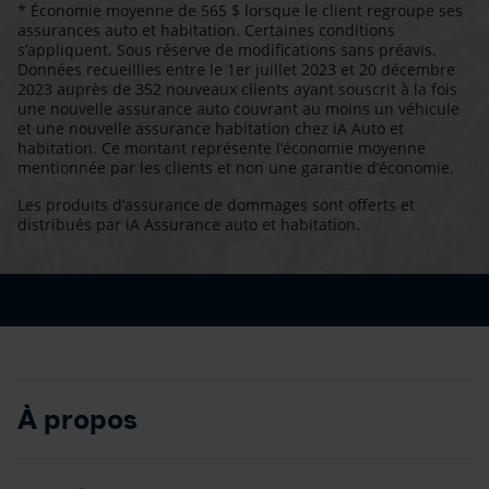
* Économie moyenne de 565 $ lorsque le client regroupe ses
assurances auto et habitation. Certaines conditions
s’appliquent. Sous réserve de modifications sans préavis.
Données recueillies entre le 1er juillet 2023 et 20 décembre
2023 auprès de 352 nouveaux clients ayant souscrit à la fois
une nouvelle assurance auto couvrant au moins un véhicule
et une nouvelle assurance habitation chez iA Auto et
habitation. Ce montant représente l’économie moyenne
mentionnée par les clients et non une garantie d’économie.
Les produits d’assurance de dommages sont offerts et
distribués par iA Assurance auto et habitation.
À propos