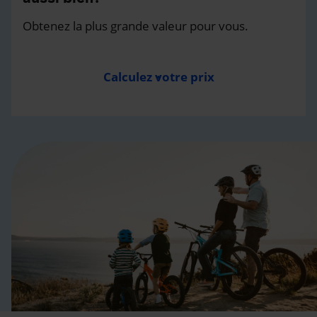
Obtenez la plus grande valeur pour vous.
Calculez votre prix