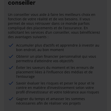
conseiller
Un conseiller vous aide à faire les meilleurs choix en
fonction de votre réalité et de vos besoins. Il vous
permet de vous retrouver dans ce monde parfois
compliqué des placements et de l’assurance. En
sollicitant les services d’un conseiller, vous bénéficierez
des avantages suivants :
Accumuler plus d’actifs et apprendre à investir au
bon endroit, au bon moment
Obtenir un plan financier personnalisé qui vous
permettra d’atteindre vos objectifs
Éviter les saveurs du moment et les erreurs de
placement liées à l’influence des médias et de
l’entourage
Savoir évaluer les risques et peser le pour et le
contre en matière d’investissement selon votre
profil d’investisseur et votre tolérance aux risques
Gagner du temps et amasser les sommes
nécessaires afin de réaliser vos projets