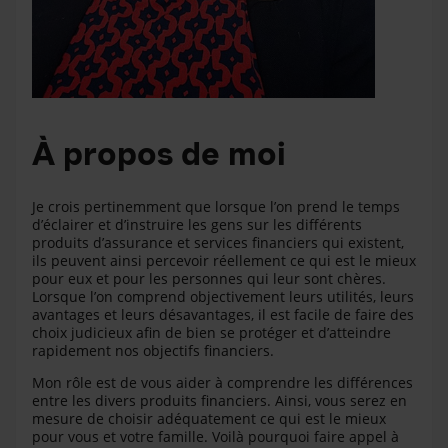
À propos de moi
Je crois pertinemment que lorsque l’on prend le temps
d’éclairer et d’instruire les gens sur les différents
produits d’assurance et services financiers qui existent,
ils peuvent ainsi percevoir réellement ce qui est le mieux
pour eux et pour les personnes qui leur sont chères.
Lorsque l’on comprend objectivement leurs utilités, leurs
avantages et leurs désavantages, il est facile de faire des
choix judicieux afin de bien se protéger et d’atteindre
rapidement nos objectifs financiers.
Mon rôle est de vous aider à comprendre les différences
entre les divers produits financiers. Ainsi, vous serez en
mesure de choisir adéquatement ce qui est le mieux
pour vous et votre famille. Voilà pourquoi faire appel à