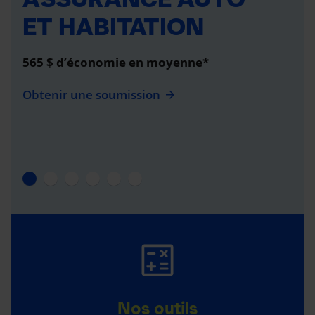
ET HABITATION
565 $ d’économie en moyenne*
Obtenir une soumission
Nos outils