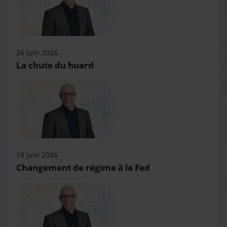
26 juin 2026
La chute du huard
19 juin 2026
Changement de régime à la Fed