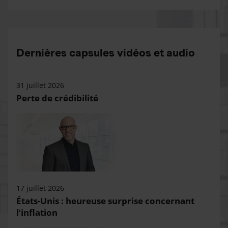
Dernières capsules vidéos et audio
31 juillet 2026
Perte de crédibilité
17 juillet 2026
États-Unis : heureuse surprise concernant
l’inflation