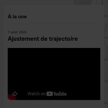
À la une
7 août 2026
Ajustement de trajectoire