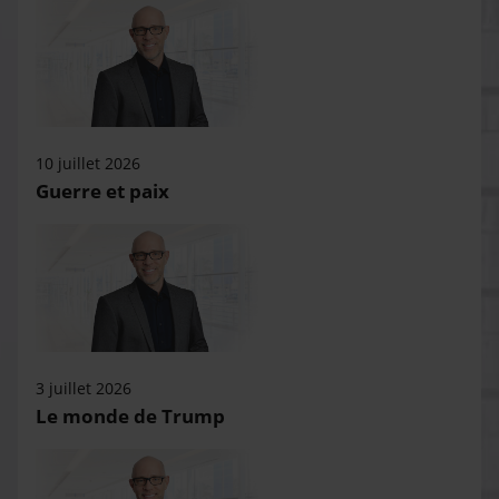
10 juillet 2026
Guerre et paix
3 juillet 2026
Le monde de Trump