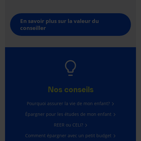
En savoir plus sur la valeur du
conseiller
Nos conseils
Pourquoi assurer la vie de mon enfant?
Épargner pour les études de mon enfant
REER ou CELI?
Comment épargner avec un petit budget