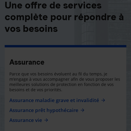
Une offre de services
complète pour répondre à
vos besoins
Assurance
Parce que vos besoins évoluent au fil du temps, je
m’engage à vous accompagner afin de vous proposer les
meilleures solutions de protection en fonction de vos
besoins et de vos priorités.
Assurance maladie grave et invalidité
Assurance prêt hypothécaire
Assurance vie