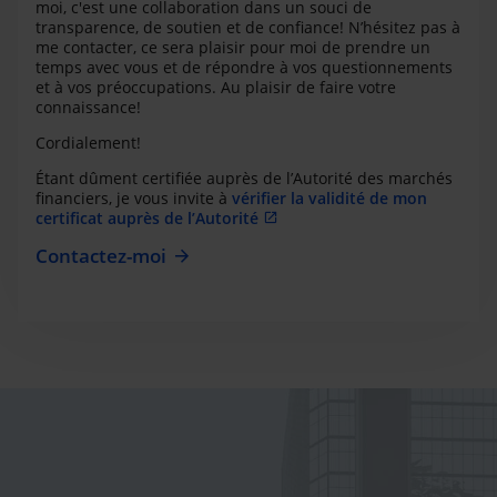
moi, c'est une collaboration dans un souci de
transparence, de soutien et de confiance! N’hésitez pas à
me contacter, ce sera plaisir pour moi de prendre un
temps avec vous et de répondre à vos questionnements
et à vos préoccupations. Au plaisir de faire votre
connaissance!
Cordialement!
Étant dûment certifiée auprès de l’Autorité des marchés
financiers, je vous invite à
vérifier la validité de mon
certificat auprès de l’Autorité
Contactez-moi