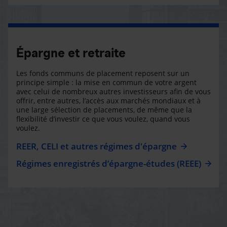
Épargne et retraite
Les fonds communs de placement reposent sur un
principe simple : la mise en commun de votre argent
avec celui de nombreux autres investisseurs afin de vous
offrir, entre autres, l’accès aux marchés mondiaux et à
une large sélection de placements, de même que la
flexibilité d’investir ce que vous voulez, quand vous
voulez.
REER, CELI et autres régimes d'épargne
Régimes enregistrés d’épargne-études (REEE)