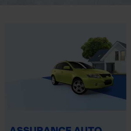
ASSURANCE AUTO