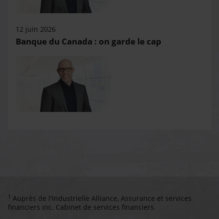
12 juin 2026
Banque du Canada : on garde le cap
1
Auprès de l'Industrielle Alliance, Assurance et services
financiers inc. Cabinet de services financiers.