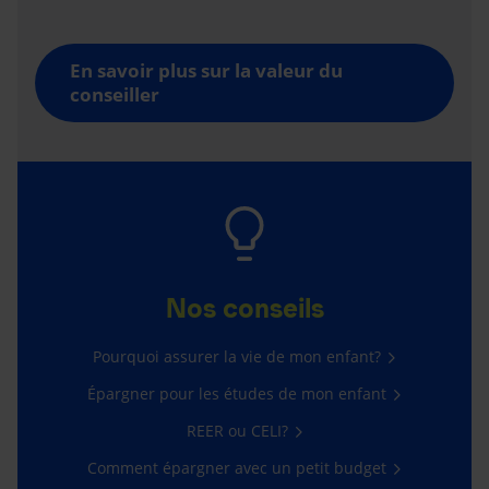
En savoir plus sur la valeur du
conseiller
Nos conseils
Pourquoi assurer la vie de mon enfant?
Épargner pour les études de mon enfant
REER ou CELI?
Comment épargner avec un petit budget