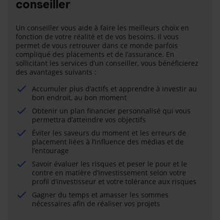
conseiller
Un conseiller vous aide à faire les meilleurs choix en
fonction de votre réalité et de vos besoins. Il vous
permet de vous retrouver dans ce monde parfois
compliqué des placements et de l’assurance. En
sollicitant les services d’un conseiller, vous bénéficierez
des avantages suivants :
Accumuler plus d’actifs et apprendre à investir au
bon endroit, au bon moment
Obtenir un plan financier personnalisé qui vous
permettra d’atteindre vos objectifs
Éviter les saveurs du moment et les erreurs de
placement liées à l’influence des médias et de
l’entourage
Savoir évaluer les risques et peser le pour et le
contre en matière d’investissement selon votre
profil d’investisseur et votre tolérance aux risques
Gagner du temps et amasser les sommes
nécessaires afin de réaliser vos projets