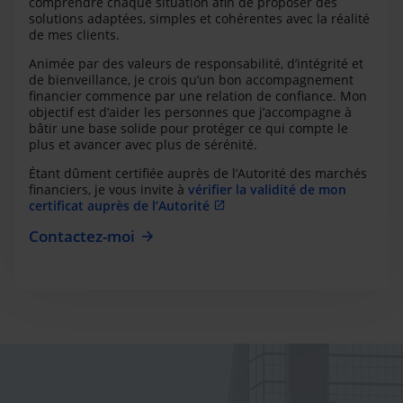
comprendre chaque situation afin de proposer des
solutions adaptées, simples et cohérentes avec la réalité
de mes clients.
Animée par des valeurs de responsabilité, d’intégrité et
de bienveillance, je crois qu’un bon accompagnement
financier commence par une relation de confiance. Mon
objectif est d’aider les personnes que j’accompagne à
bâtir une base solide pour protéger ce qui compte le
plus et avancer avec plus de sérénité.
Étant dûment certifiée auprès de l’Autorité des marchés
financiers, je vous invite à
vérifier la validité de mon
certificat auprès de l’Autorité
Contactez-moi