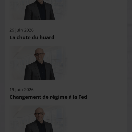
26 juin 2026
La chute du huard
19 juin 2026
Changement de régime à la Fed