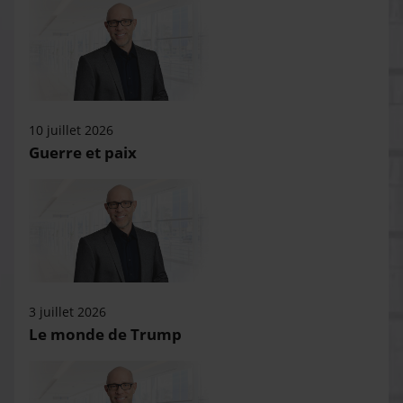
10 juillet 2026
Guerre et paix
3 juillet 2026
Le monde de Trump