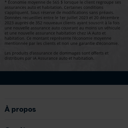
* Économie moyenne de 565 $ lorsque le client regroupe ses
assurances auto et habitation. Certaines conditions
s’appliquent. Sous réserve de modifications sans préavis.
Données recueillies entre le 1er juillet 2023 et 20 décembre
2023 auprès de 352 nouveaux clients ayant souscrit à la fois
une nouvelle assurance auto couvrant au moins un véhicule
et une nouvelle assurance habitation chez iA Auto et
habitation. Ce montant représente l’économie moyenne
mentionnée par les clients et non une garantie d’économie.
Les produits d’assurance de dommages sont offerts et
distribués par iA Assurance auto et habitation.
À propos