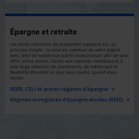
Épargne et retraite
Les fonds communs de placement reposent sur un
principe simple : la mise en commun de votre argent
avec celui de nombreux autres investisseurs afin de vous
offrir, entre autres, l’accès aux marchés mondiaux et à
une large sélection de placements, de même que la
flexibilité d’investir ce que vous voulez, quand vous
voulez.
REER, CELI et autres régimes d'épargne
Régimes enregistrés d’épargne-études (REEE)