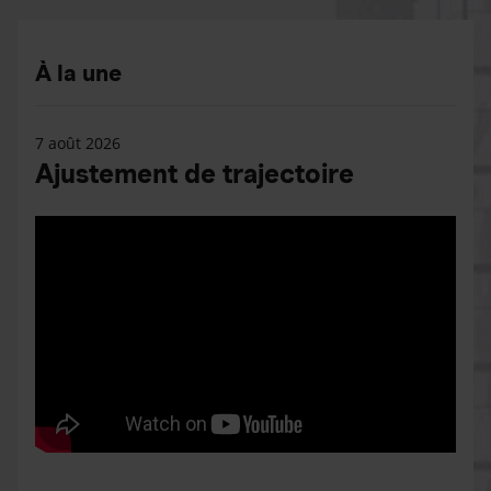
À la une
7 août 2026
Ajustement de trajectoire