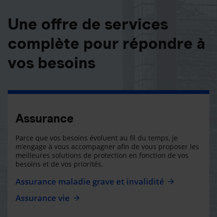
Une offre de services
complète pour répondre à
vos besoins
Assurance
Parce que vos besoins évoluent au fil du temps, je
m’engage à vous accompagner afin de vous proposer les
meilleures solutions de protection en fonction de vos
besoins et de vos priorités.
Assurance maladie grave et invalidité
Assurance vie