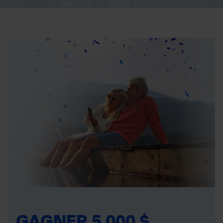
GAGNER 5 000 $,