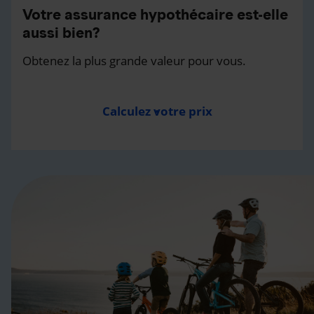
Votre assurance hypothécaire est-elle
aussi bien?
Obtenez la plus grande valeur pour vous.
Calculez votre prix