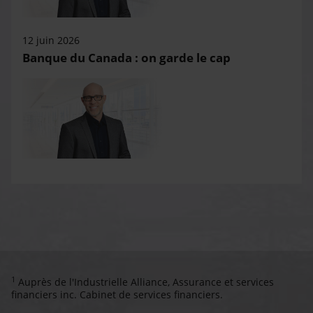
12 juin 2026
Banque du Canada : on garde le cap
1
Auprès de l'Industrielle Alliance, Assurance et services
financiers inc. Cabinet de services financiers.