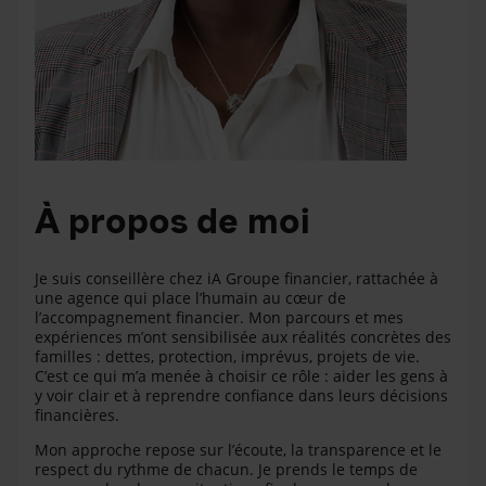
À propos de moi
Je suis conseillère chez iA Groupe financier, rattachée à
une agence qui place l’humain au cœur de
l’accompagnement financier. Mon parcours et mes
expériences m’ont sensibilisée aux réalités concrètes des
familles : dettes, protection, imprévus, projets de vie.
C’est ce qui m’a menée à choisir ce rôle : aider les gens à
y voir clair et à reprendre confiance dans leurs décisions
financières.
Mon approche repose sur l’écoute, la transparence et le
respect du rythme de chacun. Je prends le temps de