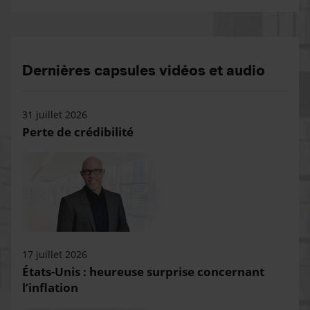
Dernières capsules vidéos et audio
31 juillet 2026
Perte de crédibilité
17 juillet 2026
États-Unis : heureuse surprise concernant
l’inflation