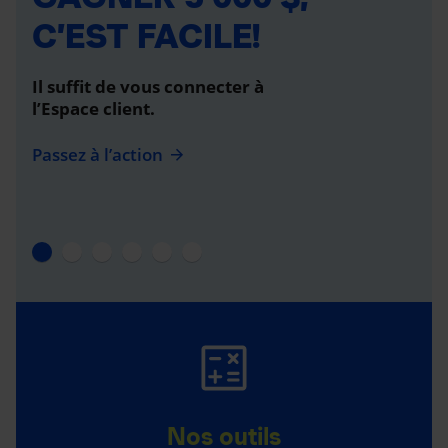
C’EST FACILE!
Il suffit de vous connecter à
l’Espace client.
Passez à l’action
Nos outils