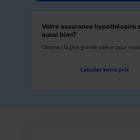
Votre assurance hypothécaire e
aussi bien?
Obtenez la plus grande valeur pour vous
Calculez votre prix