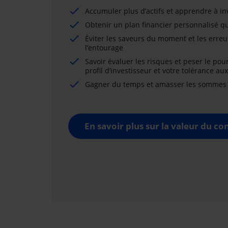
Accumuler plus d’actifs et apprendre à i
Obtenir un plan financier personnalisé qu
Éviter les saveurs du moment et les erreu
l’entourage
Savoir évaluer les risques et peser le pou
profil d’investisseur et votre tolérance au
Gagner du temps et amasser les sommes né
En savoir plus sur la valeur du con