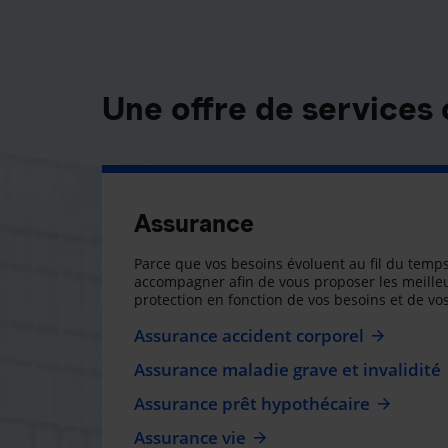
Une offre de services
Assurance
Parce que vos besoins évoluent au fil du temps
accompagner afin de vous proposer les meilleu
protection en fonction de vos besoins et de vos
Assurance accident corporel
Assurance maladie grave et invalidité
Assurance prêt hypothécaire
Assurance vie