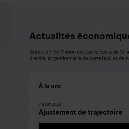
Actualités économiqu
Sébastien Mc Mahon occupe le poste de Stratè
d'actifs, et gestionnaire de portefeuilles de n
À la une
7 août 2026
Ajustement de trajectoire