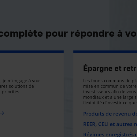
 complète pour répondre à vo
Épargne et retr
, je m’engage à vous
Les fonds communs de pla
res solutions de
mise en commun de votre 
 priorités.
investisseurs afin de vous 
mondiaux et à une large 
flexibilité d’investir ce q
Produits de revenu de
REER, CELI et autres 
Régimes enregistrés 