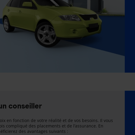
un conseiller
oix en fonction de votre réalité et de vos besoins. Il vous
is compliqué des placements et de l’assurance. En
énéficierez des avantages suivants :