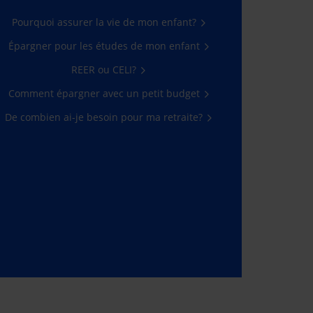
Pourquoi assurer la vie de mon enfant?
Épargner pour les études de mon enfant
REER ou CELI?
Comment épargner avec un petit budget
De combien ai-je besoin pour ma retraite?