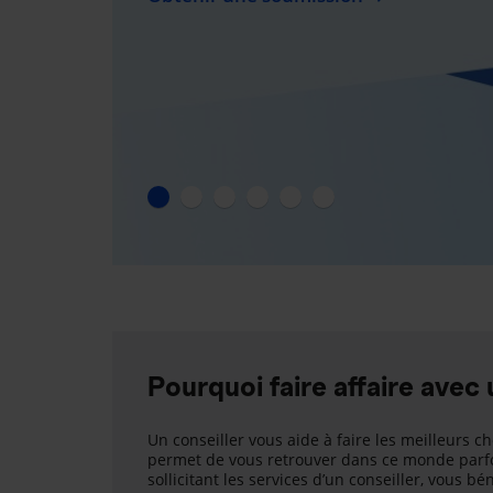
Pourquoi faire affaire avec 
Un conseiller vous aide à faire les meilleurs ch
permet de vous retrouver dans ce monde parfo
sollicitant les services d’un conseiller, vous b