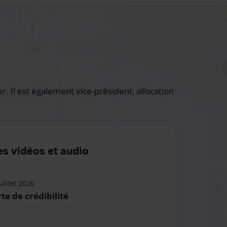
 Il est également vice-président, allocation
s vidéos et audio
uillet 2026
te de crédibilité