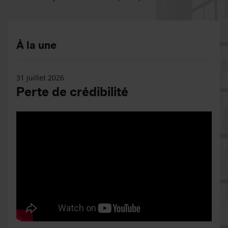
À la une
31 juillet 2026
Perte de crédibilité