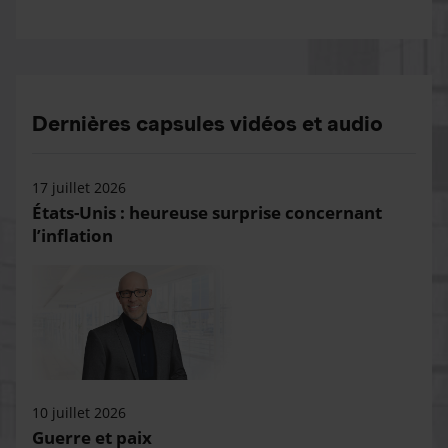
Dernières capsules vidéos et audio
17 juillet 2026
États-Unis : heureuse surprise concernant
l’inflation
10 juillet 2026
Guerre et paix