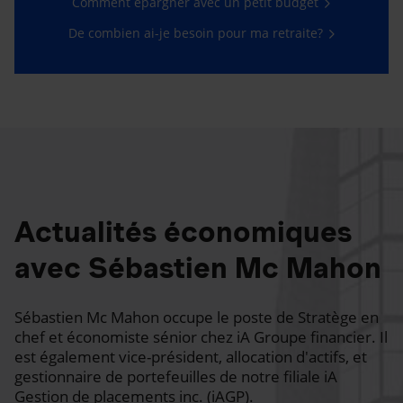
Comment épargner avec un petit budget
De combien ai-je besoin pour ma retraite?
Actualités économiques
avec Sébastien Mc Mahon
Sébastien Mc Mahon occupe le poste de Stratège en
chef et économiste sénior chez iA Groupe financier. Il
est également vice-président, allocation d'actifs, et
gestionnaire de portefeuilles de notre filiale iA
Gestion de placements inc. (iAGP).