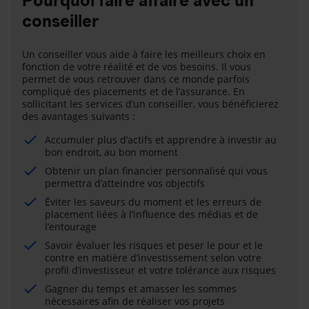
Pourquoi faire affaire avec un
conseiller
Un conseiller vous aide à faire les meilleurs choix en
fonction de votre réalité et de vos besoins. Il vous
permet de vous retrouver dans ce monde parfois
compliqué des placements et de l’assurance. En
sollicitant les services d’un conseiller, vous bénéficierez
des avantages suivants :
Accumuler plus d’actifs et apprendre à investir au
bon endroit, au bon moment
Obtenir un plan financier personnalisé qui vous
permettra d’atteindre vos objectifs
Éviter les saveurs du moment et les erreurs de
placement liées à l’influence des médias et de
l’entourage
Savoir évaluer les risques et peser le pour et le
contre en matière d’investissement selon votre
profil d’investisseur et votre tolérance aux risques
Gagner du temps et amasser les sommes
nécessaires afin de réaliser vos projets