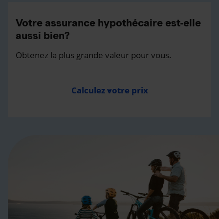
Votre assurance hypothécaire est-elle
aussi bien?
Obtenez la plus grande valeur pour vous.
Calculez votre prix