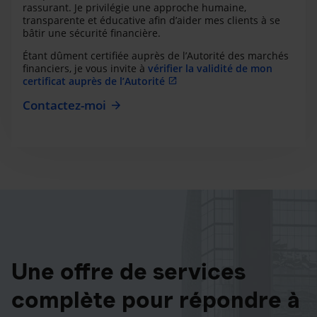
rassurant. Je privilégie une approche humaine,
transparente et éducative afin d’aider mes clients à se
bâtir une sécurité financière.
Étant dûment certifiée auprès de l’Autorité des marchés
financiers, je vous invite à
vérifier la validité de mon
certificat auprès de l’Autorité
Contactez-moi
Une offre de services
complète pour répondre à