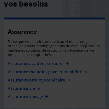
vos besoins
Assurance
Parce que vos besoins évoluent au fil du temps, je
m’engage à vous accompagner afin de vous proposer les
meilleures solutions de protection en fonction de vos
besoins et de vos priorités.
Assurance accident corporel
Assurance maladie grave et invalidité
Assurance prêt hypothécaire
Assurance vie
Assurance voyage