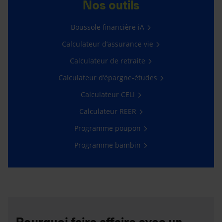
Nos outils
Boussole financière iA
Calculateur d’assurance vie
Calculateur de retraite
Calculateur d’épargne-études
Calculateur CELI
Calculateur REER
Programme poupon
Programme bambin