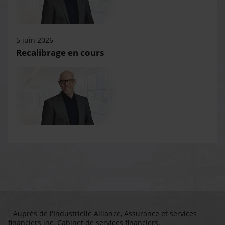
5 juin 2026
Recalibrage en cours
1
Auprès de l'Industrielle Alliance, Assurance et services
financiers inc. Cabinet de services financiers.