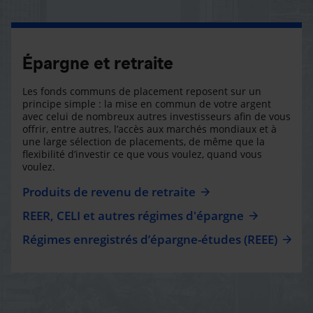
Épargne et retraite
Les fonds communs de placement reposent sur un
principe simple : la mise en commun de votre argent
avec celui de nombreux autres investisseurs afin de vous
offrir, entre autres, l’accès aux marchés mondiaux et à
une large sélection de placements, de même que la
flexibilité d’investir ce que vous voulez, quand vous
voulez.
Produits de revenu de retraite
REER, CELI et autres régimes d'épargne
Régimes enregistrés d’épargne-études (REEE)