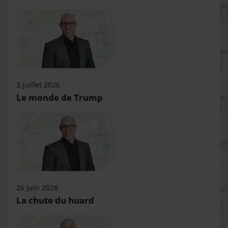
3 juillet 2026
Le monde de Trump
26 juin 2026
La chute du huard