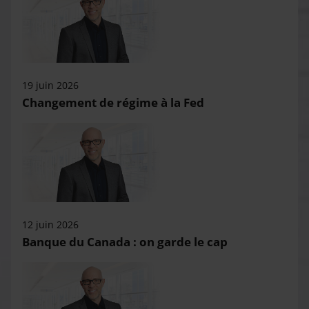
19 juin 2026
Changement de régime à la Fed
12 juin 2026
Banque du Canada : on garde le cap