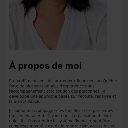
À propos de moi
Profondément sensible aux enjeux financiers au Québec,
forte de plusieurs années d’expérience dans
l’accompagnement et le soutien des personnes, j’ai
développé une approche basée sur l’écoute, l’analyse et
la bienveillance.
Je souhaite accompagner les familles et les personnes
qui veulent aller de l’avant dans la réalisation de leurs
objectifs. Comprendre le système financier peut être
complexe; mon rôle est de le rendre clair, accessible et