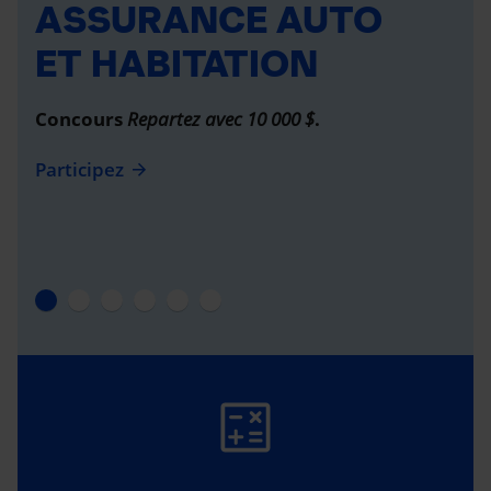
ASSURANCE AUTO
ET HABITATION
Concours
Repartez avec 10 000 $
.
Participez