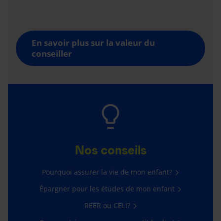
En savoir plus sur la valeur du
conseiller
Nos conseils
Pourquoi assurer la vie de mon enfant?
Épargner pour les études de mon enfant
REER ou CELI?