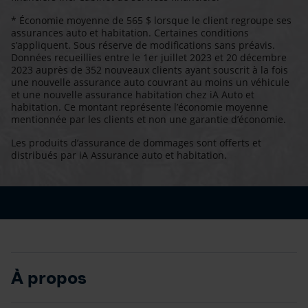
* Économie moyenne de 565 $ lorsque le client regroupe ses
assurances auto et habitation. Certaines conditions
s’appliquent. Sous réserve de modifications sans préavis.
Données recueillies entre le 1er juillet 2023 et 20 décembre
2023 auprès de 352 nouveaux clients ayant souscrit à la fois
une nouvelle assurance auto couvrant au moins un véhicule
et une nouvelle assurance habitation chez iA Auto et
habitation. Ce montant représente l’économie moyenne
mentionnée par les clients et non une garantie d’économie.
Les produits d’assurance de dommages sont offerts et
distribués par iA Assurance auto et habitation.
À propos