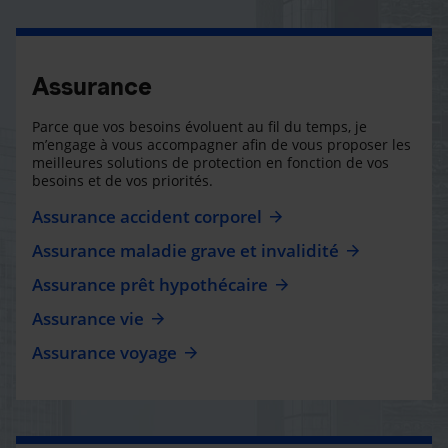
Assurance
Parce que vos besoins évoluent au fil du temps, je
m’engage à vous accompagner afin de vous proposer les
meilleures solutions de protection en fonction de vos
besoins et de vos priorités.
Assurance accident corporel
Assurance maladie grave et invalidité
Assurance prêt hypothécaire
Assurance vie
Assurance voyage