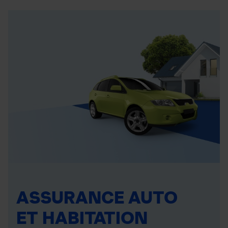
ASSURANCE AUTO
ET HABITATION