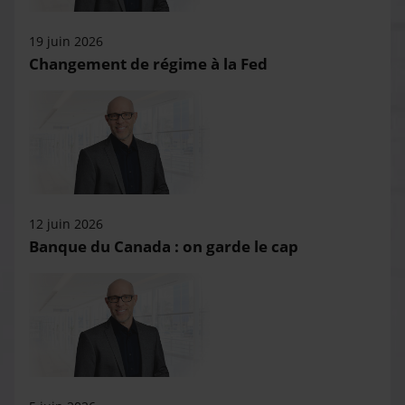
19 juin 2026
Changement de régime à la Fed
12 juin 2026
Banque du Canada : on garde le cap