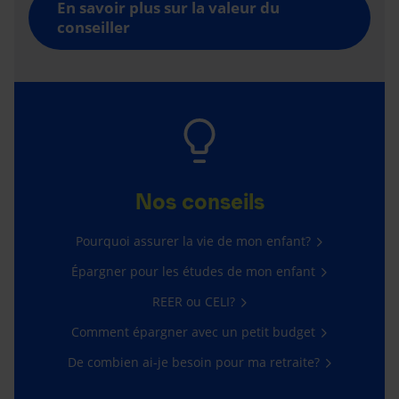
En savoir plus sur la valeur du
conseiller
Nos conseils
Pourquoi assurer la vie de mon enfant?
Épargner pour les études de mon enfant
REER ou CELI?
Comment épargner avec un petit budget
De combien ai-je besoin pour ma retraite?