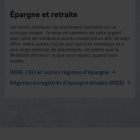
Épargne et retraite
Les fonds communs de placement reposent sur un
principe simple : la mise en commun de votre argent
avec celui de nombreux autres investisseurs afin de vous
offrir, entre autres, l’accès aux marchés mondiaux et à
une large sélection de placements, de même que la
flexibilité d’investir ce que vous voulez, quand vous
voulez.
REER, CELI et autres régimes d'épargne
Régimes enregistrés d’épargne-études (REEE)