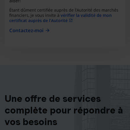
aider!
Étant dûment certifiée auprès de l’Autorité des marchés
financiers, je vous invite à
vérifier la validité de mon
certificat auprès de l’Autorité
Contactez-moi
Une offre de services
complète pour répondre à
vos besoins