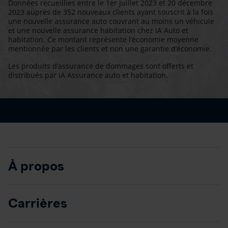
Données recueillies entre le 1er juillet 2023 et 20 décembre
2023 auprès de 352 nouveaux clients ayant souscrit à la fois
une nouvelle assurance auto couvrant au moins un véhicule
et une nouvelle assurance habitation chez iA Auto et
habitation. Ce montant représente l’économie moyenne
mentionnée par les clients et non une garantie d’économie.
Les produits d’assurance de dommages sont offerts et
distribués par iA Assurance auto et habitation.
À propos
Carrières