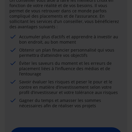
Un conseiller vous aide à faire les meilleurs choix en
fonction de votre réalité et de vos besoins. Il vous
permet de vous retrouver dans ce monde parfois
compliqué des placements et de l’assurance. En
sollicitant les services d’un conseiller, vous bénéficierez
des avantages suivants :
Accumuler plus d’actifs et apprendre à investir au
bon endroit, au bon moment
Obtenir un plan financier personnalisé qui vous
permettra d’atteindre vos objectifs
Éviter les saveurs du moment et les erreurs de
placement liées à l’influence des médias et de
l’entourage
Savoir évaluer les risques et peser le pour et le
contre en matière d’investissement selon votre
profil d’investisseur et votre tolérance aux risques
Gagner du temps et amasser les sommes
nécessaires afin de réaliser vos projets