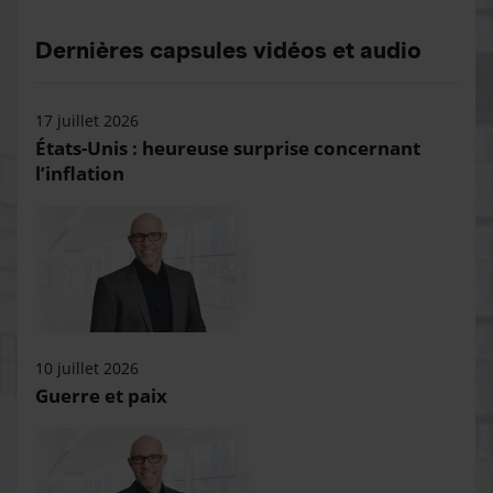
Dernières capsules vidéos et audio
17 juillet 2026
États-Unis : heureuse surprise concernant
l’inflation
10 juillet 2026
Guerre et paix