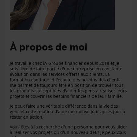
À propos de moi
Je travaille chez iA Groupe financier depuis 2018 et je
suis fière de faire partie d'une entreprise en constante
évolution dans les services offerts aux clients. La
formation continue et l'écoute des besoins des clients
me permet de toujours être en position de trouver tous
les produits susceptibles d'aider les gens à réaliser leurs
projets et couvrir les besoins financiers de leur famille.
Je peux faire une véritable différence dans la vie des
gens et cette relation d'aide me motive jour après jour à
rester en action.
Vous êtes à la recherche d'une personne pour vous aider
à réaliser vos projets ou d'un nouveau défi? Je peux vous