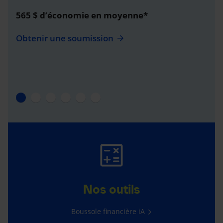
565 $ d’économie en moyenne*
Obtenir une soumission
Nos outils
Boussole financière iA