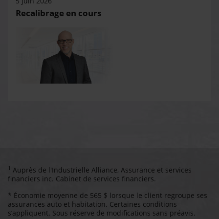
5 juin 2026
Recalibrage en cours
1
Auprès de l'Industrielle Alliance, Assurance et services
financiers inc. Cabinet de services financiers.
* Économie moyenne de 565 $ lorsque le client regroupe ses
assurances auto et habitation. Certaines conditions
s’appliquent. Sous réserve de modifications sans préavis.