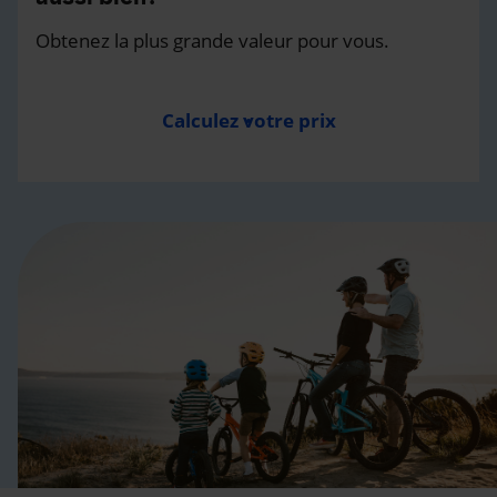
Obtenez la plus grande valeur pour vous.
Calculez votre prix