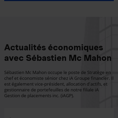
Actualités économiques
avec Sébastien Mc Mahon
Sébastien Mc Mahon occupe le poste de Stratège en
chef et économiste sénior chez iA Groupe financier. Il
est également vice-président, allocation d'actifs, et
gestionnaire de portefeuilles de notre filiale iA
Gestion de placements inc. (iAGP).