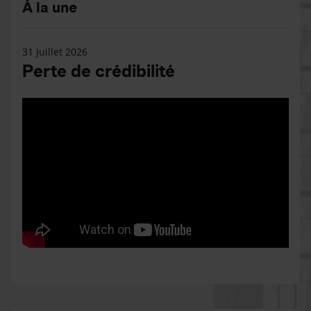
À la une
31 juillet 2026
Perte de crédibilité