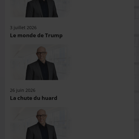
3 juillet 2026
Le monde de Trump
26 juin 2026
La chute du huard