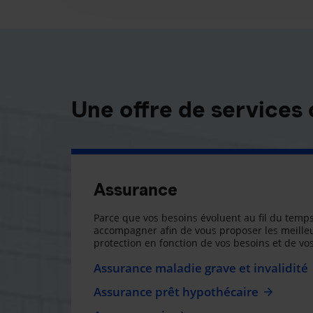
Une offre de services
Assurance
Parce que vos besoins évoluent au fil du temps
accompagner afin de vous proposer les meilleu
protection en fonction de vos besoins et de vos
Assurance maladie grave et invalidité
Assurance prêt hypothécaire