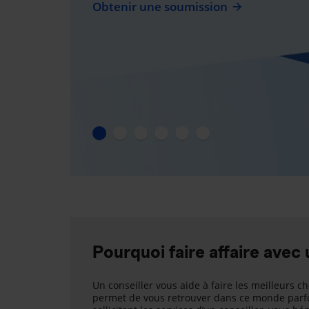
Obtenir une soumission
Pourquoi faire affaire avec 
Un conseiller vous aide à faire les meilleurs ch
permet de vous retrouver dans ce monde parfo