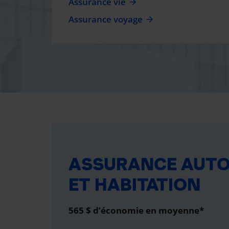
Assurance vie
Assurance voyage
ASSURANCE AUT
ET HABITATION
565 $ d’économie en moyenne*