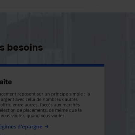
s besoins
aite
cement reposent sur un principe simple : la
argent avec celui de nombreux autres
offrir, entre autres, l’accès aux marchés
sélection de placements, de même que la
ue vous voulez, quand vous voulez.
régimes d'épargne