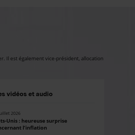
 Il est également vice-président, allocation
s vidéos et audio
uillet 2026
ts-Unis : heureuse surprise
cernant l’inflation