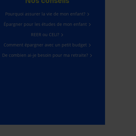
Nos conseils
Pourquoi assurer la vie de mon enfant?
Épargner pour les études de mon enfant
REER ou CELI?
Comment épargner avec un petit budget
De combien ai-je besoin pour ma retraite?