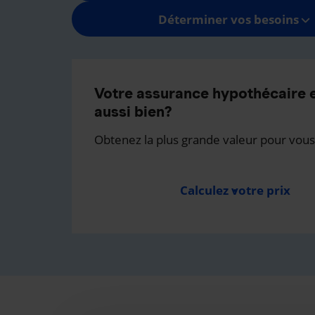
Déterminer vos besoins
Votre assurance hypothécaire e
aussi bien?
Obtenez la plus grande valeur pour vous
Calculez votre prix