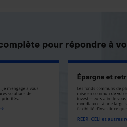
 complète pour répondre à vo
Épargne et retr
, je m’engage à vous
Les fonds communs de pla
res solutions de
mise en commun de votre 
 priorités.
investisseurs afin de vous 
mondiaux et à une large 
flexibilité d’investir ce q
REER, CELI et autres 