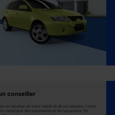
un conseiller
oix en fonction de votre réalité et de vos besoins. Il vous
is compliqué des placements et de l’assurance. En