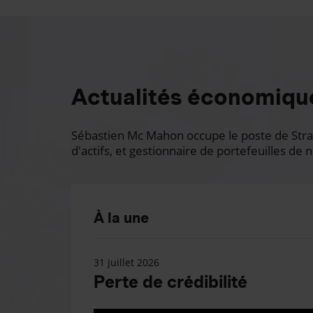
Actualités économiqu
Sébastien Mc Mahon occupe le poste de Stratè
d'actifs, et gestionnaire de portefeuilles de n
À la une
31 juillet 2026
Perte de crédibilité