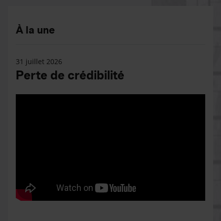
À la une
31 juillet 2026
Perte de crédibilité