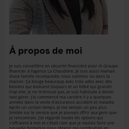
À propos de moi
Je suis conseillère en sécurité financière pour iA Groupe
financier à l’agence La Chaudière. Je suis aussi maman
d’une famille recomposée; nous sommes six dans la
maison. Ça bouge beaucoup avec trois ados avec des
besoins qui évoluent toujours et un bébé qui grandit
trop vite; je ne m'ennuie pas, je suis habituée à devoir
tout gérer. J'ai commencé ma carrière il y a quelques
années dans la vente d'assurance accident et maladie.
Après un certain temps, je me sentais un peu plus
limitée sur le service que je pouvais offrir aux gens que
je rencontrais. J'ai regardé toutes les options qui
s'offraient à moi et c'était clair que je voulais faire une
nouvelle formation pour obtenir ma certification en