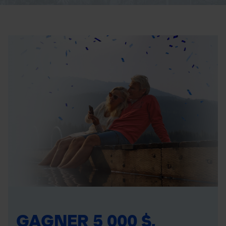
GAGNER 5 000 $,