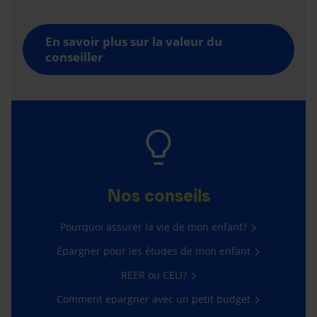
En savoir plus sur la valeur du
conseiller
Nos conseils
Pourquoi assurer la vie de mon enfant?
Épargner pour les études de mon enfant
REER ou CELI?
Comment épargner avec un petit budget