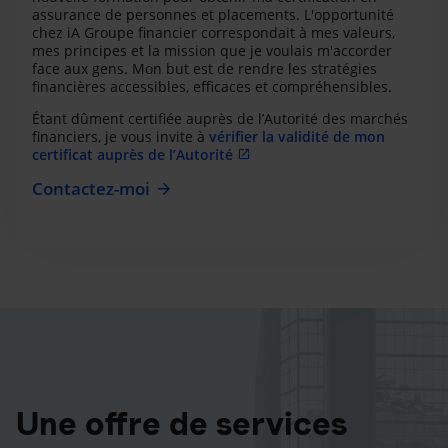
assurance de personnes et placements. L'opportunité
chez iA Groupe financier correspondait à mes valeurs,
mes principes et la mission que je voulais m'accorder
face aux gens. Mon but est de rendre les stratégies
financières accessibles, efficaces et compréhensibles.
Étant dûment certifiée auprès de l’Autorité des marchés
financiers, je vous invite à
vérifier la validité de mon
certificat auprès de l’Autorité
Contactez-moi
Une offre de services