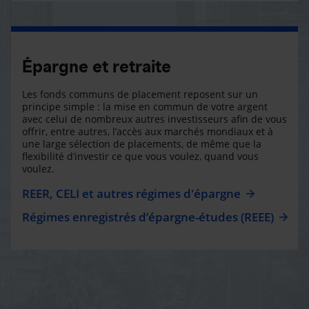
Épargne et retraite
Les fonds communs de placement reposent sur un
principe simple : la mise en commun de votre argent
avec celui de nombreux autres investisseurs afin de vous
offrir, entre autres, l’accès aux marchés mondiaux et à
une large sélection de placements, de même que la
flexibilité d’investir ce que vous voulez, quand vous
voulez.
REER, CELI et autres régimes d'épargne
Régimes enregistrés d’épargne-études (REEE)