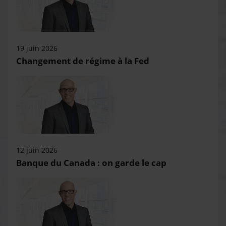
19 juin 2026
Changement de régime à la Fed
12 juin 2026
Banque du Canada : on garde le cap