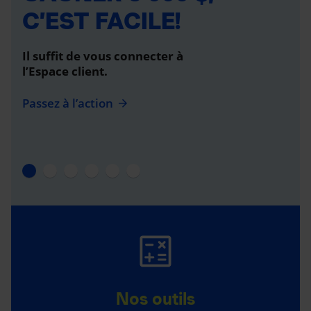
C’EST FACILE!
Il suffit de vous connecter à
l’Espace client.
Passez à l’action
Nos outils