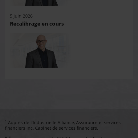
5 juin 2026
Recalibrage en cours
1
Auprès de l'Industrielle Alliance, Assurance et services
financiers inc. Cabinet de services financiers.