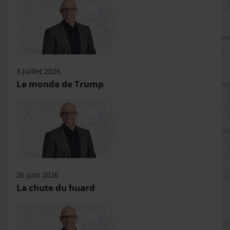
3 juillet 2026
Le monde de Trump
26 juin 2026
La chute du huard