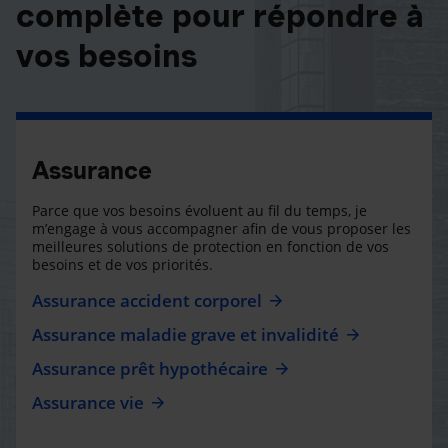
complète pour répondre à
vos besoins
Assurance
Parce que vos besoins évoluent au fil du temps, je
m’engage à vous accompagner afin de vous proposer les
meilleures solutions de protection en fonction de vos
besoins et de vos priorités.
Assurance accident corporel
Assurance maladie grave et invalidité
Assurance prêt hypothécaire
Assurance vie