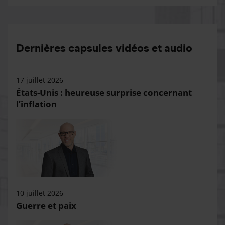
Dernières capsules vidéos et audio
17 juillet 2026
États-Unis : heureuse surprise concernant
l’inflation
10 juillet 2026
Guerre et paix