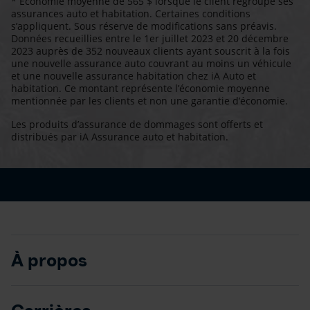
* Économie moyenne de 565 $ lorsque le client regroupe ses
assurances auto et habitation. Certaines conditions
s’appliquent. Sous réserve de modifications sans préavis.
Données recueillies entre le 1er juillet 2023 et 20 décembre
2023 auprès de 352 nouveaux clients ayant souscrit à la fois
une nouvelle assurance auto couvrant au moins un véhicule
et une nouvelle assurance habitation chez iA Auto et
habitation. Ce montant représente l’économie moyenne
mentionnée par les clients et non une garantie d’économie.
Les produits d’assurance de dommages sont offerts et
distribués par iA Assurance auto et habitation.
À propos