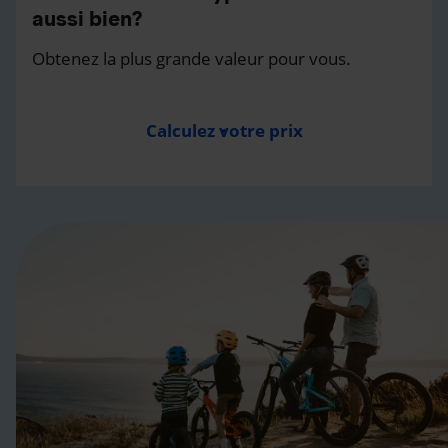
aussi bien?
Obtenez la plus grande valeur pour vous.
Calculez votre prix