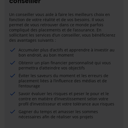
conseiller
Un conseiller vous aide à faire les meilleurs choix en
fonction de votre réalité et de vos besoins. Il vous
permet de vous retrouver dans ce monde parfois
compliqué des placements et de l’assurance. En
sollicitant les services d’un conseiller, vous bénéficierez
des avantages suivants :
Accumuler plus d’actifs et apprendre à investir au
bon endroit, au bon moment
Obtenir un plan financier personnalisé qui vous
permettra d’atteindre vos objectifs
Éviter les saveurs du moment et les erreurs de
placement liées à l’influence des médias et de
l’entourage
Savoir évaluer les risques et peser le pour et le
contre en matière d’investissement selon votre
profil d’investisseur et votre tolérance aux risques
Gagner du temps et amasser les sommes
nécessaires afin de réaliser vos projets