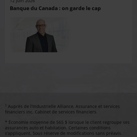
12 juin 2026
Banque du Canada : on garde le cap
1
Auprès de l'Industrielle Alliance, Assurance et services
financiers inc. Cabinet de services financiers.
* Économie moyenne de 565 $ lorsque le client regroupe ses
assurances auto et habitation. Certaines conditions
s’appliquent. Sous réserve de modifications sans préavis.