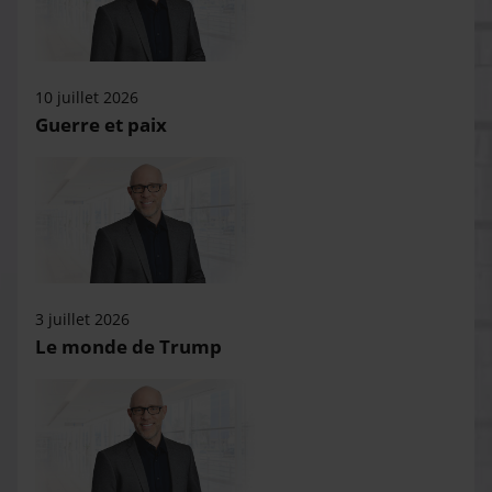
10 juillet 2026
Guerre et paix
3 juillet 2026
Le monde de Trump