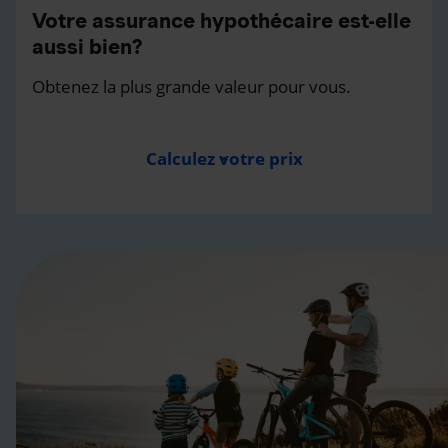
Votre assurance hypothécaire est-elle
aussi bien?
Obtenez la plus grande valeur pour vous.
Calculez votre prix