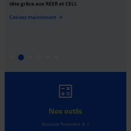
tête grâce aux REER et CELI.
Cotisez maintenant
Nos outils
Boussole financière iA