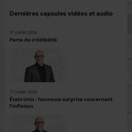
Dernières capsules vidéos et audio
31 juillet 2026
Perte de crédibilité
17 juillet 2026
États-Unis : heureuse surprise concernant
l’inflation