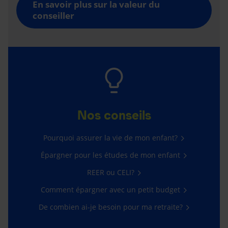
En savoir plus sur la valeur du
conseiller
Nos conseils
Pourquoi assurer la vie de mon enfant?
Épargner pour les études de mon enfant
REER ou CELI?
Comment épargner avec un petit budget
De combien ai-je besoin pour ma retraite?