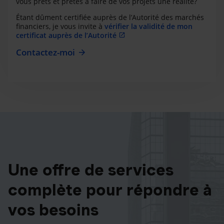
vous prêts et prêtes à faire de vos projets une réalité?
Étant dûment certifiée auprès de l’Autorité des marchés
financiers, je vous invite à
vérifier la validité de mon
certificat auprès de l’Autorité
Contactez-moi
Une offre de services
complète pour répondre à
vos besoins