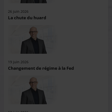
26 juin 2026
La chute du huard
19 juin 2026
Changement de régime à la Fed