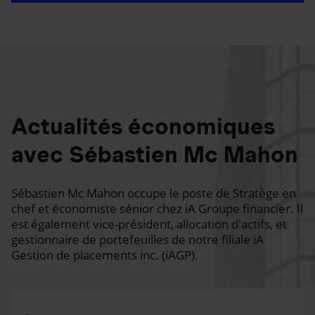
Actualités économiques
avec Sébastien Mc Mahon
Sébastien Mc Mahon occupe le poste de Stratège en
chef et économiste sénior chez iA Groupe financier. Il
est également vice-président, allocation d'actifs, et
gestionnaire de portefeuilles de notre filiale iA
Gestion de placements inc. (iAGP).