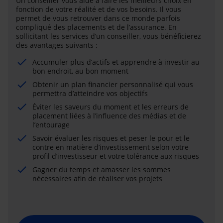
Un conseiller vous aide à faire les meilleurs choix en
fonction de votre réalité et de vos besoins. Il vous
permet de vous retrouver dans ce monde parfois
compliqué des placements et de l’assurance. En
sollicitant les services d’un conseiller, vous bénéficierez
des avantages suivants :
Accumuler plus d’actifs et apprendre à investir au
bon endroit, au bon moment
Obtenir un plan financier personnalisé qui vous
permettra d’atteindre vos objectifs
Éviter les saveurs du moment et les erreurs de
placement liées à l’influence des médias et de
l’entourage
Savoir évaluer les risques et peser le pour et le
contre en matière d’investissement selon votre
profil d’investisseur et votre tolérance aux risques
Gagner du temps et amasser les sommes
nécessaires afin de réaliser vos projets