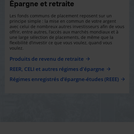
Épargne et retraite
Les fonds communs de placement reposent sur un
principe simple : la mise en commun de votre argent
avec celui de nombreux autres investisseurs afin de vous
offrir, entre autres, l’accès aux marchés mondiaux et à
une large sélection de placements, de même que la
flexibilité d’investir ce que vous voulez, quand vous
voulez.
Produits de revenu de retraite
REER, CELI et autres régimes d'épargne
Régimes enregistrés d’épargne-études (REEE)