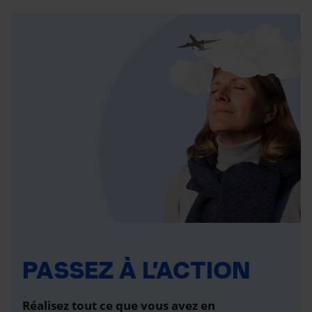
PASSEZ À L’ACTION
Réalisez tout ce que vous avez en