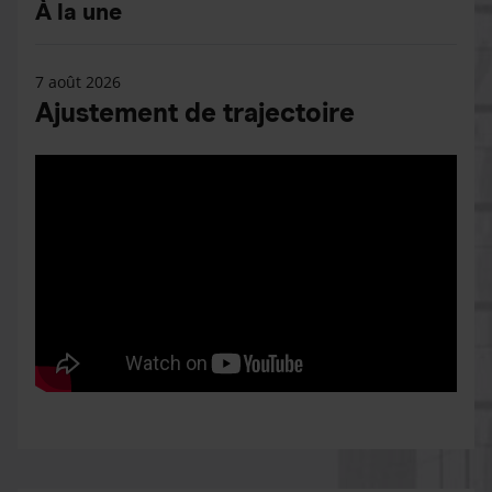
À la une
7 août 2026
Ajustement de trajectoire