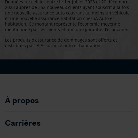
Données recueillies entre le 1er juillet 2023 et 20 décembre
2023 auprès de 352 nouveaux clients ayant souscrit à la fois
une nouvelle assurance auto couvrant au moins un véhicule
et une nouvelle assurance habitation chez iA Auto et
habitation. Ce montant représente l’économie moyenne
mentionnée par les clients et non une garantie d’économie.
Les produits d’assurance de dommages sont offerts et
distribués par iA Assurance auto et habitation.
À propos
Carrières