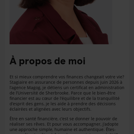
À propos de moi
Et si mieux comprendre vos finances changeait votre vie?
Stagiaire en assurance de personnes depuis juin 2026 à
l’agence Magog, je détiens un certificat en administration
de l’Université de Sherbrooke. Parce que le bien-être
financier est au cœur de l’équilibre et de la tranquillité
d’esprit des gens, je les aide à prendre des décisions
éclairées et alignées avec leurs objectifs.
Être en santé financière, c’est se donner le pouvoir de
réaliser ses rêves. Et pour vous accompagner, j’adopte
une approche simple, humaine et authentique. Êtes-