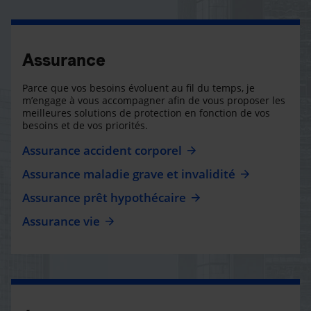
Assurance
Parce que vos besoins évoluent au fil du temps, je
m’engage à vous accompagner afin de vous proposer les
meilleures solutions de protection en fonction de vos
besoins et de vos priorités.
Assurance accident corporel
Assurance maladie grave et invalidité
Assurance prêt hypothécaire
Assurance vie