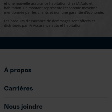
et une nouvelle assurance habitation chez iA Auto et
habitation. Ce montant représente l’économie moyenne
mentionnée par les clients et non une garantie d’économie.
Les produits d’assurance de dommages sont offerts et
distribués par iA Assurance auto et habitation.
À propos
Carrières
Nous joindre