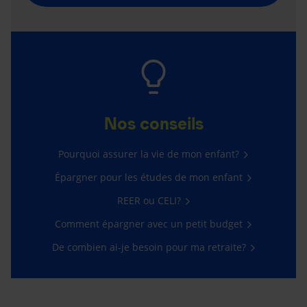
Nos conseils
Pourquoi assurer la vie de mon enfant?
Épargner pour les études de mon enfant
REER ou CELI?
Comment épargner avec un petit budget
De combien ai-je besoin pour ma retraite?