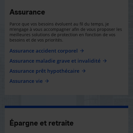
Assurance
Parce que vos besoins évoluent au fil du temps, je
m’engage à vous accompagner afin de vous proposer les
meilleures solutions de protection en fonction de vos
besoins et de vos priorités.
Assurance accident corporel
Assurance maladie grave et invalidité
Assurance prêt hypothécaire
Assurance vie
Épargne et retraite