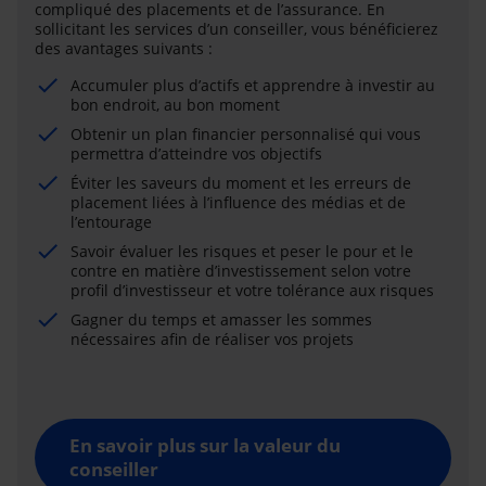
compliqué des placements et de l’assurance. En
sollicitant les services d’un conseiller, vous bénéficierez
des avantages suivants :
Accumuler plus d’actifs et apprendre à investir au
bon endroit, au bon moment
Obtenir un plan financier personnalisé qui vous
permettra d’atteindre vos objectifs
Éviter les saveurs du moment et les erreurs de
placement liées à l’influence des médias et de
l’entourage
Savoir évaluer les risques et peser le pour et le
contre en matière d’investissement selon votre
profil d’investisseur et votre tolérance aux risques
Gagner du temps et amasser les sommes
nécessaires afin de réaliser vos projets
En savoir plus sur la valeur du
conseiller