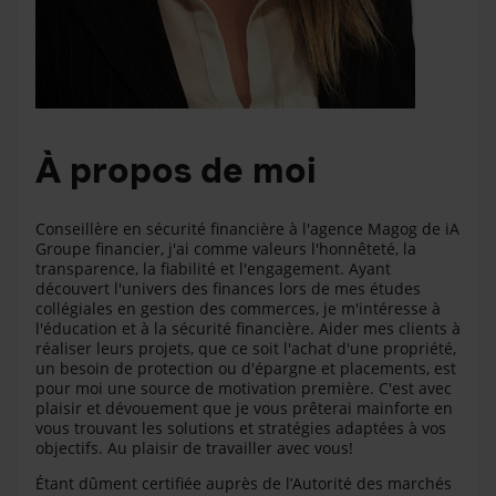
À propos de moi
Conseillère en sécurité financière à l'agence Magog de iA
Groupe financier, j'ai comme valeurs l'honnêteté, la
transparence, la fiabilité et l'engagement. Ayant
découvert l'univers des finances lors de mes études
collégiales en gestion des commerces, je m'intéresse à
l'éducation et à la sécurité financière. Aider mes clients à
réaliser leurs projets, que ce soit l'achat d'une propriété,
un besoin de protection ou d'épargne et placements, est
pour moi une source de motivation première. C'est avec
plaisir et dévouement que je vous prêterai mainforte en
vous trouvant les solutions et stratégies adaptées à vos
objectifs. Au plaisir de travailler avec vous!
Étant dûment certifiée auprès de l’Autorité des marchés