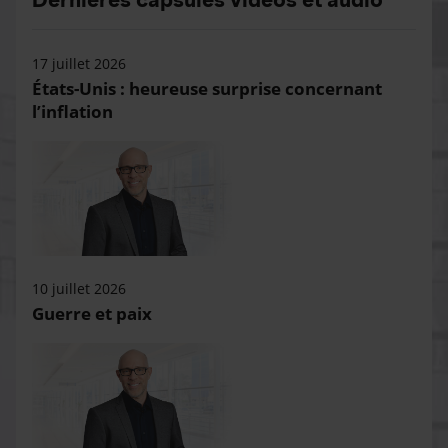
17 juillet 2026
États-Unis : heureuse surprise concernant
l’inflation
10 juillet 2026
Guerre et paix