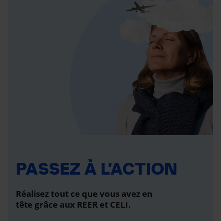
PASSEZ À L’ACTION
Réalisez tout ce que vous avez en
tête grâce aux REER et CELI.