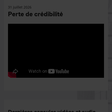
31 juillet 2026
Perte de crédibilité
Dernières capsules vidéos et audio