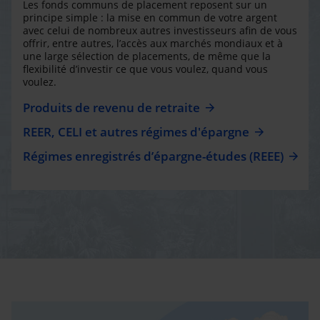
Les fonds communs de placement reposent sur un
principe simple : la mise en commun de votre argent
avec celui de nombreux autres investisseurs afin de vous
offrir, entre autres, l’accès aux marchés mondiaux et à
une large sélection de placements, de même que la
flexibilité d’investir ce que vous voulez, quand vous
voulez.
Produits de revenu de retraite
REER, CELI et autres régimes d'épargne
Régimes enregistrés d’épargne-études (REEE)