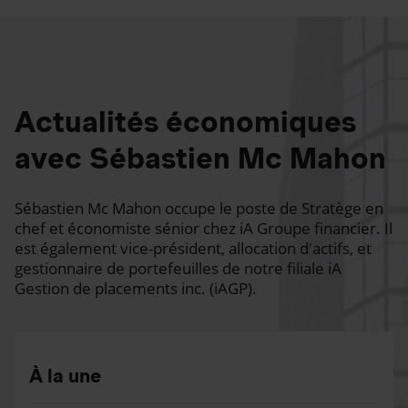
Actualités économiques
avec Sébastien Mc Mahon
Sébastien Mc Mahon occupe le poste de Stratège en
chef et économiste sénior chez iA Groupe financier. Il
est également vice-président, allocation d'actifs, et
gestionnaire de portefeuilles de notre filiale iA
Gestion de placements inc. (iAGP).
À la une