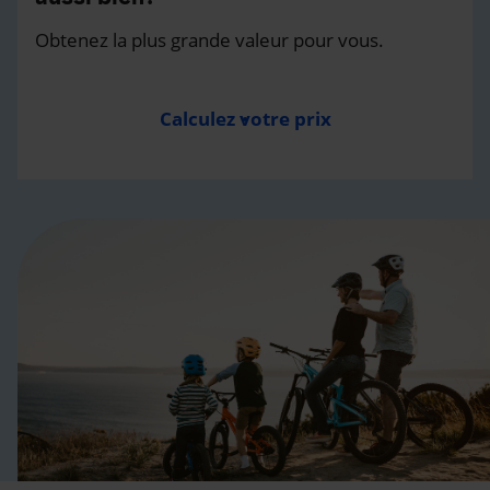
Obtenez la plus grande valeur pour vous.
Calculez votre prix