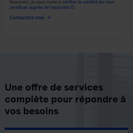
financiers, je vous invite à
vérifier la validité de mon
certificat auprès de l’Autorité
Contactez-moi
Une offre de services
complète pour répondre à
vos besoins