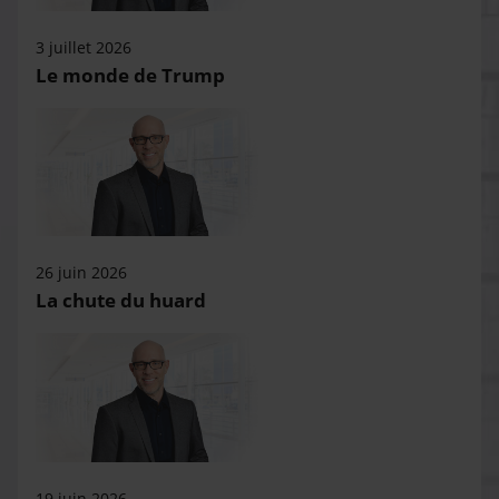
3 juillet 2026
Le monde de Trump
26 juin 2026
La chute du huard
19 juin 2026