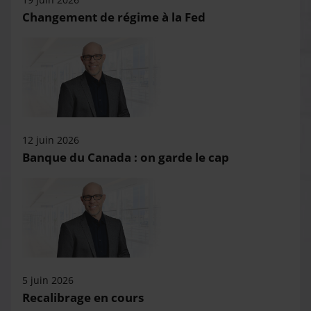
Changement de régime à la Fed
12 juin 2026
Banque du Canada : on garde le cap
5 juin 2026
Recalibrage en cours