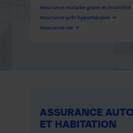
Assurance maladie grave et invalidité
Assurance prêt hypothécaire
Assurance vie
ASSURANCE AUT
ET HABITATION