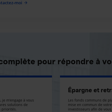
tactez-moi
 complète pour répondre à vo
Épargne et retr
, je m’engage à vous
Les fonds communs de pla
res solutions de
mise en commun de votre 
 priorités.
investisseurs afin de vous 