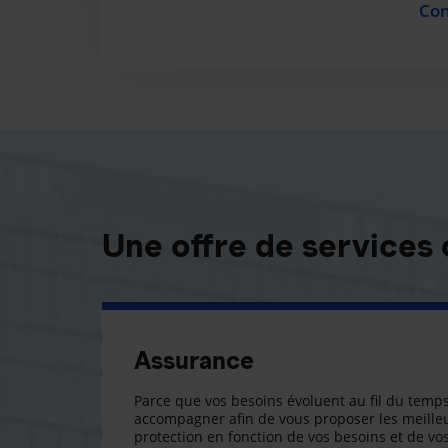
Con
Une offre de services
Assurance
Parce que vos besoins évoluent au fil du temps
accompagner afin de vous proposer les meilleu
protection en fonction de vos besoins et de vos