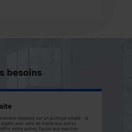
s besoins
aite
cement reposent sur un principe simple : la
argent avec celui de nombreux autres
offrir, entre autres, l’accès aux marchés