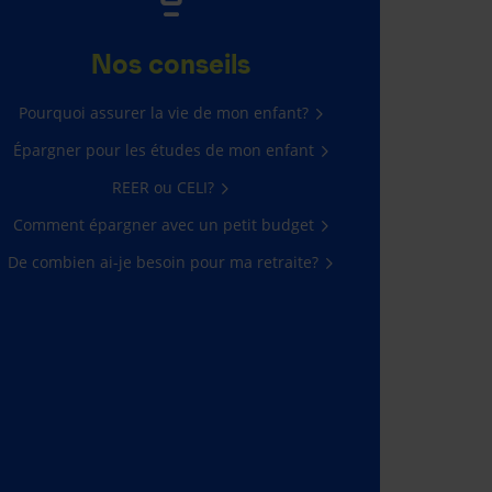
Nos conseils
Pourquoi assurer la vie de mon enfant?
Épargner pour les études de mon enfant
REER ou CELI?
Comment épargner avec un petit budget
De combien ai-je besoin pour ma retraite?