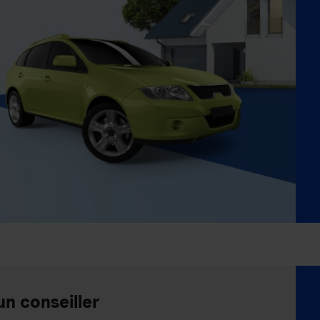
un conseiller