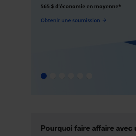
565 $ d’économie en moyenne*
Obtenir une soumission
Pourquoi faire affaire avec 