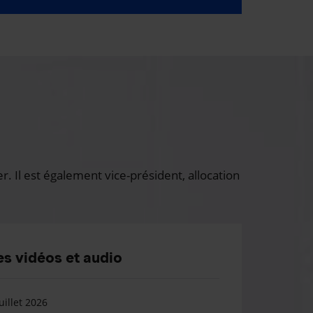
 Il est également vice-président, allocation
s vidéos et audio
uillet 2026