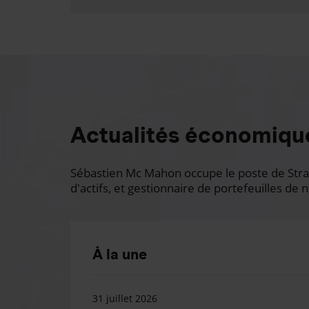
Actualités économiqu
Sébastien Mc Mahon occupe le poste de Stratè
d'actifs, et gestionnaire de portefeuilles de n
À la une
31 juillet 2026