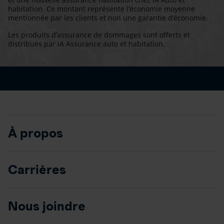
habitation. Ce montant représente l’économie moyenne
mentionnée par les clients et non une garantie d’économie.
Les produits d’assurance de dommages sont offerts et
distribués par iA Assurance auto et habitation.
À propos
Carrières
Nous joindre