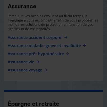
Assurance
Parce que vos besoins évoluent au fil du temps, je
m’engage à vous accompagner afin de vous proposer les
meilleures solutions de protection en fonction de vos
besoins et de vos priorités.
Assurance accident corporel
Assurance maladie grave et invalidité
Assurance prêt hypothécaire
Assurance vie
Assurance voyage
Épargne et retraite