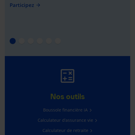
Participez
Nos outils
Boussole financière iA
Calculateur d’assurance vie
Calculateur de retraite