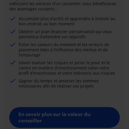
sollicitant les services d’un conseiller, vous bénéficierez
des avantages suivants :
Accumuler plus d’actifs et apprendre à investir au
bon endroit, au bon moment
Obtenir un plan financier personnalisé qui vous
permettra d’atteindre vos objectifs
Éviter les saveurs du moment et les erreurs de
placement liées à l’influence des médias et de
l’entourage
Savoir évaluer les risques et peser le pour et le
contre en matière d’investissement selon votre
profil d’investisseur et votre tolérance aux risques
Gagner du temps et amasser les sommes
nécessaires afin de réaliser vos projets
En savoir plus sur la valeur du
conseiller