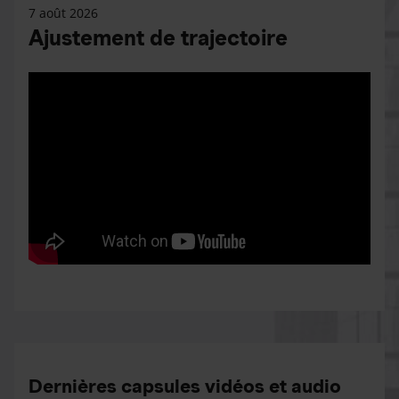
7 août 2026
Ajustement de trajectoire
Dernières capsules vidéos et audio