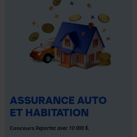
ASSURANCE AUTO
ET HABITATION
Concours
Repartez avec 10 000 $
.