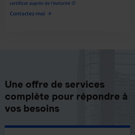
certificat auprès de l’Autorité
Contactez-moi
Une offre de services
complète pour répondre à
vos besoins