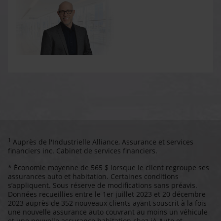
1
Auprès de l'Industrielle Alliance, Assurance et services
financiers inc. Cabinet de services financiers.
* Économie moyenne de 565 $ lorsque le client regroupe ses
assurances auto et habitation. Certaines conditions
s’appliquent. Sous réserve de modifications sans préavis.
Données recueillies entre le 1er juillet 2023 et 20 décembre
2023 auprès de 352 nouveaux clients ayant souscrit à la fois
une nouvelle assurance auto couvrant au moins un véhicule
et une nouvelle assurance habitation chez iA Auto et