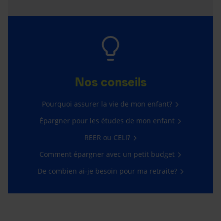
Nos conseils
Pourquoi assurer la vie de mon enfant?
Épargner pour les études de mon enfant
REER ou CELI?
Comment épargner avec un petit budget
De combien ai-je besoin pour ma retraite?