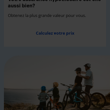
aussi bien?
Obtenez la plus grande valeur pour vous.
Calculez votre prix