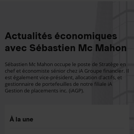
Actualités économiques
avec Sébastien Mc Mahon
Sébastien Mc Mahon occupe le poste de Stratège en
chef et économiste sénior chez iA Groupe financier. Il
est également vice-président, allocation d'actifs, et
gestionnaire de portefeuilles de notre filiale iA
Gestion de placements inc. (iAGP).
À la une