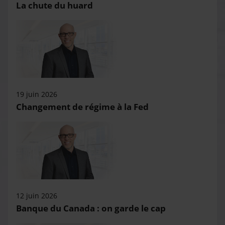
La chute du huard
19 juin 2026
Changement de régime à la Fed
12 juin 2026
Banque du Canada : on garde le cap