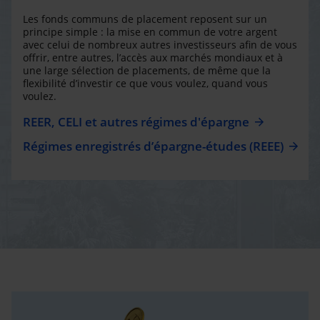
Les fonds communs de placement reposent sur un
principe simple : la mise en commun de votre argent
avec celui de nombreux autres investisseurs afin de vous
offrir, entre autres, l’accès aux marchés mondiaux et à
une large sélection de placements, de même que la
flexibilité d’investir ce que vous voulez, quand vous
voulez.
REER, CELI et autres régimes d'épargne
Régimes enregistrés d’épargne-études (REEE)