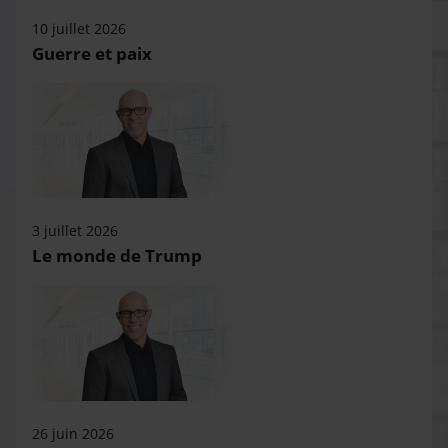
10 juillet 2026
Guerre et paix
3 juillet 2026
Le monde de Trump
26 juin 2026