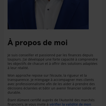
À propos de moi
Je suis conseiller et passionné par les finances depuis
toujours. J’ai développé une forte capacité à comprendre
les objectifs de chacun et à offrir des solutions adaptées
à leur réalité.
Mon approche repose sur l’écoute, la rigueur et la
transparence. Je m’engage à accompagner mes clients
avec professionnalisme afin de les aider à prendre des
décisions éclairées et bâtir un avenir financier solide et
durable.
Étant dûment certifié auprès de l’Autorité des marchés
financiers, je vous invite à
vérifier la validité de mon