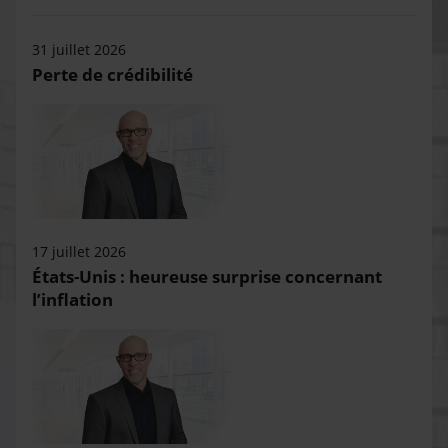
31 juillet 2026
Perte de crédibilité
17 juillet 2026
États-Unis : heureuse surprise concernant
l’inflation