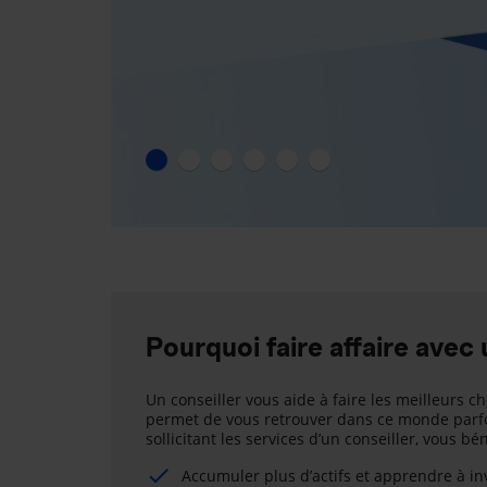
Pourquoi faire affaire avec 
Un conseiller vous aide à faire les meilleurs ch
permet de vous retrouver dans ce monde parfo
sollicitant les services d’un conseiller, vous b
Accumuler plus d’actifs et apprendre à i