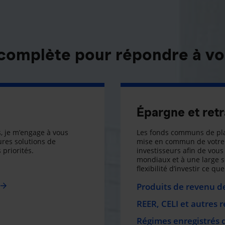
 complète pour répondre à vo
Épargne et retr
, je m’engage à vous
Les fonds communs de pla
res solutions de
mise en commun de votre 
 priorités.
investisseurs afin de vous 
mondiaux et à une large 
flexibilité d’investir ce q
Produits de revenu de
REER, CELI et autres 
Régimes enregistrés 