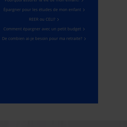
Épargner pour les études de mon enfant
REER ou CELI?
Comment épargner avec un petit budget
De combien ai-je besoin pour ma retraite?