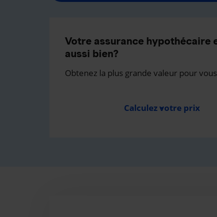
Votre assurance hypothécaire e
aussi bien?
Obtenez la plus grande valeur pour vous
Calculez votre prix