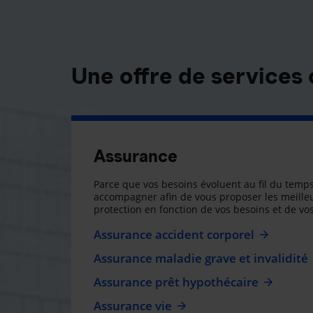
Une offre de services
Assurance
Parce que vos besoins évoluent au fil du temps
accompagner afin de vous proposer les meilleu
protection en fonction de vos besoins et de vos
Assurance accident corporel
Assurance maladie grave et invalidité
Assurance prêt hypothécaire
Assurance vie