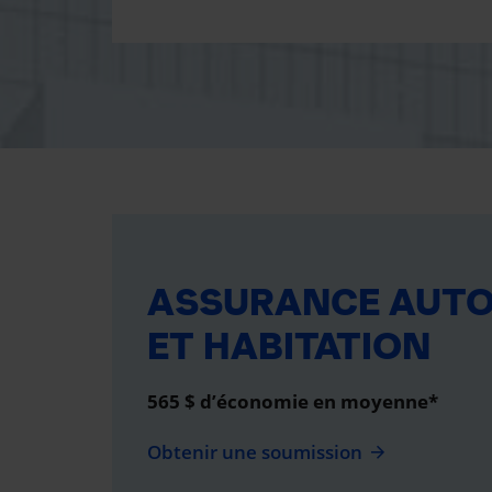
ASSURANCE AUT
ET HABITATION
565 $ d’économie en moyenne*
Obtenir une soumission