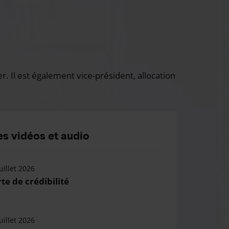
 Il est également vice-président, allocation
s vidéos et audio
uillet 2026
te de crédibilité
uillet 2026