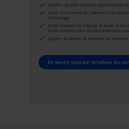
Obtenir un plan financier personnalisé qu
Éviter les saveurs du moment et les erreu
l’entourage
Savoir évaluer les risques et peser le pou
profil d’investisseur et votre tolérance au
Gagner du temps et amasser les sommes né
En savoir plus sur la valeur du con