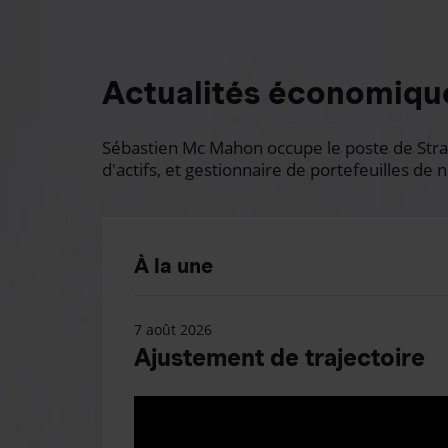
Actualités économiqu
Sébastien Mc Mahon occupe le poste de Stratè
d'actifs, et gestionnaire de portefeuilles de n
À la une
7 août 2026
Ajustement de trajectoire