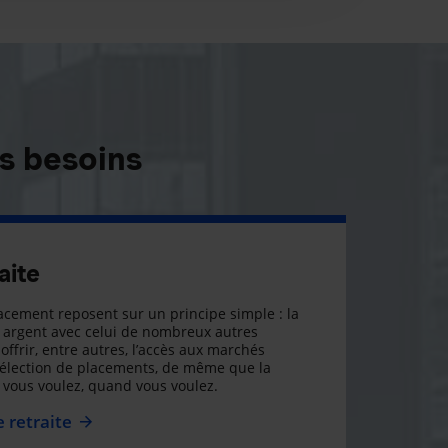
s besoins
aite
cement reposent sur un principe simple : la
argent avec celui de nombreux autres
offrir, entre autres, l’accès aux marchés
sélection de placements, de même que la
ue vous voulez, quand vous voulez.
 retraite