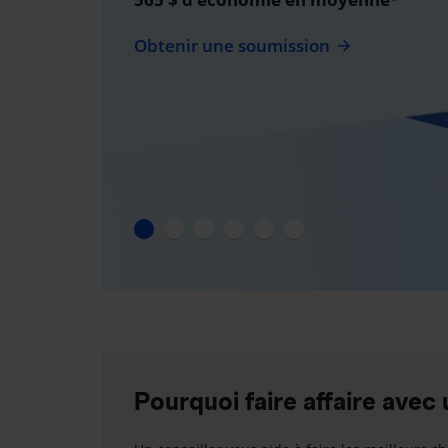
Obtenir une soumission
Pourquoi faire affaire avec 