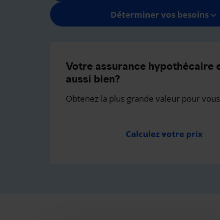
Déterminer vos besoins
Votre assurance hypothécaire e
aussi bien?
Obtenez la plus grande valeur pour vous
Calculez votre prix