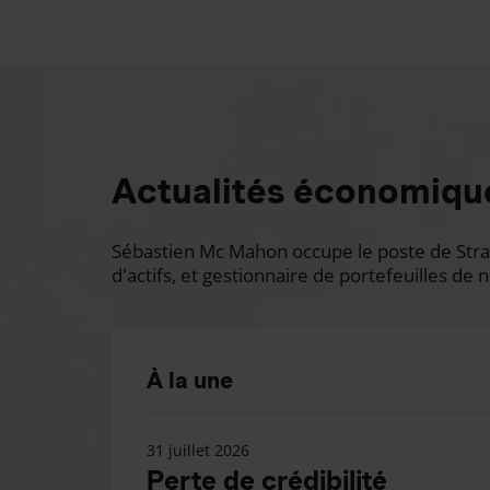
Actualités économiqu
Sébastien Mc Mahon occupe le poste de Stratè
d'actifs, et gestionnaire de portefeuilles de n
À la une
31 juillet 2026
Perte de crédibilité