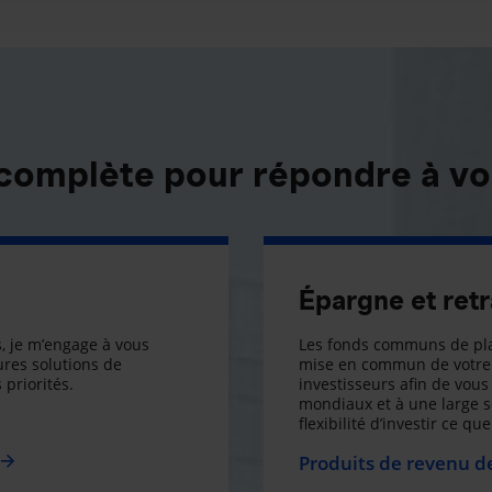
 complète pour répondre à vo
Épargne et retr
, je m’engage à vous
Les fonds communs de pla
res solutions de
mise en commun de votre 
 priorités.
investisseurs afin de vous 
mondiaux et à une large 
flexibilité d’investir ce q
Produits de revenu de