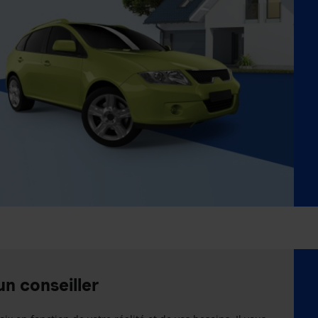
un conseiller