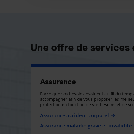
Une offre de services
Assurance
Parce que vos besoins évoluent au fil du temps
accompagner afin de vous proposer les meilleu
protection en fonction de vos besoins et de vos
Assurance accident corporel
Assurance maladie grave et invalidité