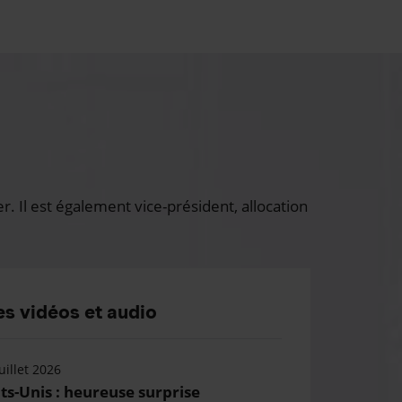
 Il est également vice-président, allocation
s vidéos et audio
uillet 2026
ts-Unis : heureuse surprise