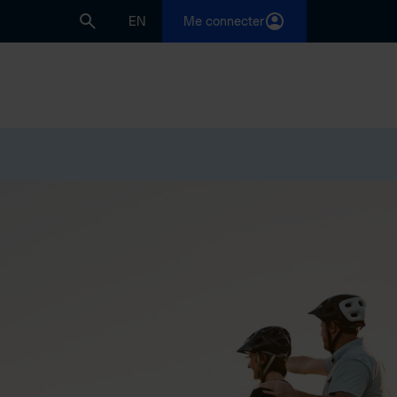
EN
Me connecter