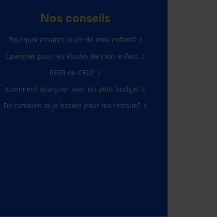
Nos conseils
Pourquoi assurer la vie de mon enfant?
Épargner pour les études de mon enfant
REER ou CELI?
Comment épargner avec un petit budget
De combien ai-je besoin pour ma retraite?