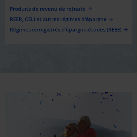
Produits de revenu de retraite
REER, CELI et autres régimes d'épargne
Régimes enregistrés d’épargne-études (REEE)