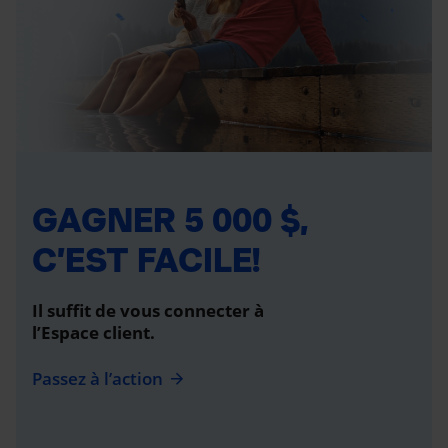
GAGNER 5 000 $,
C’EST FACILE!
Il suffit de vous connecter à
l’Espace client.
Passez à l’action