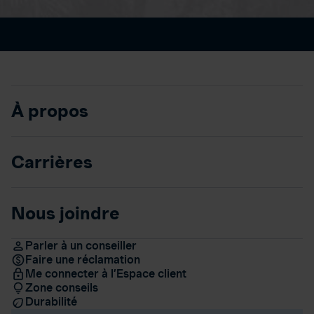
À propos
Carrières
Nous joindre
Parler à un conseiller
Faire une réclamation
Me connecter à l’Espace client
Zone conseils
Durabilité