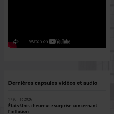
Dernières capsules vidéos et audio
17 juillet 2026
États-Unis : heureuse surprise concernant
l’inflation