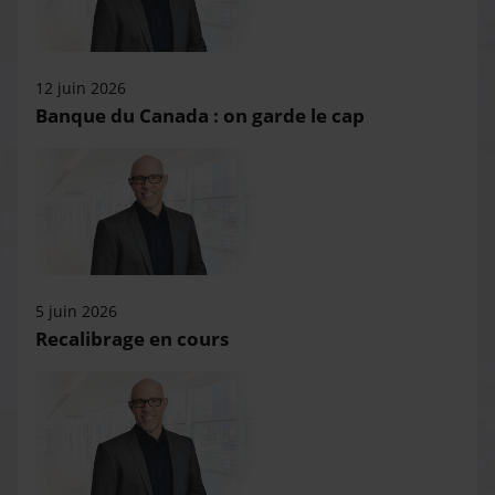
12 juin 2026
Banque du Canada : on garde le cap
5 juin 2026
Recalibrage en cours