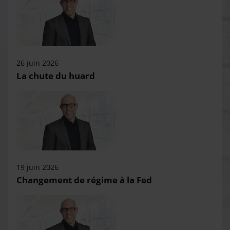
26 juin 2026
La chute du huard
19 juin 2026
Changement de régime à la Fed