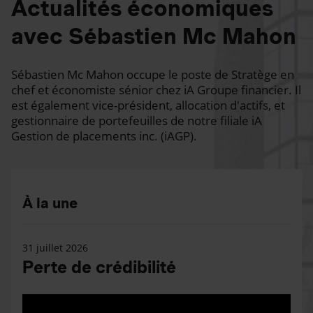
Actualités économiques
avec Sébastien Mc Mahon
Sébastien Mc Mahon occupe le poste de Stratège en
chef et économiste sénior chez iA Groupe financier. Il
est également vice-président, allocation d'actifs, et
gestionnaire de portefeuilles de notre filiale iA
Gestion de placements inc. (iAGP).
À la une
31 juillet 2026
Perte de crédibilité