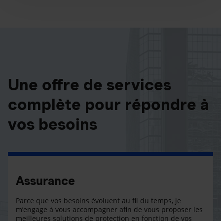
Une offre de services
complète pour répondre à
vos besoins
Assurance
Parce que vos besoins évoluent au fil du temps, je
m’engage à vous accompagner afin de vous proposer les
meilleures solutions de protection en fonction de vos