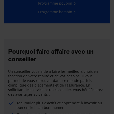
Programme poupon
Programme bambin
Pourquoi faire affaire avec un
conseiller
Un conseiller vous aide à faire les meilleurs choix en
fonction de votre réalité et de vos besoins. Il vous
permet de vous retrouver dans ce monde parfois
compliqué des placements et de l’assurance. En
sollicitant les services d’un conseiller, vous bénéficierez
des avantages suivants :
Accumuler plus d’actifs et apprendre à investir au
bon endroit, au bon moment