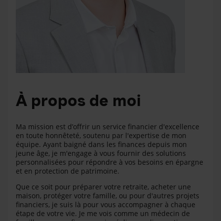
À propos de moi
Ma mission est d’offrir un service financier d'excellence
en toute honnêteté, soutenu par l'expertise de mon
équipe. Ayant baigné dans les finances depuis mon
jeune âge, je m'engage à vous fournir des solutions
personnalisées pour répondre à vos besoins en épargne
et en protection de patrimoine.
Que ce soit pour préparer votre retraite, acheter une
maison, protéger votre famille, ou pour d'autres projets
financiers, je suis là pour vous accompagner à chaque
étape de votre vie. Je me vois comme un médecin de