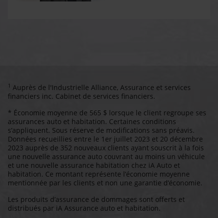
1
Auprès de l'Industrielle Alliance, Assurance et services
financiers inc. Cabinet de services financiers.
* Économie moyenne de 565 $ lorsque le client regroupe ses
assurances auto et habitation. Certaines conditions
s’appliquent. Sous réserve de modifications sans préavis.
Données recueillies entre le 1er juillet 2023 et 20 décembre
2023 auprès de 352 nouveaux clients ayant souscrit à la fois
une nouvelle assurance auto couvrant au moins un véhicule
et une nouvelle assurance habitation chez iA Auto et
habitation. Ce montant représente l’économie moyenne
mentionnée par les clients et non une garantie d’économie.
Les produits d’assurance de dommages sont offerts et
distribués par iA Assurance auto et habitation.