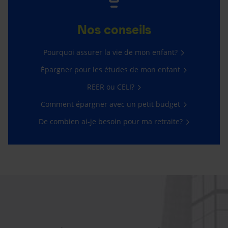
Nos conseils
Pourquoi assurer la vie de mon enfant?
Épargner pour les études de mon enfant
REER ou CELI?
Comment épargner avec un petit budget
De combien ai-je besoin pour ma retraite?