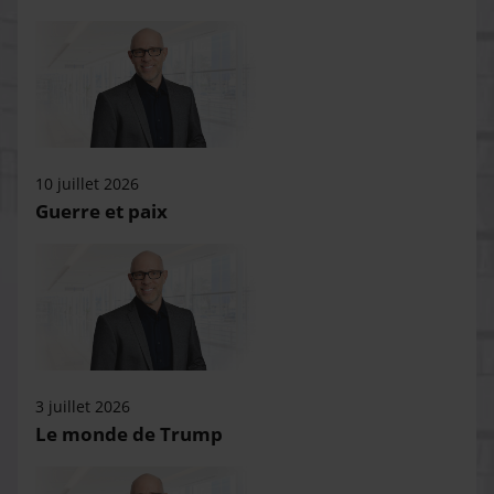
10 juillet 2026
Guerre et paix
3 juillet 2026
Le monde de Trump