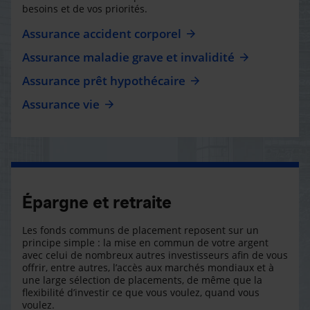
besoins et de vos priorités.
Assurance accident corporel
Assurance maladie grave et invalidité
Assurance prêt hypothécaire
Assurance vie
Épargne et retraite
Les fonds communs de placement reposent sur un
principe simple : la mise en commun de votre argent
avec celui de nombreux autres investisseurs afin de vous
offrir, entre autres, l’accès aux marchés mondiaux et à
une large sélection de placements, de même que la
flexibilité d’investir ce que vous voulez, quand vous
voulez.