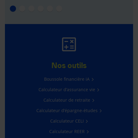
Nos outils
Boussole financière iA
Calculateur d’assurance vie
Calculateur de retraite
Calculateur d’épargne-études
Calculateur CELI
Calculateur REER