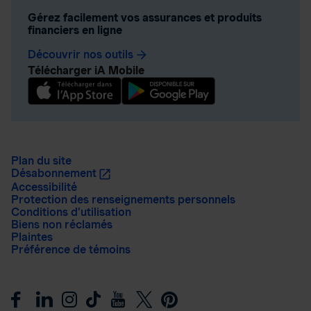
Gérez facilement vos assurances et produits
financiers en ligne
Découvrir nos outils
arrow_forward
Télécharger iA Mobile
Plan du site
Désabonnement
Accessibilité
Protection des renseignements personnels
Conditions d’utilisation
Biens non réclamés
Plaintes
Préférence de témoins