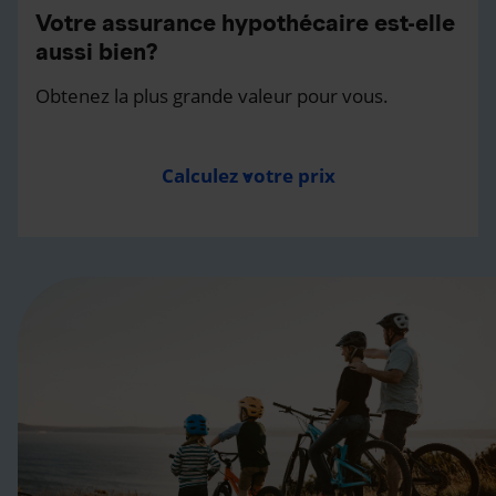
Votre assurance hypothécaire est-elle
aussi bien?
Obtenez la plus grande valeur pour vous.
Calculez votre prix