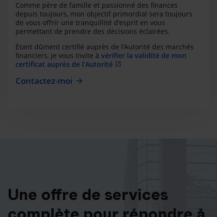
Comme père de famille et passionné des finances
depuis toujours, mon objectif primordial sera toujours
de vous offrir une tranquillité d’esprit en vous
permettant de prendre des décisions éclairées.
Étant dûment certifié auprès de l’Autorité des marchés
financiers, je vous invite à
vérifier la validité de mon
certificat auprès de l’Autorité
Contactez-moi
Une offre de services
complète pour répondre à