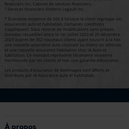
financiers inc. Cabinet de services financiers.
2
Services Financiers Frederic Legault inc.
* Économie moyenne de 565 $ lorsque le client regroupe ses
assurances auto et habitation. Certaines conditions
s’appliquent. Sous réserve de modifications sans préavis.
Données recueillies entre le 1er juillet 2023 et 20 décembre
2023 auprès de 352 nouveaux clients ayant souscrit à la fois
une nouvelle assurance auto couvrant au moins un véhicule
et une nouvelle assurance habitation chez iA Auto et
habitation. Ce montant représente l’économie moyenne
mentionnée par les clients et non une garantie d’économie.
Les produits d’assurance de dommages sont offerts et
distribués par iA Assurance auto et habitation.
À propos