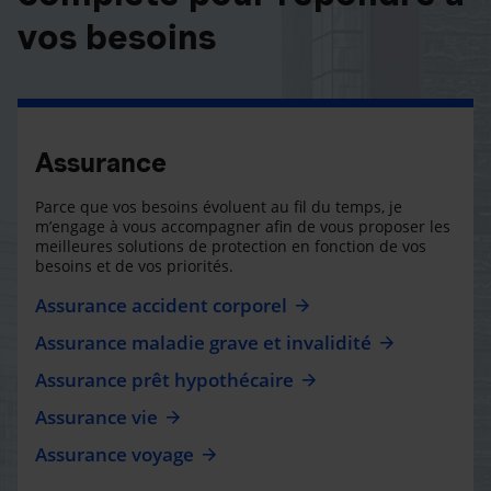
vos besoins
Assurance
Parce que vos besoins évoluent au fil du temps, je
m’engage à vous accompagner afin de vous proposer les
meilleures solutions de protection en fonction de vos
besoins et de vos priorités.
Assurance accident corporel
Assurance maladie grave et invalidité
Assurance prêt hypothécaire
Assurance vie
Assurance voyage