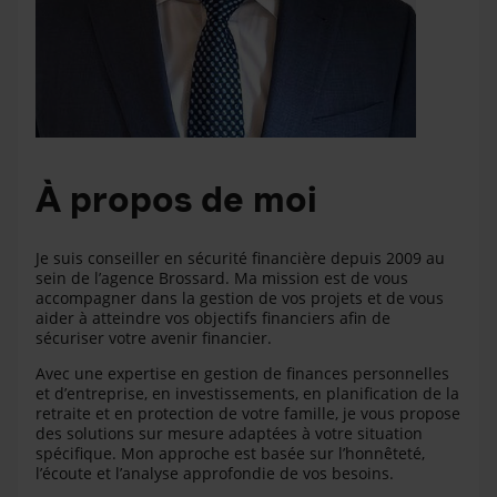
À propos de moi
Je suis conseiller en sécurité financière depuis 2009 au
sein de l’agence Brossard. Ma mission est de vous
accompagner dans la gestion de vos projets et de vous
aider à atteindre vos objectifs financiers afin de
sécuriser votre avenir financier.
Avec une expertise en gestion de finances personnelles
et d’entreprise, en investissements, en planification de la
retraite et en protection de votre famille, je vous propose
des solutions sur mesure adaptées à votre situation
spécifique. Mon approche est basée sur l’honnêteté,
l’écoute et l’analyse approfondie de vos besoins.