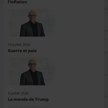
l’inflation
10 juillet 2026
Guerre et paix
3 juillet 2026
Le monde de Trump