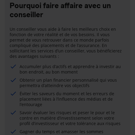
Pourquoi faire affaire avec un
conseiller
Un conseiller vous aide à faire les meilleurs choix en
fonction de votre réalité et de vos besoins. Il vous
permet de vous retrouver dans ce monde parfois
compliqué des placements et de l’assurance. En
sollicitant les services d’un conseiller, vous bénéficierez
des avantages suivants :
Accumuler plus d’actifs et apprendre à investir au
bon endroit, au bon moment
Obtenir un plan financier personnalisé qui vous
permettra d’atteindre vos objectifs
Éviter les saveurs du moment et les erreurs de
placement liées à l’influence des médias et de
l’entourage
Savoir évaluer les risques et peser le pour et le
contre en matière d’investissement selon votre
profil d’investisseur et votre tolérance aux risques
Gagner du temps et amasser les sommes