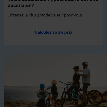
aussi bien?
Obtenez la plus grande valeur pour vous.
Calculez votre prix