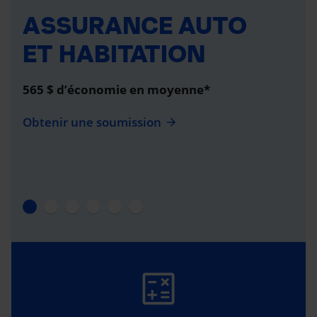
ASSURANCE AUTO
ET HABITATION
565 $ d’économie en moyenne*
Obtenir une soumission