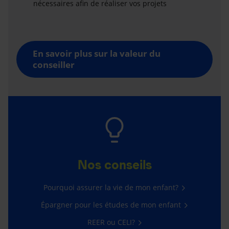
nécessaires afin de réaliser vos projets
En savoir plus sur la valeur du
conseiller
Nos conseils
Pourquoi assurer la vie de mon enfant?
Épargner pour les études de mon enfant
REER ou CELI?