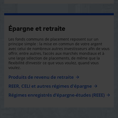
Épargne et retraite
Les fonds communs de placement reposent sur un
principe simple : la mise en commun de votre argent
avec celui de nombreux autres investisseurs afin de vous
offrir, entre autres, l’accès aux marchés mondiaux et à
une large sélection de placements, de même que la
flexibilité d’investir ce que vous voulez, quand vous
voulez.
Produits de revenu de retraite
REER, CELI et autres régimes d'épargne
Régimes enregistrés d’épargne-études (REEE)