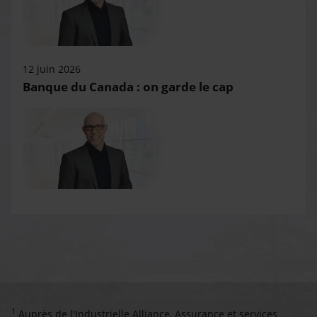
12 juin 2026
Banque du Canada : on garde le cap
1
Auprès de l'Industrielle Alliance, Assurance et services