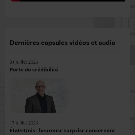
Dernières capsules vidéos et audio
31 juillet 2026
Perte de crédibilité
17 juillet 2026
États-Unis : heureuse surprise concernant