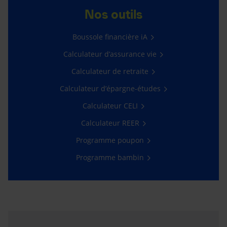
Nos outils
Boussole financière iA
Calculateur d’assurance vie
Calculateur de retraite
Calculateur d’épargne-études
Calculateur CELI
Calculateur REER
Programme poupon
Programme bambin