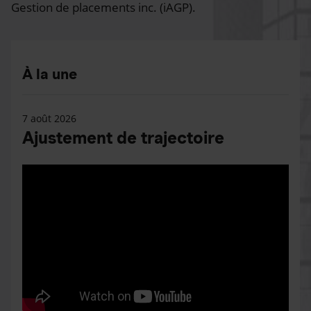
Gestion de placements inc. (iAGP).
À la une
7 août 2026
Ajustement de trajectoire