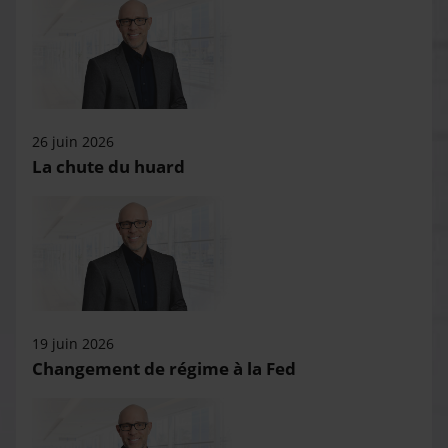
26 juin 2026
La chute du huard
19 juin 2026
Changement de régime à la Fed