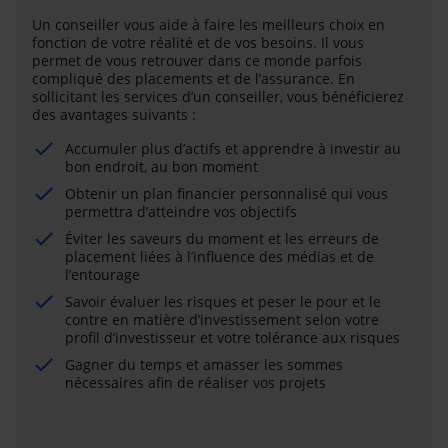
Un conseiller vous aide à faire les meilleurs choix en
fonction de votre réalité et de vos besoins. Il vous
permet de vous retrouver dans ce monde parfois
compliqué des placements et de l’assurance. En
sollicitant les services d’un conseiller, vous bénéficierez
des avantages suivants :
Accumuler plus d’actifs et apprendre à investir au
bon endroit, au bon moment
Obtenir un plan financier personnalisé qui vous
permettra d’atteindre vos objectifs
Éviter les saveurs du moment et les erreurs de
placement liées à l’influence des médias et de
l’entourage
Savoir évaluer les risques et peser le pour et le
contre en matière d’investissement selon votre
profil d’investisseur et votre tolérance aux risques
Gagner du temps et amasser les sommes
nécessaires afin de réaliser vos projets