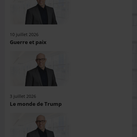
10 juillet 2026
Guerre et paix
3 juillet 2026
Le monde de Trump