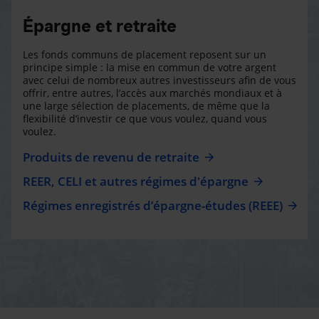
Épargne et retraite
Les fonds communs de placement reposent sur un
principe simple : la mise en commun de votre argent
avec celui de nombreux autres investisseurs afin de vous
offrir, entre autres, l’accès aux marchés mondiaux et à
une large sélection de placements, de même que la
flexibilité d’investir ce que vous voulez, quand vous
voulez.
Produits de revenu de retraite
REER, CELI et autres régimes d'épargne
Régimes enregistrés d’épargne-études (REEE)