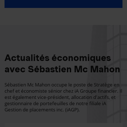
Actualités économiques
avec Sébastien Mc Mahon
Sébastien Mc Mahon occupe le poste de Stratège en
chef et économiste sénior chez iA Groupe financier. Il
est également vice-président, allocation d'actifs, et
gestionnaire de portefeuilles de notre filiale iA
Gestion de placements inc. (iAGP).