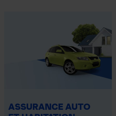
ASSURANCE AUTO