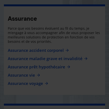
Assurance
Parce que vos besoins évoluent au fil du temps, je
m’engage à vous accompagner afin de vous proposer les
meilleures solutions de protection en fonction de vos
besoins et de vos priorités.
Assurance accident corporel
Assurance maladie grave et invalidité
Assurance prêt hypothécaire
Assurance vie
Assurance voyage