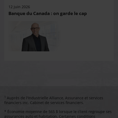
12 juin 2026
Banque du Canada : on garde le cap
1
Auprès de l'Industrielle Alliance, Assurance et services
financiers inc. Cabinet de services financiers.
* Économie moyenne de 565 $ lorsque le client regroupe ses
assurances auto et habitation. Certaines conditions