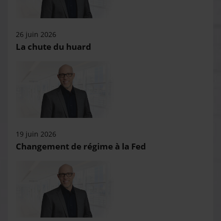
26 juin 2026
La chute du huard
19 juin 2026
Changement de régime à la Fed