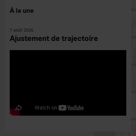
À la une
7 août 2026
Ajustement de trajectoire