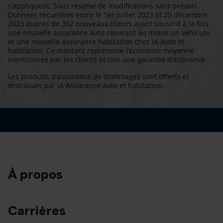
s’appliquent. Sous réserve de modifications sans préavis.
Données recueillies entre le 1er juillet 2023 et 20 décembre
2023 auprès de 352 nouveaux clients ayant souscrit à la fois
une nouvelle assurance auto couvrant au moins un véhicule
et une nouvelle assurance habitation chez iA Auto et
habitation. Ce montant représente l’économie moyenne
mentionnée par les clients et non une garantie d’économie.
Les produits d’assurance de dommages sont offerts et
distribués par iA Assurance auto et habitation.
À propos
Carrières