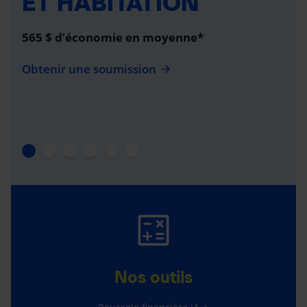
ET HABITATION
565 $ d’économie en moyenne*
Obtenir une soumission
Nos outils