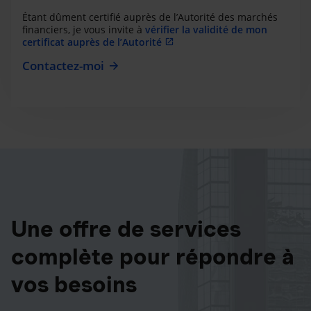
Étant dûment certifié auprès de l’Autorité des marchés
financiers, je vous invite à
vérifier la validité de mon
certificat auprès de l’Autorité
Contactez-moi
Une offre de services
complète pour répondre à
vos besoins