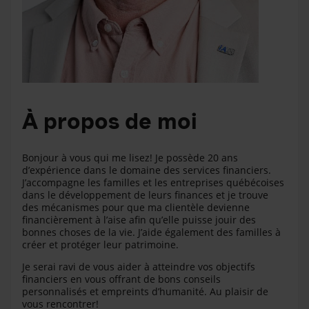
À propos de moi
Bonjour à vous qui me lisez! Je possède 20 ans
d’expérience dans le domaine des services financiers.
J’accompagne les familles et les entreprises québécoises
dans le développement de leurs finances et je trouve
des mécanismes pour que ma clientèle devienne
financièrement à l’aise afin qu’elle puisse jouir des
bonnes choses de la vie. J’aide également des familles à
créer et protéger leur patrimoine.
Je serai ravi de vous aider à atteindre vos objectifs
financiers en vous offrant de bons conseils
personnalisés et empreints d’humanité. Au plaisir de
vous rencontrer!