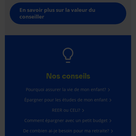
En savoir plus sur la valeur du
conseiller
Nos conseils
Pourquoi assurer la vie de mon enfant?
Épargner pour les études de mon enfant
REER ou CELI?
Comment épargner avec un petit budget
De combien ai-je besoin pour ma retraite?