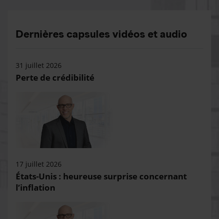
Dernières capsules vidéos et audio
31 juillet 2026
Perte de crédibilité
17 juillet 2026
États-Unis : heureuse surprise concernant
l’inflation