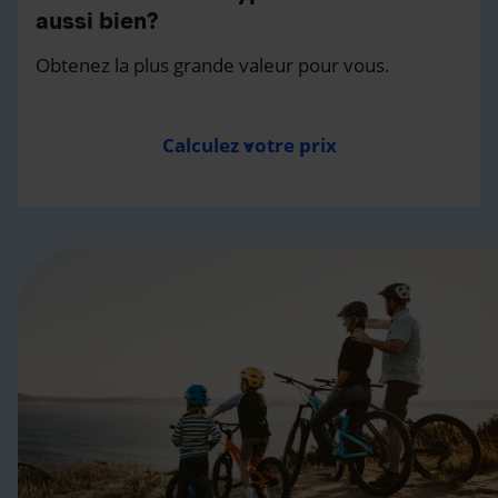
aussi bien?
Obtenez la plus grande valeur pour vous.
Calculez votre prix