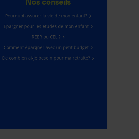
Nos conseils
Pourquoi assurer la vie de mon enfant?
Épargner pour les études de mon enfant
REER ou CELI?
Comment épargner avec un petit budget
De combien ai-je besoin pour ma retraite?