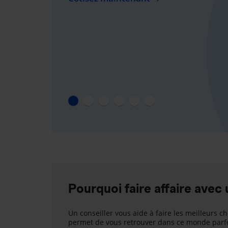
Pourquoi faire affaire avec 
Un conseiller vous aide à faire les meilleurs ch
permet de vous retrouver dans ce monde parfo