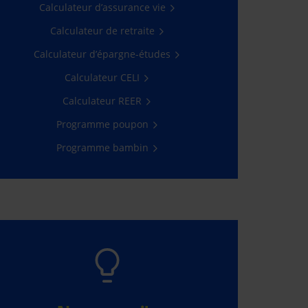
Calculateur d’assurance vie
Participez
Calculateur de retraite
Calculateur d’épargne-études
Calculateur CELI
Calculateur REER
Programme poupon
Programme bambin