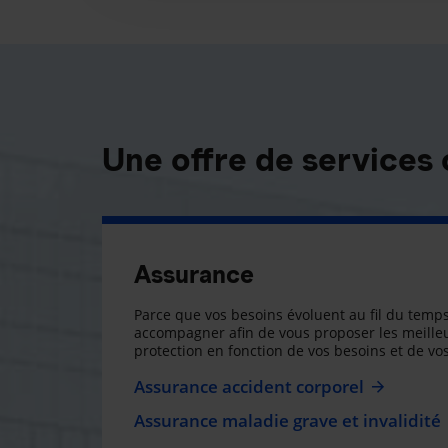
Une offre de services
Assurance
Parce que vos besoins évoluent au fil du temps
accompagner afin de vous proposer les meilleu
protection en fonction de vos besoins et de vos
Assurance accident corporel
Assurance maladie grave et invalidité