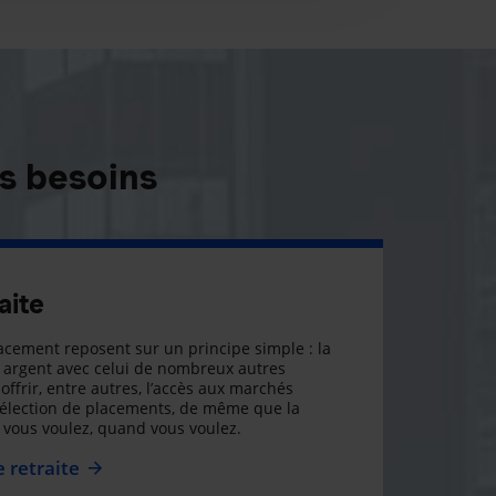
s besoins
aite
cement reposent sur un principe simple : la
argent avec celui de nombreux autres
offrir, entre autres, l’accès aux marchés
sélection de placements, de même que la
ue vous voulez, quand vous voulez.
 retraite