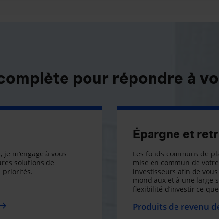
 complète pour répondre à vo
Épargne et retr
, je m’engage à vous
Les fonds communs de pla
res solutions de
mise en commun de votre 
 priorités.
investisseurs afin de vous 
mondiaux et à une large 
flexibilité d’investir ce q
Produits de revenu de