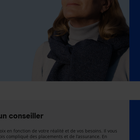
un conseiller
oix en fonction de votre réalité et de vos besoins. Il vous
is compliqué des placements et de l’assurance. En