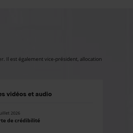
 Il est également vice-président, allocation
s vidéos et audio
uillet 2026
te de crédibilité