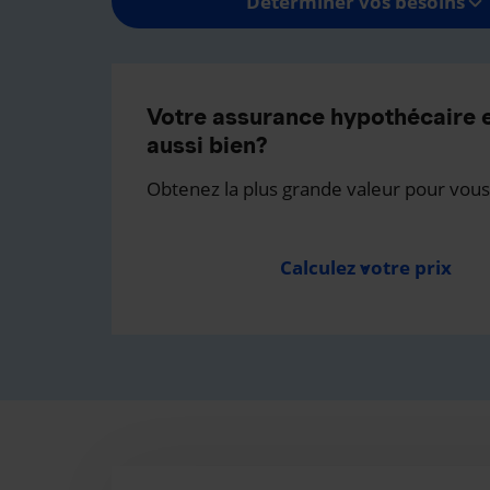
Déterminer vos besoins
Votre assurance hypothécaire e
aussi bien?
Obtenez la plus grande valeur pour vous
Calculez votre prix