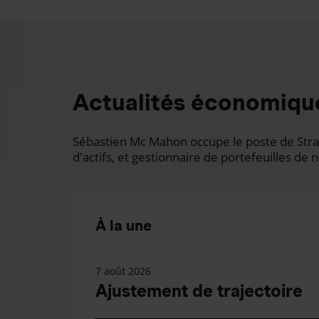
Actualités économiqu
Sébastien Mc Mahon occupe le poste de Stratè
d'actifs, et gestionnaire de portefeuilles de n
À la une
7 août 2026
Ajustement de trajectoire