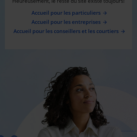
Heureusement, le reste du site existe toujours!
Accueil pour les particuliers
Accueil pour les entreprises
Accueil pour les conseillers et les courtiers