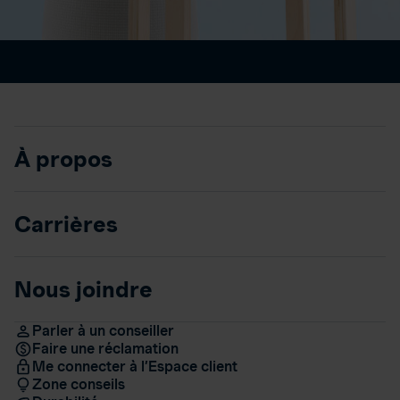
À propos
Carrières
Nous joindre
Parler à un conseiller
Faire une réclamation
Me connecter à l’Espace client
Zone conseils