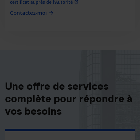
certificat auprès de l’Autorité
Contactez-moi
Une offre de services
complète pour répondre à
vos besoins