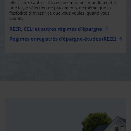
offrir, entre autres, l’accès aux marchés mondiaux et à
une large sélection de placements, de même que la
flexibilité d’investir ce que vous voulez, quand vous
voulez.
REER, CELI et autres régimes d'épargne
Régimes enregistrés d’épargne-études (REEE)