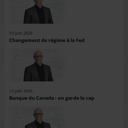
19 juin 2026
Changement de régime à la Fed
12 juin 2026
Banque du Canada : on garde le cap