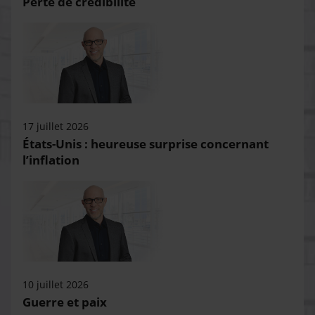
Perte de crédibilité
17 juillet 2026
États-Unis : heureuse surprise concernant
l’inflation
10 juillet 2026
Guerre et paix