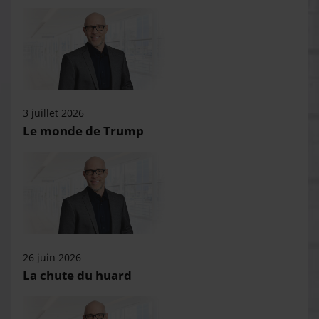
3 juillet 2026
Le monde de Trump
26 juin 2026
La chute du huard