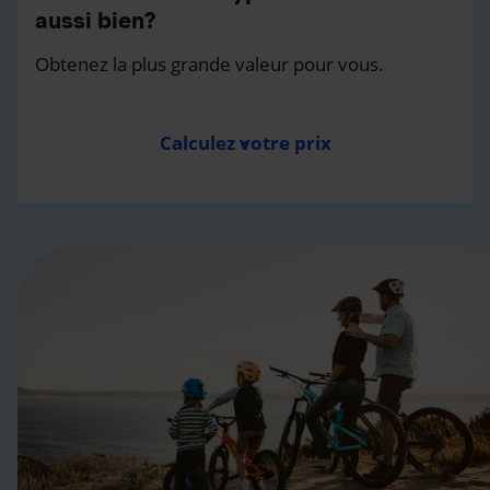
aussi bien?
Obtenez la plus grande valeur pour vous.
Calculez votre prix