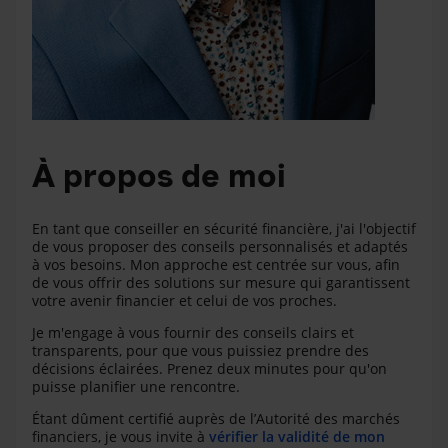
À propos de moi
En tant que conseiller en sécurité financière, j'ai l'objectif
de vous proposer des conseils personnalisés et adaptés
à vos besoins. Mon approche est centrée sur vous, afin
de vous offrir des solutions sur mesure qui garantissent
votre avenir financier et celui de vos proches.
Je m'engage à vous fournir des conseils clairs et
transparents, pour que vous puissiez prendre des
décisions éclairées. Prenez deux minutes pour qu'on
puisse planifier une rencontre.
Étant dûment certifié auprès de l’Autorité des marchés
financiers, je vous invite à
vérifier la validité de mon