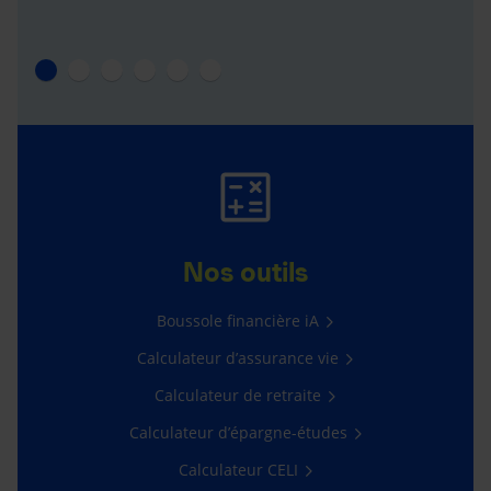
Nos outils
Boussole financière iA
Calculateur d’assurance vie
Calculateur de retraite
Calculateur d’épargne-études
Calculateur CELI