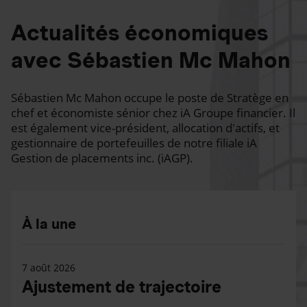
Actualités économiques
avec Sébastien Mc Mahon
Sébastien Mc Mahon occupe le poste de Stratège en
chef et économiste sénior chez iA Groupe financier. Il
est également vice-président, allocation d'actifs, et
gestionnaire de portefeuilles de notre filiale iA
Gestion de placements inc. (iAGP).
À la une
7 août 2026
Ajustement de trajectoire