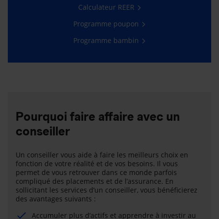
Calculateur REER
Programme poupon
Programme bambin
Pourquoi faire affaire avec un
conseiller
Un conseiller vous aide à faire les meilleurs choix en
fonction de votre réalité et de vos besoins. Il vous
permet de vous retrouver dans ce monde parfois
compliqué des placements et de l’assurance. En
sollicitant les services d’un conseiller, vous bénéficierez
des avantages suivants :
Accumuler plus d’actifs et apprendre à investir au