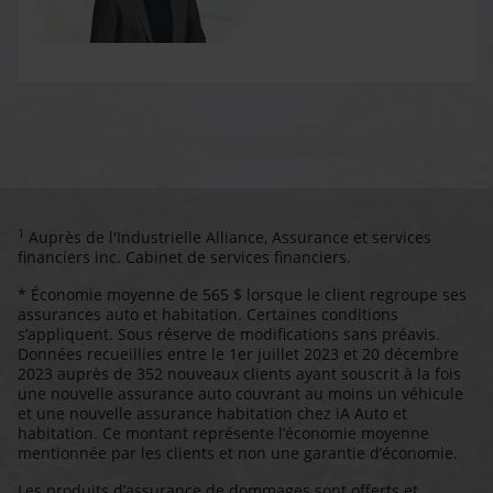
1
Auprès de l'Industrielle Alliance, Assurance et services
financiers inc. Cabinet de services financiers.
* Économie moyenne de 565 $ lorsque le client regroupe ses
assurances auto et habitation. Certaines conditions
s’appliquent. Sous réserve de modifications sans préavis.
Données recueillies entre le 1er juillet 2023 et 20 décembre
2023 auprès de 352 nouveaux clients ayant souscrit à la fois
une nouvelle assurance auto couvrant au moins un véhicule
et une nouvelle assurance habitation chez iA Auto et
habitation. Ce montant représente l’économie moyenne
mentionnée par les clients et non une garantie d’économie.
Les produits d’assurance de dommages sont offerts et