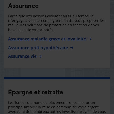
Assurance
Parce que vos besoins évoluent au fil du temps, je
m’engage à vous accompagner afin de vous proposer les
meilleures solutions de protection en fonction de vos
besoins et de vos priorités.
Assurance maladie grave et invalidité
Assurance prêt hypothécaire
Assurance vie
Épargne et retraite
Les fonds communs de placement reposent sur un
principe simple : la mise en commun de votre argent
avec celui de nombreux autres investisseurs afin de vous