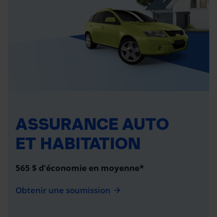
ASSURANCE AUTO
ET HABITATION
565 $ d’économie en moyenne*
Obtenir une soumission