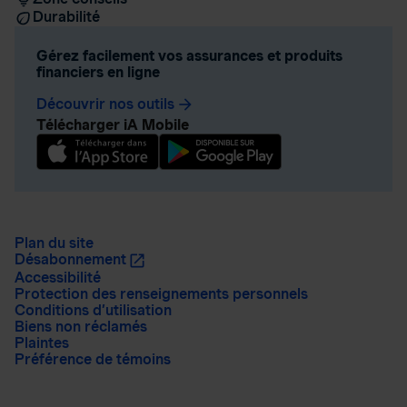
Durabilité
Gérez facilement vos assurances et produits
financiers en ligne
Découvrir nos outils
arrow_forward
Télécharger iA Mobile
Plan du site
Désabonnement
Accessibilité
Protection des renseignements personnels
Conditions d’utilisation
Biens non réclamés
Plaintes
Préférence de témoins