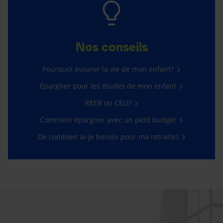
Nos conseils
Pourquoi assurer la vie de mon enfant?
Épargner pour les études de mon enfant
REER ou CELI?
Comment épargner avec un petit budget
De combien ai-je besoin pour ma retraite?