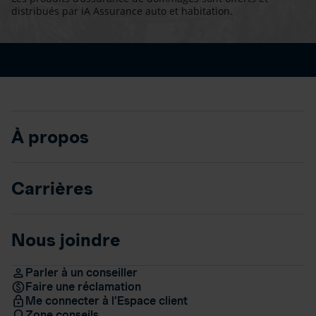
distribués par iA Assurance auto et habitation.
À propos
Carrières
Nous joindre
Parler à un conseiller
Faire une réclamation
Me connecter à l’Espace client
Zone conseils