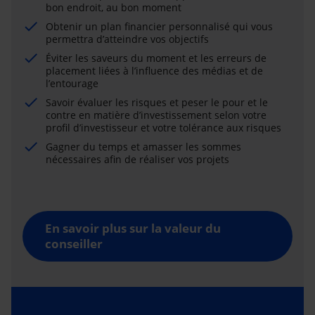
bon endroit, au bon moment
Obtenir un plan financier personnalisé qui vous
permettra d’atteindre vos objectifs
Éviter les saveurs du moment et les erreurs de
placement liées à l’influence des médias et de
l’entourage
Savoir évaluer les risques et peser le pour et le
contre en matière d’investissement selon votre
profil d’investisseur et votre tolérance aux risques
Gagner du temps et amasser les sommes
nécessaires afin de réaliser vos projets
En savoir plus sur la valeur du
conseiller