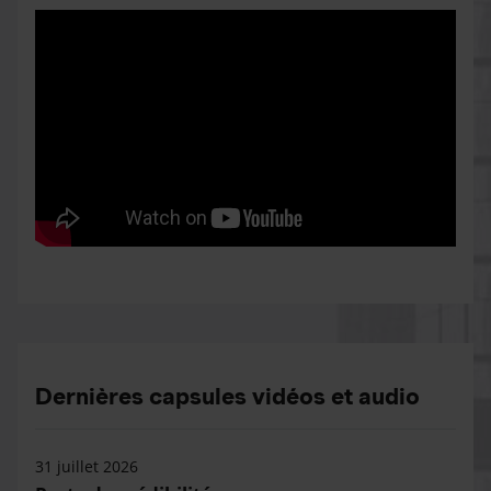
Dernières capsules vidéos et audio
31 juillet 2026