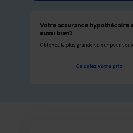
Votre assurance hypothécaire e
aussi bien?
Obtenez la plus grande valeur pour vous
Calculez votre prix