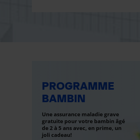
PROGRAMME
BAMBIN
Une assurance maladie grave
gratuite pour votre bambin âgé
de 2 à 5 ans avec, en prime, un
joli cadeau!