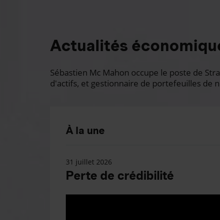
Actualités économiqu
Sébastien Mc Mahon occupe le poste de Stratè
d'actifs, et gestionnaire de portefeuilles de n
À la une
31 juillet 2026
Perte de crédibilité