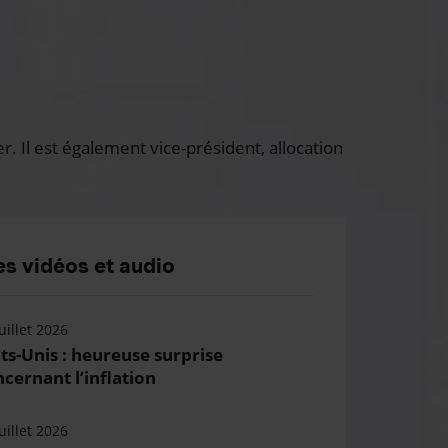
 Il est également vice-président, allocation
s vidéos et audio
uillet 2026
ts-Unis : heureuse surprise
cernant l’inflation
uillet 2026