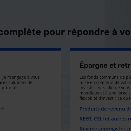
 complète pour répondre à vo
Épargne et retr
, je m’engage à vous
Les fonds communs de pla
res solutions de
mise en commun de votre 
 priorités.
investisseurs afin de vous 
mondiaux et à une large 
flexibilité d’investir ce q
Produits de revenu de
REER, CELI et autres 
Régimes enregistrés 