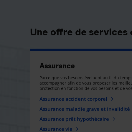
Une offre de services
Assurance
Parce que vos besoins évoluent au fil du temps
accompagner afin de vous proposer les meilleu
protection en fonction de vos besoins et de vos
Assurance accident corporel
Assurance maladie grave et invalidité
Assurance prêt hypothécaire
Assurance vie