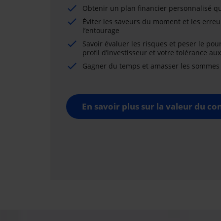
Obtenir un plan financier personnalisé qu
Éviter les saveurs du moment et les erreu
l’entourage
Savoir évaluer les risques et peser le pou
profil d’investisseur et votre tolérance au
Gagner du temps et amasser les sommes né
En savoir plus sur la valeur du con