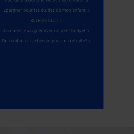
Épargner pour les études de mon enfant
REER ou CELI?
Comment épargner avec un petit budget
De combien ai-je besoin pour ma retraite?