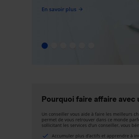
En savoir plus
Pourquoi faire affaire avec 
Un conseiller vous aide à faire les meilleurs ch
permet de vous retrouver dans ce monde parfo
sollicitant les services d’un conseiller, vous b
Accumuler plus d’actifs et apprendre à i