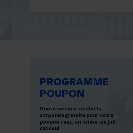
PROGRAMME
POUPON
Une assurance accidents
corporels gratuite pour votre
poupon avec, en prime, un joli
cadeau!