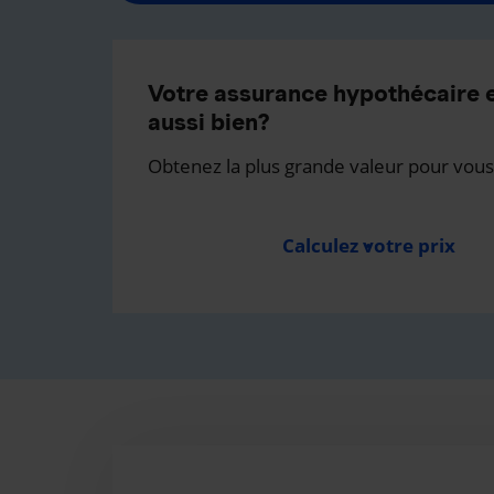
Votre assurance hypothécaire e
aussi bien?
Obtenez la plus grande valeur pour vous
Calculez votre prix