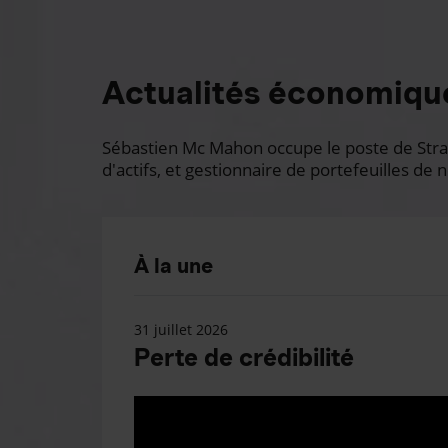
Actualités économiqu
Sébastien Mc Mahon occupe le poste de Stratè
d'actifs, et gestionnaire de portefeuilles de n
À la une
31 juillet 2026
Perte de crédibilité