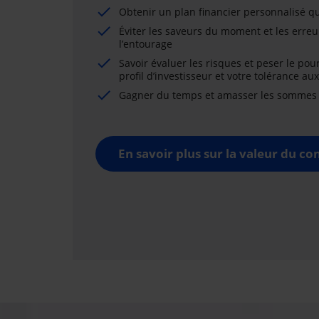
Obtenir un plan financier personnalisé qu
Éviter les saveurs du moment et les erreu
l’entourage
Savoir évaluer les risques et peser le pou
profil d’investisseur et votre tolérance au
Gagner du temps et amasser les sommes né
En savoir plus sur la valeur du con