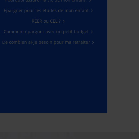
Épargner pour les études de mon enfant
REER ou CELI?
Comment épargner avec un petit budget
De combien ai-je besoin pour ma retraite?