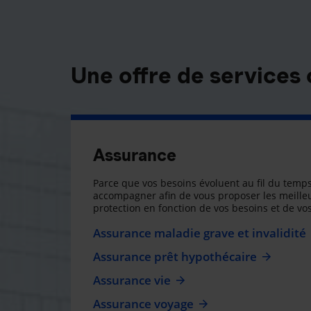
Une offre de services
Assurance
Parce que vos besoins évoluent au fil du temps
accompagner afin de vous proposer les meilleu
protection en fonction de vos besoins et de vos
Assurance maladie grave et invalidité
Assurance prêt hypothécaire
Assurance vie
Assurance voyage