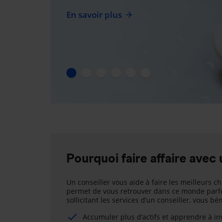
En savoir plus
Pourquoi faire affaire avec 
Un conseiller vous aide à faire les meilleurs ch
permet de vous retrouver dans ce monde parfo
sollicitant les services d’un conseiller, vous b
Accumuler plus d’actifs et apprendre à i