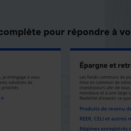
 complète pour répondre à vo
Épargne et retr
, je m’engage à vous
Les fonds communs de pla
res solutions de
mise en commun de votre 
 priorités.
investisseurs afin de vous 
mondiaux et à une large 
flexibilité d’investir ce q
Produits de revenu de
REER, CELI et autres 
Régimes enregistrés 