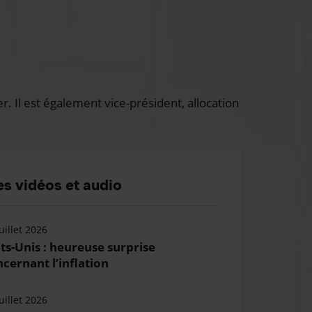
 Il est également vice-président, allocation
s vidéos et audio
uillet 2026
ts-Unis : heureuse surprise
cernant l’inflation
uillet 2026