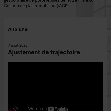
gestionnaire de portefeuilles de notre filiale iA
Gestion de placements inc. (iAGP).
À la une
7 août 2026
Ajustement de trajectoire