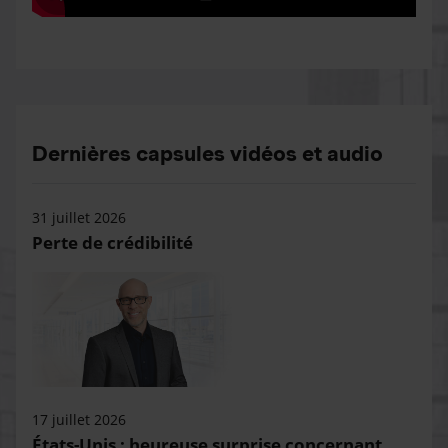
Dernières capsules vidéos et audio
31 juillet 2026
Perte de crédibilité
17 juillet 2026
États-Unis : heureuse surprise concernant