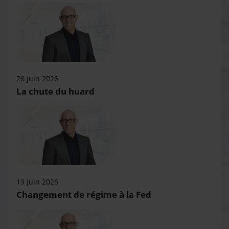
26 juin 2026
La chute du huard
19 juin 2026
Changement de régime à la Fed