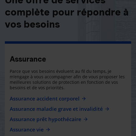
complète pour répondre à
vos besoins
Assurance
Parce que vos besoins évoluent au fil du temps, je
m’engage à vous accompagner afin de vous proposer les
meilleures solutions de protection en fonction de vos
besoins et de vos priorités.
Assurance accident corporel
Assurance maladie grave et invalidité
Assurance prêt hypothécaire
Assurance vie