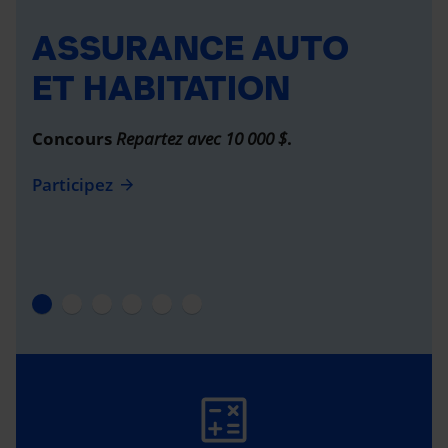
ASSURANCE AUTO
ET HABITATION
Concours
Repartez avec 10 000 $
.
Participez