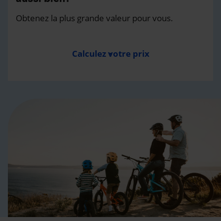
Obtenez la plus grande valeur pour vous.
Calculez votre prix