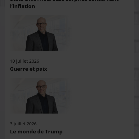
l’inflation
10 juillet 2026
Guerre et paix
3 juillet 2026
Le monde de Trump