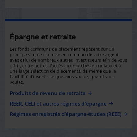
Épargne et retraite
Les fonds communs de placement reposent sur un
principe simple : la mise en commun de votre argent
avec celui de nombreux autres investisseurs afin de vous
offrir, entre autres, l’accès aux marchés mondiaux et à
une large sélection de placements, de même que la
flexibilité d’investir ce que vous voulez, quand vous
voulez.
Produits de revenu de retraite
REER, CELI et autres régimes d'épargne
Régimes enregistrés d’épargne-études (REEE)