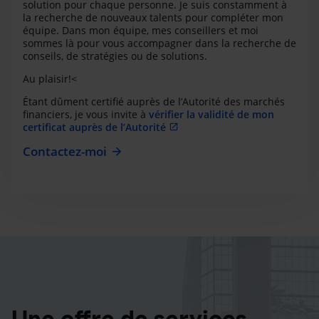
solution pour chaque personne. Je suis constamment à
la recherche de nouveaux talents pour compléter mon
équipe. Dans mon équipe, mes conseillers et moi
sommes là pour vous accompagner dans la recherche de
conseils, de stratégies ou de solutions.
Au plaisir!<
Étant dûment certifié auprès de l’Autorité des marchés
financiers, je vous invite à
vérifier la validité de mon
certificat auprès de l’Autorité
Contactez-moi
Une offre de services