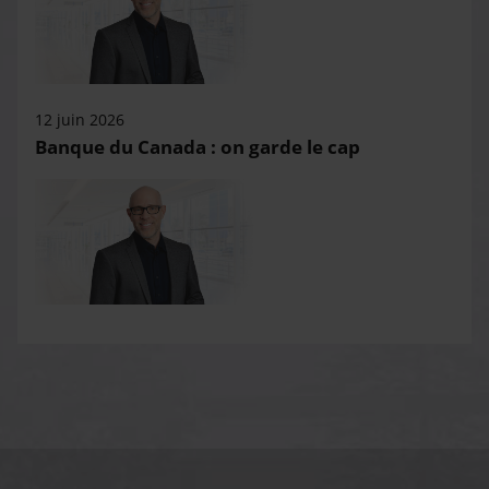
12 juin 2026
Banque du Canada : on garde le cap