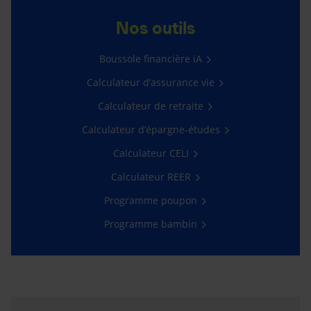
Nos outils
Boussole financière iA
Calculateur d’assurance vie
Calculateur de retraite
Calculateur d’épargne-études
Calculateur CELI
Calculateur REER
Programme poupon
Programme bambin