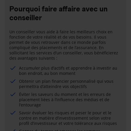
Pourquoi faire affaire avec un
conseiller
Un conseiller vous aide à faire les meilleurs choix en
fonction de votre réalité et de vos besoins. Il vous
permet de vous retrouver dans ce monde parfois
compliqué des placements et de l’assurance. En
sollicitant les services d’un conseiller, vous bénéficierez
des avantages suivants :
Accumuler plus d’actifs et apprendre à investir au
bon endroit, au bon moment
Obtenir un plan financier personnalisé qui vous
permettra d’atteindre vos objectifs
Éviter les saveurs du moment et les erreurs de
placement liées à l’influence des médias et de
l’entourage
Savoir évaluer les risques et peser le pour et le
contre en matière d’investissement selon votre
profil d’investisseur et votre tolérance aux risques