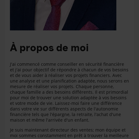
À propos de moi
J'ai commencé comme conseiller en sécurité financière
et j'ai pour objectif de répondre à chacun de vos besoins
et de vous aider à réaliser vos projets financiers. Avec
une analyse et une planification adaptée, nous serons en
mesure de réaliser vos projets. Chaque personne,
chaque famille a des besoins différents. Il est primordial
pour moi de trouver une solution adaptée à vos besoins
et votre mode de vie. Laissez-moi faire une différence
dans votre vie sur différents aspects de l'autonomie
financière tels que l'épargne, la retraite, l'achat d'une
maison et même l'arrivée d'un enfant.
Je suis maintenant directeur des ventes; mon équipe et
moi sommes constamment en prêt à trouver la meilleure