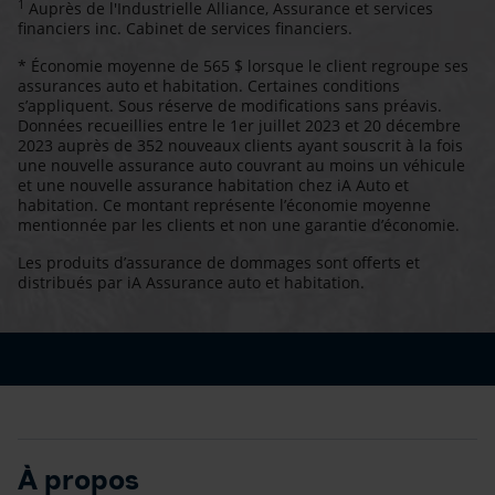
1
Auprès de l'Industrielle Alliance, Assurance et services
financiers inc. Cabinet de services financiers.
* Économie moyenne de 565 $ lorsque le client regroupe ses
assurances auto et habitation. Certaines conditions
s’appliquent. Sous réserve de modifications sans préavis.
Données recueillies entre le 1er juillet 2023 et 20 décembre
2023 auprès de 352 nouveaux clients ayant souscrit à la fois
une nouvelle assurance auto couvrant au moins un véhicule
et une nouvelle assurance habitation chez iA Auto et
habitation. Ce montant représente l’économie moyenne
mentionnée par les clients et non une garantie d’économie.
Les produits d’assurance de dommages sont offerts et
distribués par iA Assurance auto et habitation.
À propos